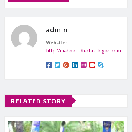
admin
Website:
http://mahmoodtechnologies.com
RELATED STORY