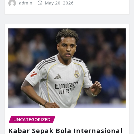
admin
May 20, 2026
UNCATEGORIZED
Kabar Sepak Bola Internasional