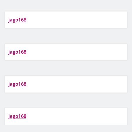
jago168
jago168
jago168
jago168