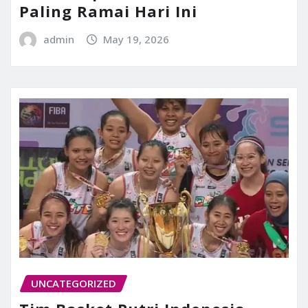
Paling Ramai Hari Ini
admin
May 19, 2026
UNCATEGORIZED