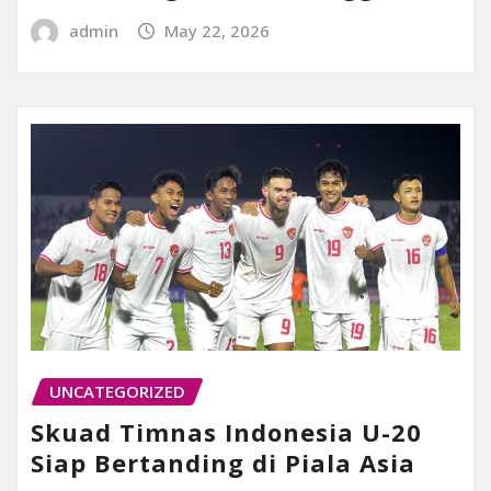
admin
May 22, 2026
UNCATEGORIZED
Skuad Timnas Indonesia U-20
Siap Bertanding di Piala Asia