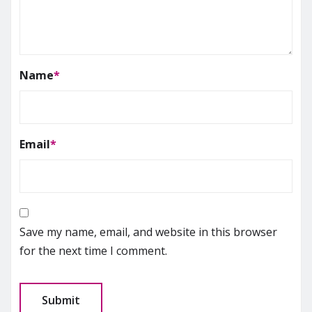
Name
*
Email
*
Save my name, email, and website in this browser
for the next time I comment.