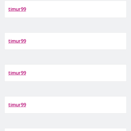
timur99
timur99
timur99
timur99