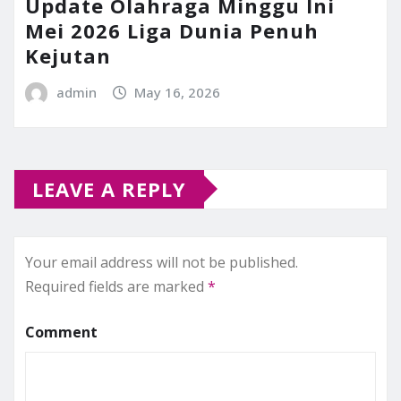
Update Olahraga Minggu Ini
Mei 2026 Liga Dunia Penuh
Kejutan
admin
May 16, 2026
LEAVE A REPLY
Your email address will not be published.
Required fields are marked
*
Comment