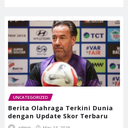
UNCATEGORIZED
Berita Olahraga Terkini Dunia
dengan Update Skor Terbaru
admin
May 24, 2026