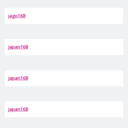
jago168
japan168
japan168
japan168