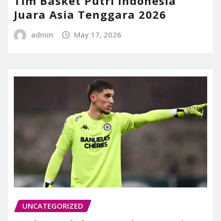
Tim Basket Putri Indonesia
Juara Asia Tenggara 2026
admin
May 17, 2026
UNCATEGORIZED