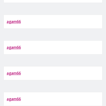
agam66
agam66
agam66
agam66