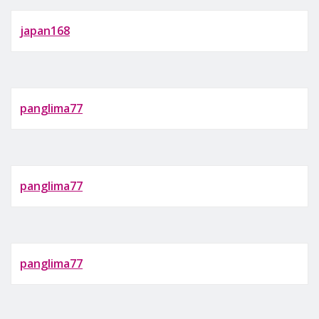
japan168
panglima77
panglima77
panglima77