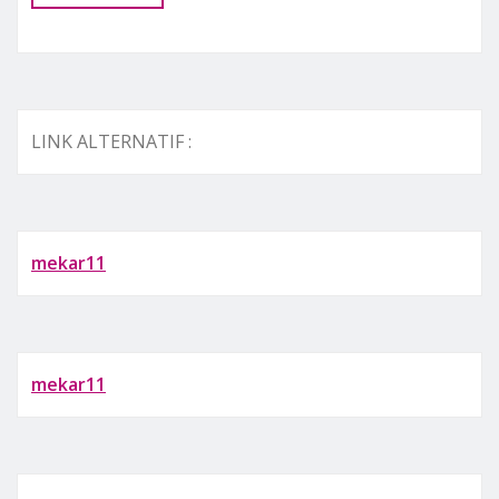
LINK ALTERNATIF :
mekar11
mekar11