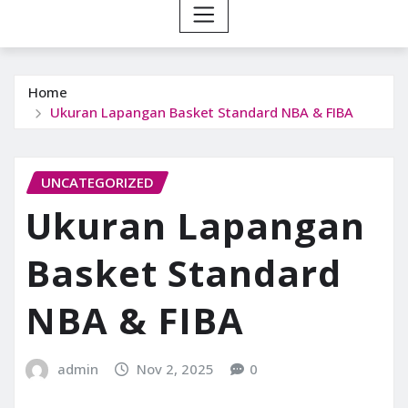
Home
Ukuran Lapangan Basket Standard NBA & FIBA
UNCATEGORIZED
Ukuran Lapangan
Basket Standard
NBA & FIBA
admin
Nov 2, 2025
0