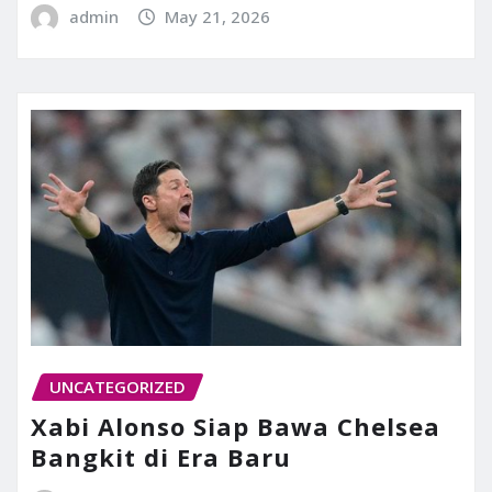
admin
May 21, 2026
UNCATEGORIZED
Xabi Alonso Siap Bawa Chelsea
Bangkit di Era Baru