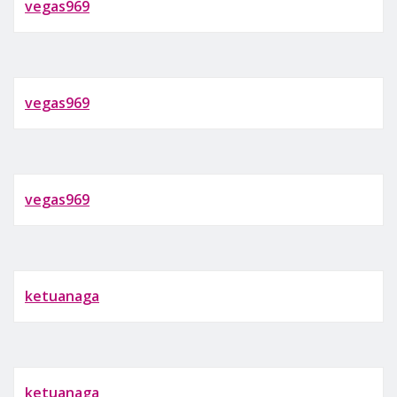
vegas969
vegas969
vegas969
ketuanaga
ketuanaga