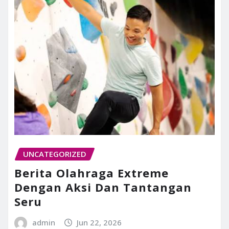
UNCATEGORIZED
Berita Olahraga Extreme
Dengan Aksi Dan Tantangan
Seru
admin
Jun 22, 2026