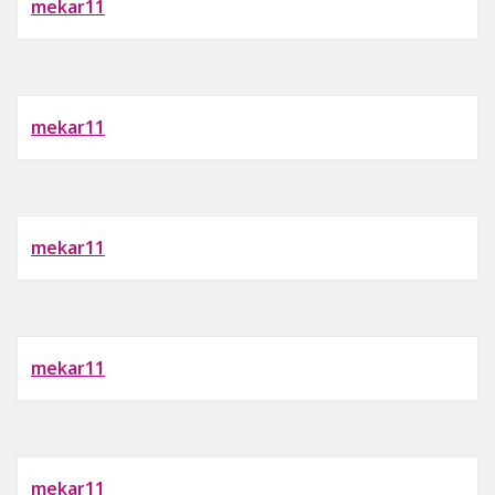
mekar11
mekar11
mekar11
mekar11
mekar11