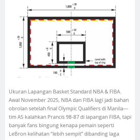
Ukuran Lapangan Basket Standard NBA & FIBA.
Awal November 2025, NBA dan FIBA lagi jadi bahan
obrolan setelah final Olympic Qualifiers di Manila—
tim AS kalahkan Prancis 98-87 di lapangan FIBA, tapi
banyak fans bingung kenapa pemain seperti
LeBron kelihatan “lebih sempit” dibanding laga