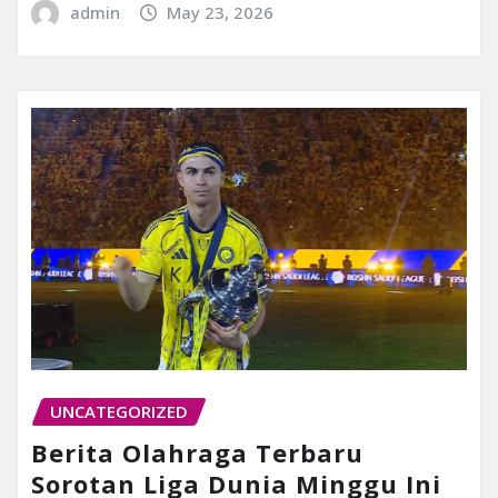
admin
May 23, 2026
UNCATEGORIZED
Berita Olahraga Terbaru
Sorotan Liga Dunia Minggu Ini