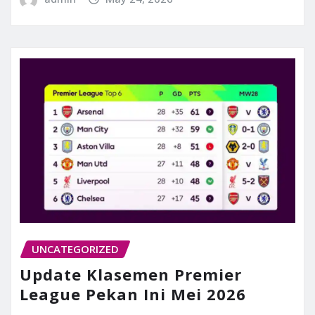
UNCATEGORIZED
Update Klasemen Premier
League Pekan Ini Mei 2026