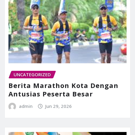
UNCATEGORIZED
Berita Marathon Kota Dengan
Antusias Peserta Besar
admin
Jun 29, 2026