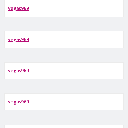
vegas969
vegas969
vegas969
vegas969