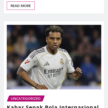
READ MORE
UNCATEGORIZED
Kabar Sepak Bola Internasional