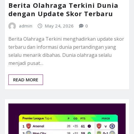
Berita Olahraga Terkini Dunia
dengan Update Skor Terbaru
admin
May 24, 2026
0
Berita Olahraga Terkini menghadirkan update skor
terbaru dan informasi dunia pertandingan yang
selalu menarik dibahas. Dunia olahraga selalu
menjadi pusat…
READ MORE