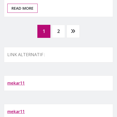
READ MORE
Posts
1
2
pagination
LINK ALTERNATIF :
mekar11
mekar11