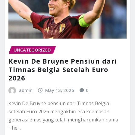
UNCATEGORIZED
Kevin De Bruyne Pensiun dari
Timnas Belgia Setelah Euro
2026
admin
May 13, 2026
0
Kevin De Bruyne pensiun dari Timnas Belgia
setelah Euro 2026 mengakhiri era keemasan
generasi emas yang telah mengharumkan nama
The…