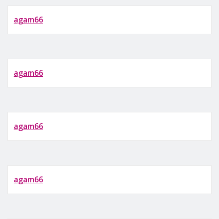
agam66
agam66
agam66
agam66