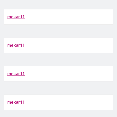
mekar11
mekar11
mekar11
mekar11