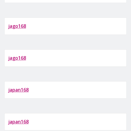
jago168
jago168
japan168
japan168