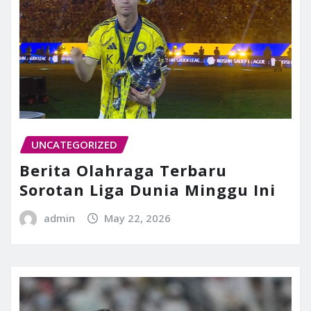
UNCATEGORIZED
Berita Olahraga Terbaru
Sorotan Liga Dunia Minggu Ini
admin
May 22, 2026