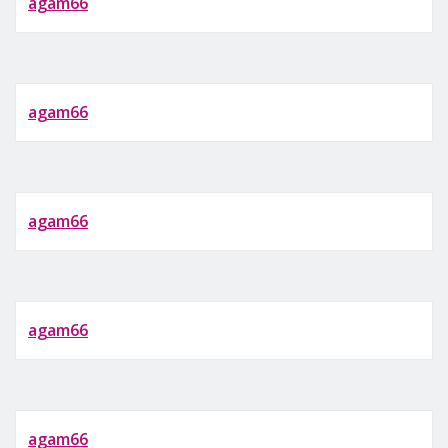
agam66
agam66
agam66
agam66
agam66