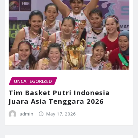
UNCATEGORIZED
Tim Basket Putri Indonesia
Juara Asia Tenggara 2026
admin
May 17, 2026