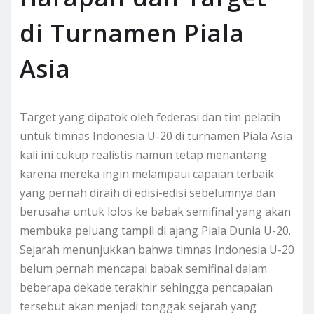
di Turnamen Piala
Asia
Target yang dipatok oleh federasi dan tim pelatih
untuk timnas Indonesia U-20 di turnamen Piala Asia
kali ini cukup realistis namun tetap menantang
karena mereka ingin melampaui capaian terbaik
yang pernah diraih di edisi-edisi sebelumnya dan
berusaha untuk lolos ke babak semifinal yang akan
membuka peluang tampil di ajang Piala Dunia U-20.
Sejarah menunjukkan bahwa timnas Indonesia U-20
belum pernah mencapai babak semifinal dalam
beberapa dekade terakhir sehingga pencapaian
tersebut akan menjadi tonggak sejarah yang