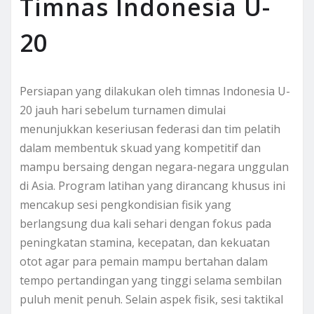
Timnas Indonesia U-
20
Persiapan yang dilakukan oleh timnas Indonesia U-
20 jauh hari sebelum turnamen dimulai
menunjukkan keseriusan federasi dan tim pelatih
dalam membentuk skuad yang kompetitif dan
mampu bersaing dengan negara-negara unggulan
di Asia. Program latihan yang dirancang khusus ini
mencakup sesi pengkondisian fisik yang
berlangsung dua kali sehari dengan fokus pada
peningkatan stamina, kecepatan, dan kekuatan
otot agar para pemain mampu bertahan dalam
tempo pertandingan yang tinggi selama sembilan
puluh menit penuh. Selain aspek fisik, sesi taktikal