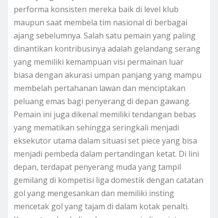
performa konsisten mereka baik di level klub
maupun saat membela tim nasional di berbagai
ajang sebelumnya. Salah satu pemain yang paling
dinantikan kontribusinya adalah gelandang serang
yang memiliki kemampuan visi permainan luar
biasa dengan akurasi umpan panjang yang mampu
membelah pertahanan lawan dan menciptakan
peluang emas bagi penyerang di depan gawang.
Pemain ini juga dikenal memiliki tendangan bebas
yang mematikan sehingga seringkali menjadi
eksekutor utama dalam situasi set piece yang bisa
menjadi pembeda dalam pertandingan ketat. Di lini
depan, terdapat penyerang muda yang tampil
gemilang di kompetisi liga domestik dengan catatan
gol yang mengesankan dan memiliki insting
mencetak gol yang tajam di dalam kotak penalti.