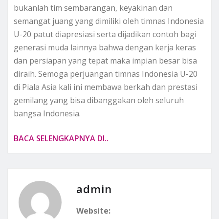
bukanlah tim sembarangan, keyakinan dan
semangat juang yang dimiliki oleh timnas Indonesia
U-20 patut diapresiasi serta dijadikan contoh bagi
generasi muda lainnya bahwa dengan kerja keras
dan persiapan yang tepat maka impian besar bisa
diraih. Semoga perjuangan timnas Indonesia U-20
di Piala Asia kali ini membawa berkah dan prestasi
gemilang yang bisa dibanggakan oleh seluruh
bangsa Indonesia.
BACA SELENGKAPNYA DI..
admin
Website: