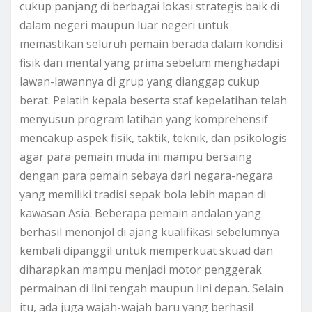
cukup panjang di berbagai lokasi strategis baik di
dalam negeri maupun luar negeri untuk
memastikan seluruh pemain berada dalam kondisi
fisik dan mental yang prima sebelum menghadapi
lawan-lawannya di grup yang dianggap cukup
berat. Pelatih kepala beserta staf kepelatihan telah
menyusun program latihan yang komprehensif
mencakup aspek fisik, taktik, teknik, dan psikologis
agar para pemain muda ini mampu bersaing
dengan para pemain sebaya dari negara-negara
yang memiliki tradisi sepak bola lebih mapan di
kawasan Asia. Beberapa pemain andalan yang
berhasil menonjol di ajang kualifikasi sebelumnya
kembali dipanggil untuk memperkuat skuad dan
diharapkan mampu menjadi motor penggerak
permainan di lini tengah maupun lini depan. Selain
itu, ada juga wajah-wajah baru yang berhasil