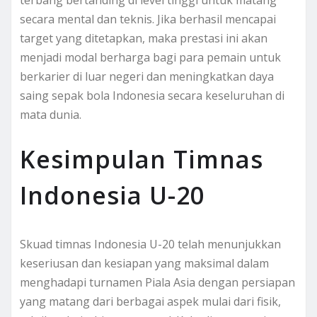
secara mental dan teknis. Jika berhasil mencapai
target yang ditetapkan, maka prestasi ini akan
menjadi modal berharga bagi para pemain untuk
berkarier di luar negeri dan meningkatkan daya
saing sepak bola Indonesia secara keseluruhan di
mata dunia.
Kesimpulan Timnas
Indonesia U-20
Skuad timnas Indonesia U-20 telah menunjukkan
keseriusan dan kesiapan yang maksimal dalam
menghadapi turnamen Piala Asia dengan persiapan
yang matang dari berbagai aspek mulai dari fisik,