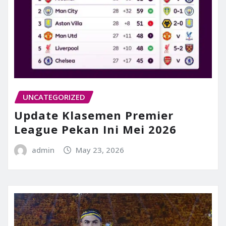
UNCATEGORIZED
Update Klasemen Premier
League Pekan Ini Mei 2026
admin
May 23, 2026