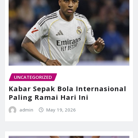
UNCATEGORIZED
Kabar Sepak Bola Internasional
Paling Ramai Hari Ini
admin
May 19, 2026