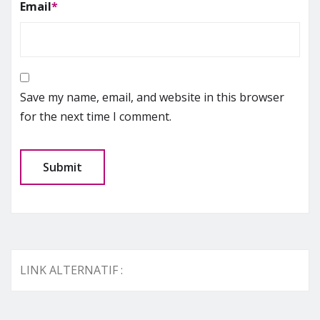
Email
*
Save my name, email, and website in this browser
for the next time I comment.
LINK ALTERNATIF :