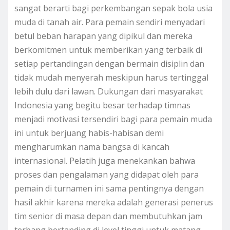
sangat berarti bagi perkembangan sepak bola usia
muda di tanah air. Para pemain sendiri menyadari
betul beban harapan yang dipikul dan mereka
berkomitmen untuk memberikan yang terbaik di
setiap pertandingan dengan bermain disiplin dan
tidak mudah menyerah meskipun harus tertinggal
lebih dulu dari lawan. Dukungan dari masyarakat
Indonesia yang begitu besar terhadap timnas
menjadi motivasi tersendiri bagi para pemain muda
ini untuk berjuang habis-habisan demi
mengharumkan nama bangsa di kancah
internasional. Pelatih juga menekankan bahwa
proses dan pengalaman yang didapat oleh para
pemain di turnamen ini sama pentingnya dengan
hasil akhir karena mereka adalah generasi penerus
tim senior di masa depan dan membutuhkan jam
terbang bertanding di level tinggi untuk matang