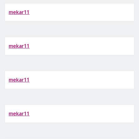
mekar11
mekar11
mekar11
mekar11