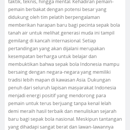
taktik, teknis, hingga mental. Kehadiran pemain-
pemain berbakat dengan potensi besar yang
didukung oleh tim pelatih berpengalaman
memberikan harapan baru bagi pecinta sepak bola
tanah air untuk melihat generasi muda ini tampil
gemilang di kancah internasional. Setiap
pertandingan yang akan dijalani merupakan
kesempatan berharga untuk belajar dan
membuktikan bahwa sepak bola Indonesia mampu
bersaing dengan negara-negara yang memiliki
tradisi lebih mapan di kawasan Asia. Dukungan
penuh dari seluruh lapisan masyarakat Indonesia
menjadi energi positif yang mendorong para
pemain untuk terus berjuang tanpa kenal lelah
demi meraih hasil terbaik dan menuliskan sejarah
baru bagi sepak bola nasional. Meskipun tantangan
yang dihadapi sangat berat dan lawan-lawannya