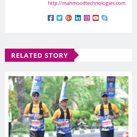
http://mahmoodtechnologies.com
RELATED STORY