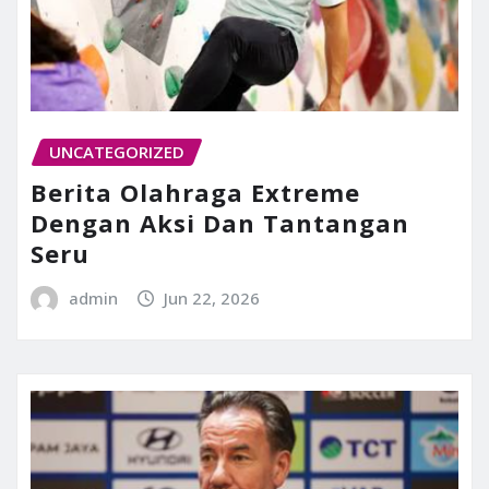
UNCATEGORIZED
Berita Olahraga Extreme
Dengan Aksi Dan Tantangan
Seru
admin
Jun 22, 2026