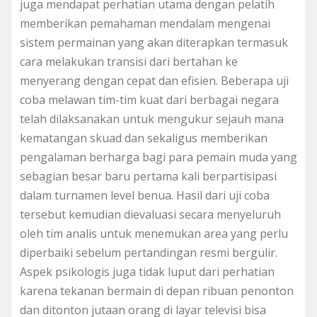
juga mendapat perhatian utama dengan pelatih
memberikan pemahaman mendalam mengenai
sistem permainan yang akan diterapkan termasuk
cara melakukan transisi dari bertahan ke
menyerang dengan cepat dan efisien. Beberapa uji
coba melawan tim-tim kuat dari berbagai negara
telah dilaksanakan untuk mengukur sejauh mana
kematangan skuad dan sekaligus memberikan
pengalaman berharga bagi para pemain muda yang
sebagian besar baru pertama kali berpartisipasi
dalam turnamen level benua. Hasil dari uji coba
tersebut kemudian dievaluasi secara menyeluruh
oleh tim analis untuk menemukan area yang perlu
diperbaiki sebelum pertandingan resmi bergulir.
Aspek psikologis juga tidak luput dari perhatian
karena tekanan bermain di depan ribuan penonton
dan ditonton jutaan orang di layar televisi bisa