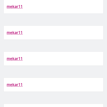
mekar11
mekar11
mekar11
mekar11