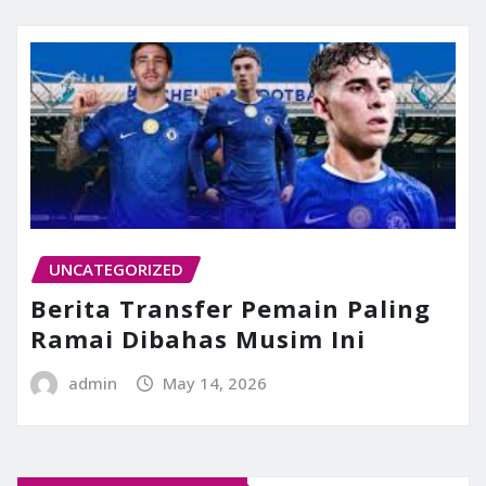
UNCATEGORIZED
Berita Transfer Pemain Paling
Ramai Dibahas Musim Ini
admin
May 14, 2026