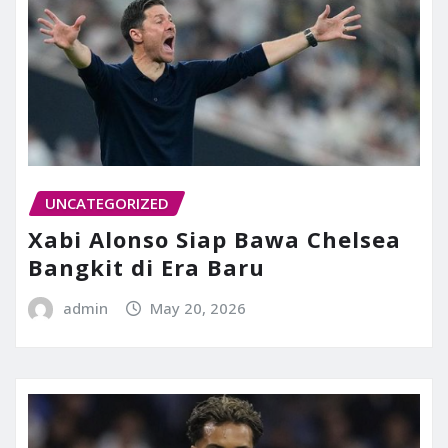
UNCATEGORIZED
Xabi Alonso Siap Bawa Chelsea
Bangkit di Era Baru
admin
May 20, 2026