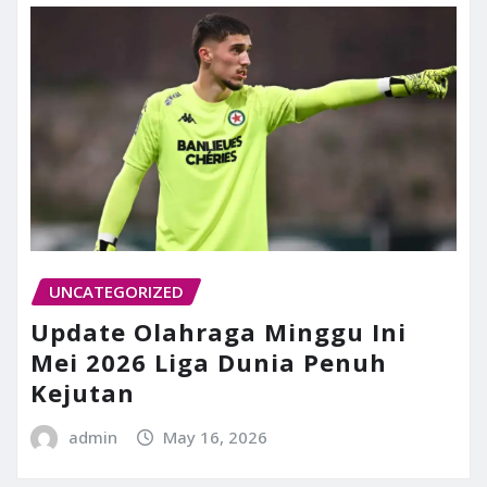
UNCATEGORIZED
Update Olahraga Minggu Ini
Mei 2026 Liga Dunia Penuh
Kejutan
admin
May 16, 2026