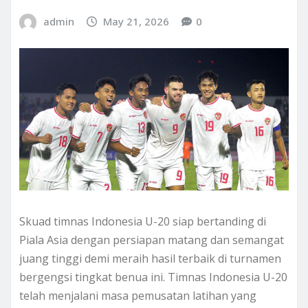
admin
May 21, 2026
0
Skuad timnas Indonesia U-20 siap bertanding di
Piala Asia dengan persiapan matang dan semangat
juang tinggi demi meraih hasil terbaik di turnamen
bergengsi tingkat benua ini. Timnas Indonesia U-20
telah menjalani masa pemusatan latihan yang