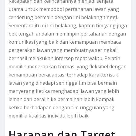
Kecepatan dan kelincahannya menjadi senjata
utama untuk membobol pertahanan lawan yang
cenderung bermain dengan lini belakang tinggi.
Sementara itu di lini belakang, kapten tim yang juga
bek tengah andalan memimpin pertahanan dengan
komunikasi yang baik dan kemampuan membaca
pergerakan lawan yang membuatnya seringkali
berhasil melakukan intersep tepat waktu. Pelatih
memilih menerapkan formasi yang fleksibel dengan
kemampuan beradaptasi terhadap karakteristik
lawan yang dihadapi sehingga tim bisa bermain
menyerang ketika menghadapi lawan yang lebih
lemah dan beralih ke permainan lebih kompak
ketika berhadapan dengan tim unggulan yang
memiliki kualitas individu lebih baik.
Harapan dan Target