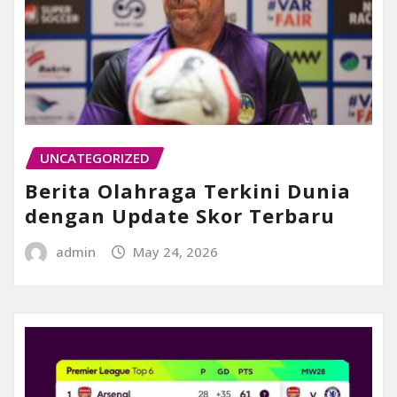
UNCATEGORIZED
Berita Olahraga Terkini Dunia
dengan Update Skor Terbaru
admin
May 24, 2026