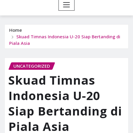
Home
Skuad Timnas Indonesia U-20 Siap Bertanding di
Piala Asia
UNCATEGORIZED
Skuad Timnas
Indonesia U-20
Siap Bertanding di
Piala Asia