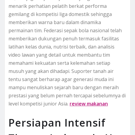
menarik perhatian pelatih berkat performa
gemilang di kompetisi liga domestik sehingga
memberikan warna baru dalam dinamika
permainan tim. Federasi sepak bola nasional telah
memberikan dukungan penuh termasuk fasilitas
latihan kelas dunia, nutrisi terbaik, dan analisis
video lawan yang detail untuk membantu tim
memahami kekuatan serta kelemahan setiap
musuh yang akan dihadapi. Suporter tanah air
tentu sangat berharap agar generasi muda ini
mampu menuliskan sejarah baru dengan meraih
prestasi yang belum pernah tercapai sebelumnya di
level kompetisi junior Asia.
review makanan
Persiapan Intensif