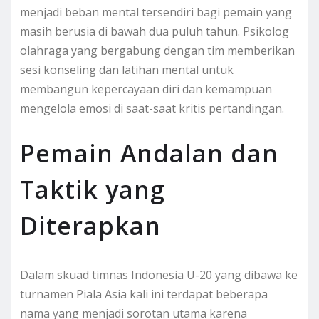
menjadi beban mental tersendiri bagi pemain yang
masih berusia di bawah dua puluh tahun. Psikolog
olahraga yang bergabung dengan tim memberikan
sesi konseling dan latihan mental untuk
membangun kepercayaan diri dan kemampuan
mengelola emosi di saat-saat kritis pertandingan.
Pemain Andalan dan
Taktik yang
Diterapkan
Dalam skuad timnas Indonesia U-20 yang dibawa ke
turnamen Piala Asia kali ini terdapat beberapa
nama yang menjadi sorotan utama karena