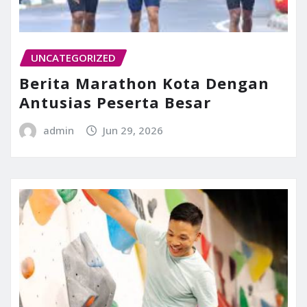
UNCATEGORIZED
Berita Marathon Kota Dengan
Antusias Peserta Besar
admin
Jun 29, 2026