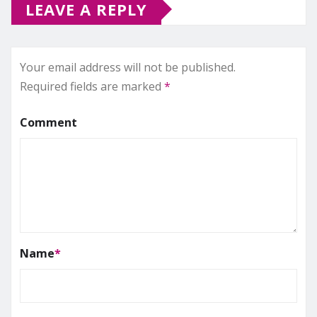
LEAVE A REPLY
Your email address will not be published.
Required fields are marked
*
Comment
Name
*