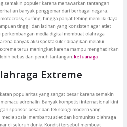
yang semakin populer karena menawarkan tantangan
erhatian banyak penggemar dari berbagai negara.
motocross, surfing, hingga panjat tebing memiliki daya
puan tinggi, dan latihan yang konsisten agar atlet
itu perkembangan media digital membuat olahraga
arena banyak aksi spektakuler dibagikan melalui
ga extreme terus meningkat karena mampu menghadirkan
lebih bebas dan penuh tantangan.
ketuanaga
lahraga Extreme
tan popularitas yang sangat besar karena semakin
memacu adrenalin. Banyak kompetisi internasional kini
gan sponsor besar dan teknologi modern yang
tu media sosial membantu atlet dan komunitas olahraga
r di seluruh dunia. Kondisi tersebut membuat