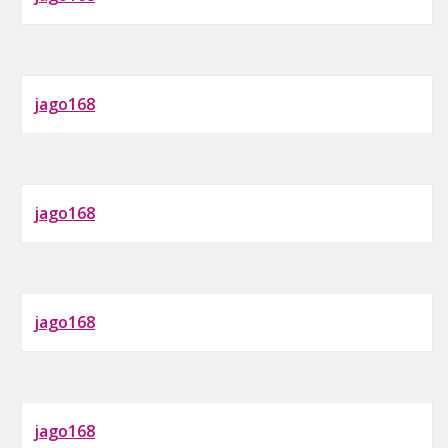
jago168
jago168
jago168
jago168