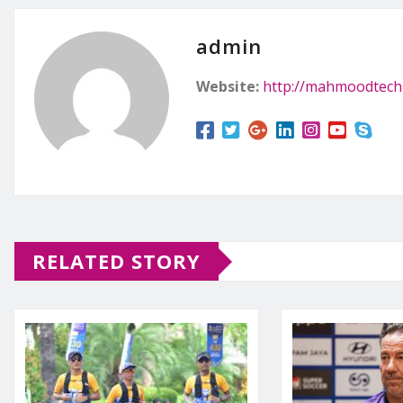
admin
Website:
http://mahmoodtech
RELATED STORY