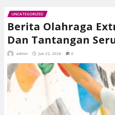
UNCATEGORIZED
Berita Olahraga Ex
Dan Tantangan Ser
admin
Jun 22, 2026
0