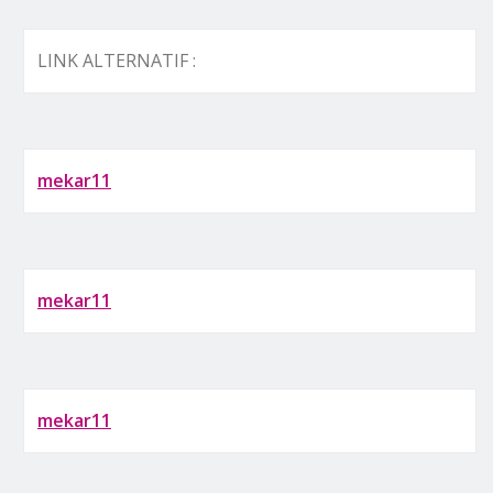
LINK ALTERNATIF :
mekar11
mekar11
mekar11