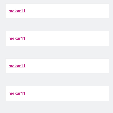
mekar11
mekar11
mekar11
mekar11