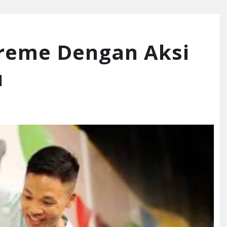
treme Dengan Aksi
u