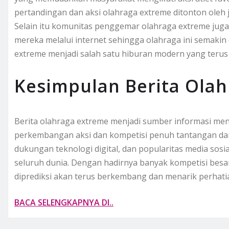
pertandingan dan aksi olahraga extreme ditonton oleh 
Selain itu komunitas penggemar olahraga extreme jug
mereka melalui internet sehingga olahraga ini semaki
extreme menjadi salah satu hiburan modern yang teru
Kesimpulan Berita Ola
Berita olahraga extreme menjadi sumber informasi men
perkembangan aksi dan kompetisi penuh tantangan dar
dukungan teknologi digital, dan popularitas media sos
seluruh dunia. Dengan hadirnya banyak kompetisi besar 
diprediksi akan terus berkembang dan menarik perhati
BACA SELENGKAPNYA DI..