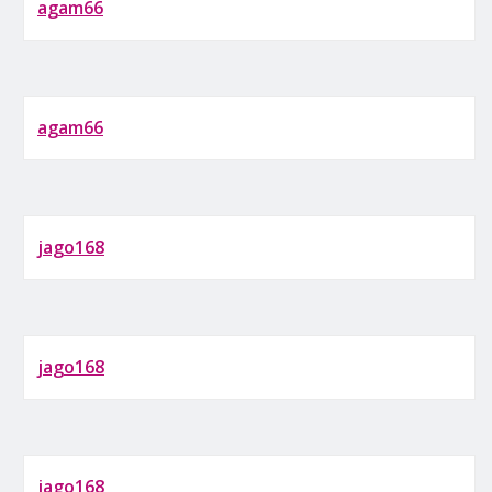
agam66
agam66
jago168
jago168
jago168