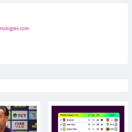
nologies.com