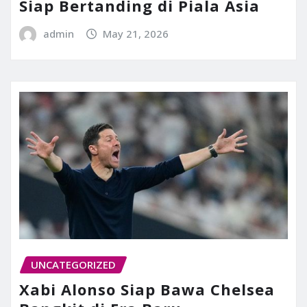
Siap Bertanding di Piala Asia
admin
May 21, 2026
UNCATEGORIZED
Xabi Alonso Siap Bawa Chelsea