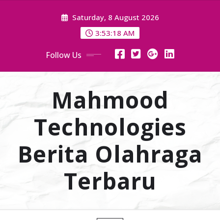
Skip
Saturday, 8 August 2026
to
content
3:53:20 AM
Follow Us
Mahmood
Technologies
Berita Olahraga
Terbaru