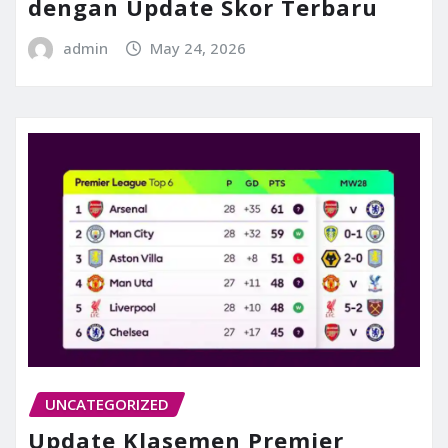
dengan Update Skor Terbaru
admin
May 24, 2026
UNCATEGORIZED
Update Klasemen Premier