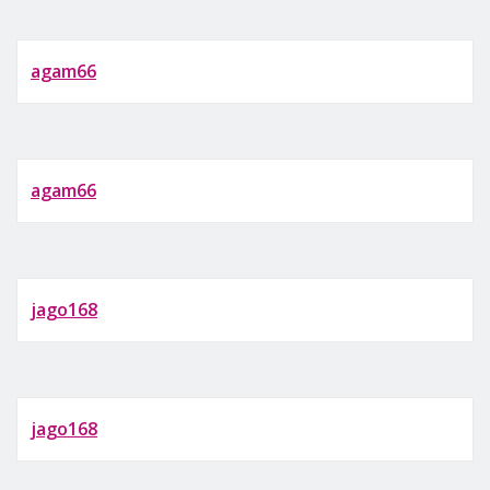
agam66
agam66
jago168
jago168