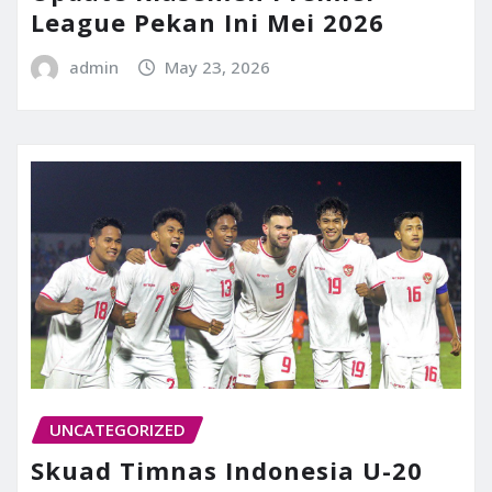
League Pekan Ini Mei 2026
admin
May 23, 2026
UNCATEGORIZED
Skuad Timnas Indonesia U-20