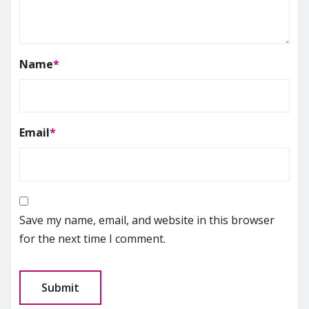
Name
*
Email
*
Save my name, email, and website in this browser
for the next time I comment.