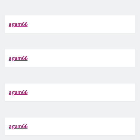
agam66
agam66
agam66
agam66