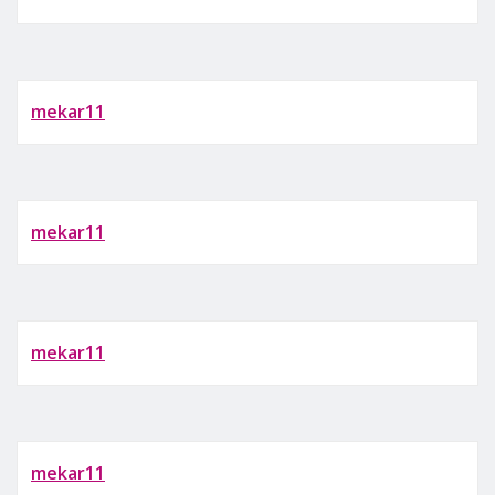
mekar11
mekar11
mekar11
mekar11