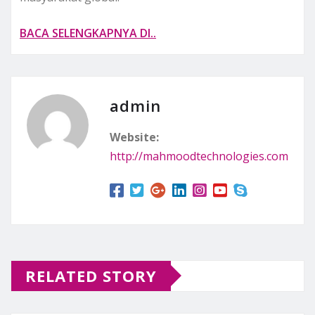
BACA SELENGKAPNYA DI..
admin
Website:
http://mahmoodtechnologies.com
RELATED STORY