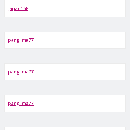
japan168
panglima77
panglima77
panglima77