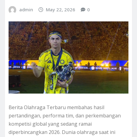
admin
May 22, 2026
0
Berita Olahraga Terbaru membahas hasil
pertandingan, performa tim, dan perkembangan
kompetisi global yang sedang ramai
diperbincangkan 2026. Dunia olahraga saat ini