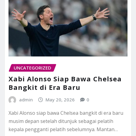
UNCATEGORIZED
Xabi Alonso Siap Bawa Chelsea
Bangkit di Era Baru
admin
May 20, 2026
0
Xabi Alonso siap bawa Chelsea bangkit di era baru
musim depan setelah ditunjuk sebagai pelatih
kepala pengganti pelatih sebelumnya. Mantan…