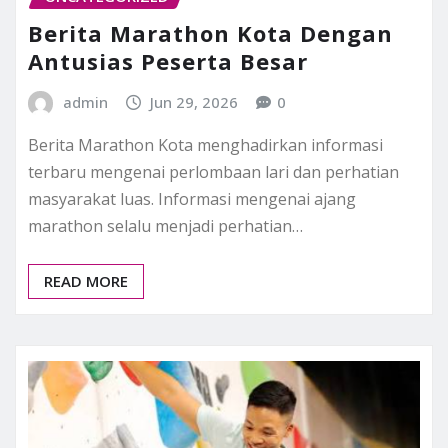
Berita Marathon Kota Dengan
Antusias Peserta Besar
admin
Jun 29, 2026
0
Berita Marathon Kota menghadirkan informasi
terbaru mengenai perlombaan lari dan perhatian
masyarakat luas. Informasi mengenai ajang
marathon selalu menjadi perhatian…
READ MORE