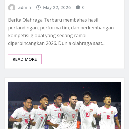
admin
May 22, 2026
0
Berita Olahraga Terbaru membahas hasil
pertandingan, performa tim, dan perkembangan
kompetisi global yang sedang ramai
diperbincangkan 2026. Dunia olahraga saat…
READ MORE