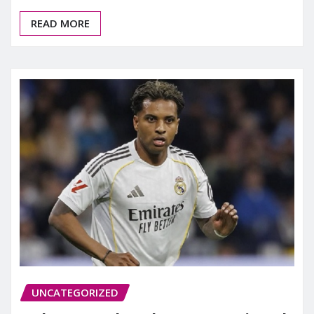
READ MORE
UNCATEGORIZED