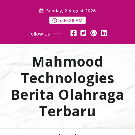
Skip
Sunday, 2 August 2026
to
content
5:00:30 AM
Follow Us
Mahmood
Technologies
Berita Olahraga
Terbaru