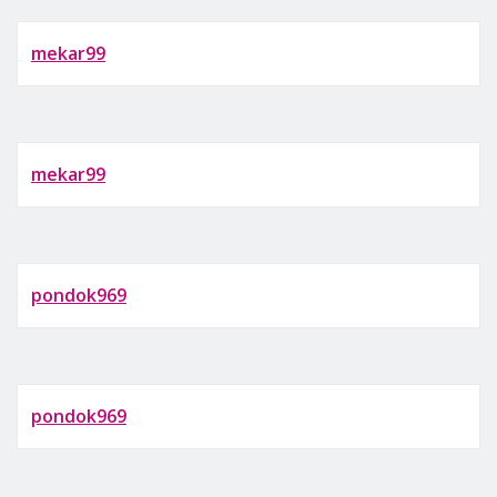
mekar99
mekar99
pondok969
pondok969