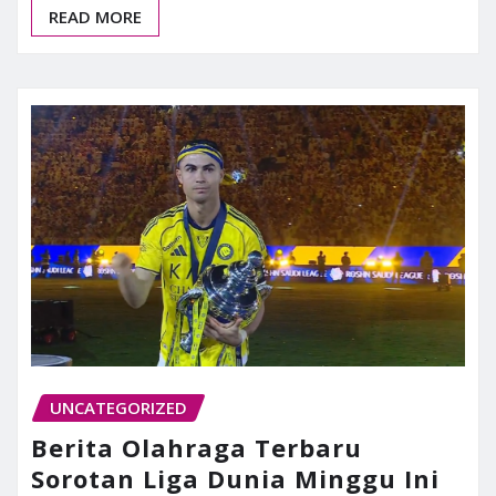
READ MORE
UNCATEGORIZED
Berita Olahraga Terbaru
Sorotan Liga Dunia Minggu Ini