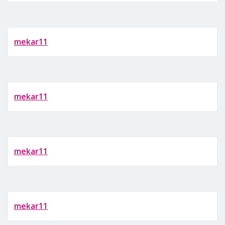
mekar11
mekar11
mekar11
mekar11