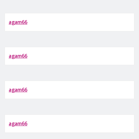
agam66
agam66
agam66
agam66