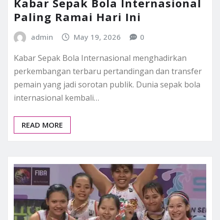
Kabar Sepak Bola Internasional
Paling Ramai Hari Ini
admin
May 19, 2026
0
Kabar Sepak Bola Internasional menghadirkan
perkembangan terbaru pertandingan dan transfer
pemain yang jadi sorotan publik. Dunia sepak bola
internasional kembali…
READ MORE