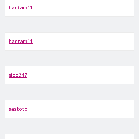
hantam11
hantam11
sido247
sastoto