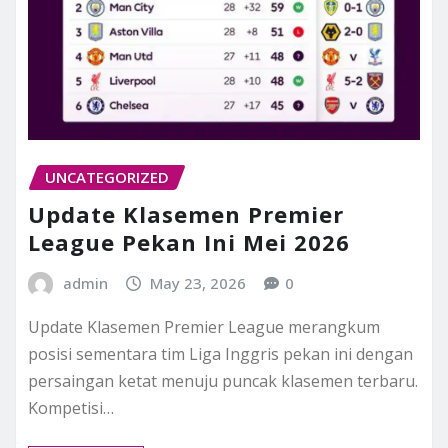
UNCATEGORIZED
Update Klasemen Premier
League Pekan Ini Mei 2026
admin
May 23, 2026
0
Update Klasemen Premier League merangkum
posisi sementara tim Liga Inggris pekan ini dengan
persaingan ketat menuju puncak klasemen terbaru.
Kompetisi…