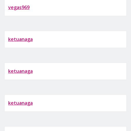
vegas969
ketuanaga
ketuanaga
ketuanaga