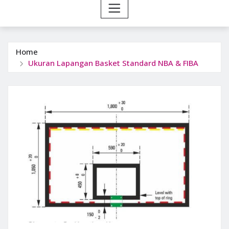
Home
Ukuran Lapangan Basket Standard NBA & FIBA