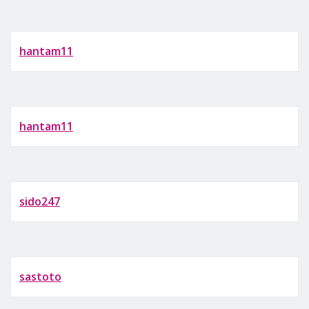
hantam11
hantam11
sido247
sastoto