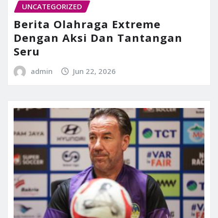
UNCATEGORIZED
Berita Olahraga Extreme
Dengan Aksi Dan Tantangan
Seru
admin
Jun 22, 2026