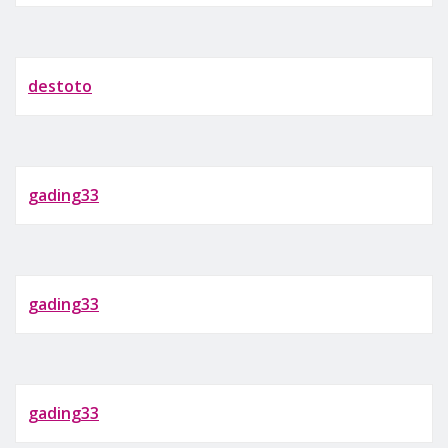
destoto
gading33
gading33
gading33