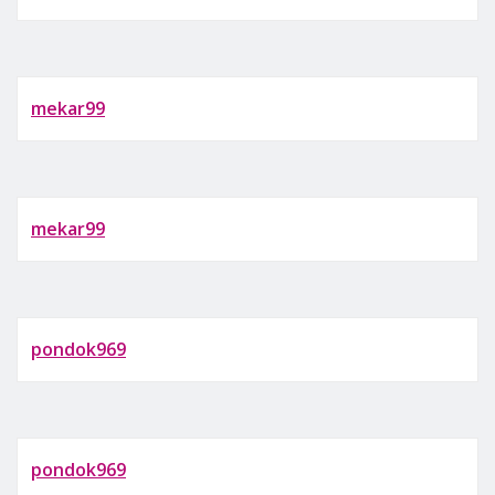
mekar99
mekar99
pondok969
pondok969