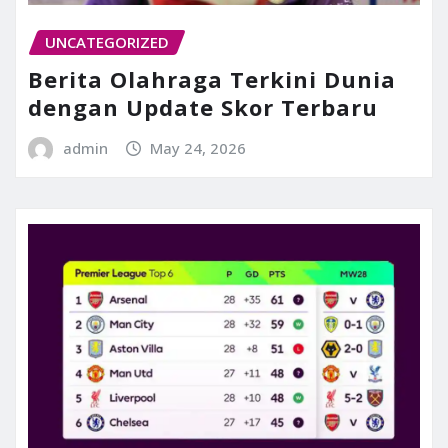
UNCATEGORIZED
Berita Olahraga Terkini Dunia
dengan Update Skor Terbaru
admin
May 24, 2026