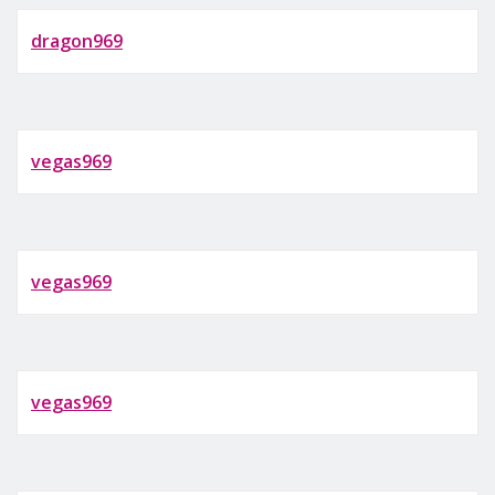
dragon969
vegas969
vegas969
vegas969