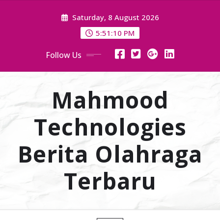
Skip
Saturday, 8 August 2026
to
content
5:51:11 PM
Follow Us
Mahmood
Technologies
Berita Olahraga
Terbaru