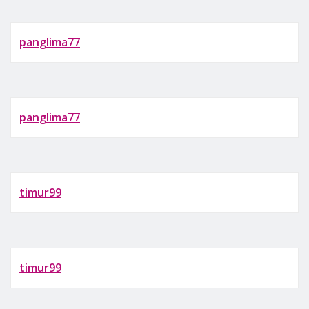
panglima77
panglima77
timur99
timur99