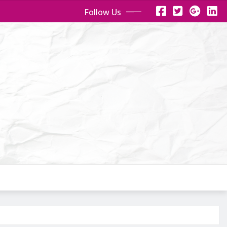
Follow Us