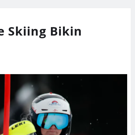
 Skiing Bikin