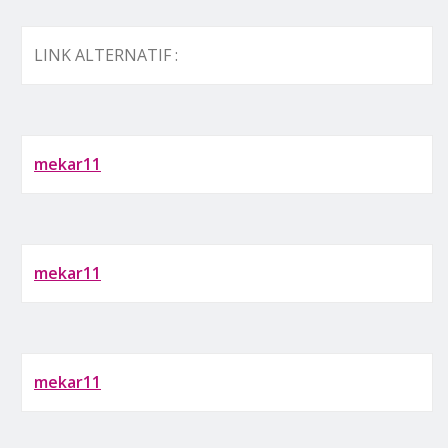
LINK ALTERNATIF :
mekar11
mekar11
mekar11