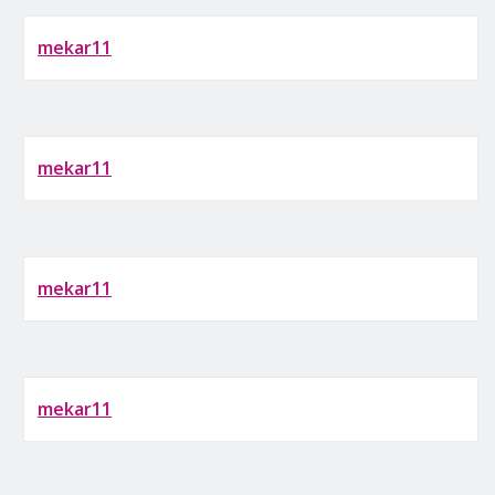
mekar11
mekar11
mekar11
mekar11