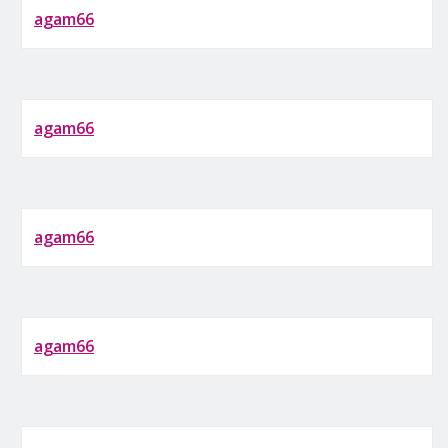
agam66
agam66
agam66
agam66