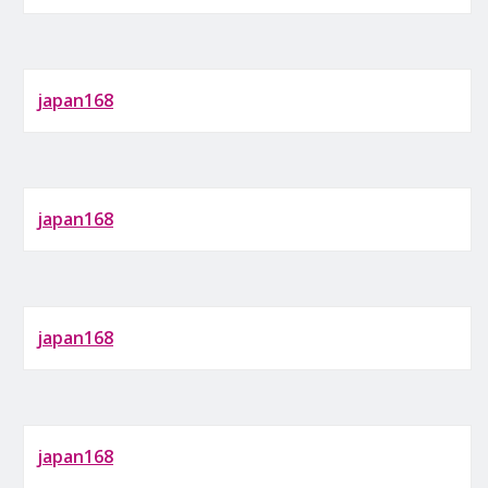
japan168
japan168
japan168
japan168