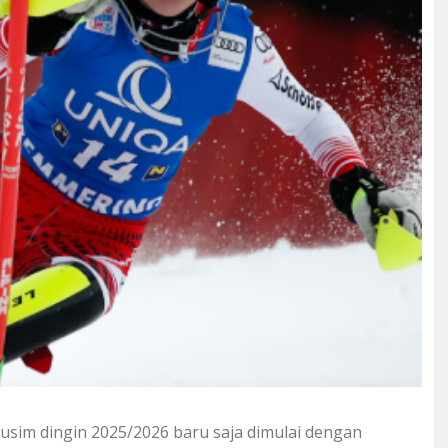
Musim dingin 2025/2026 baru saja dimulai dengan