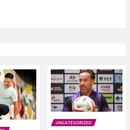
UNCATEGORIZED