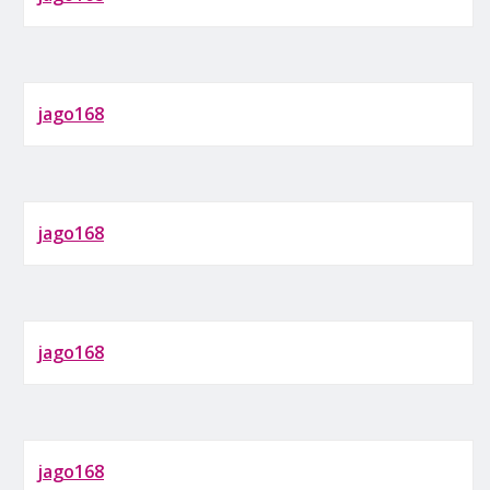
jago168
jago168
jago168
jago168