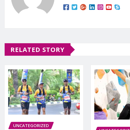
RELATED STORY
UNCATEGORIZED