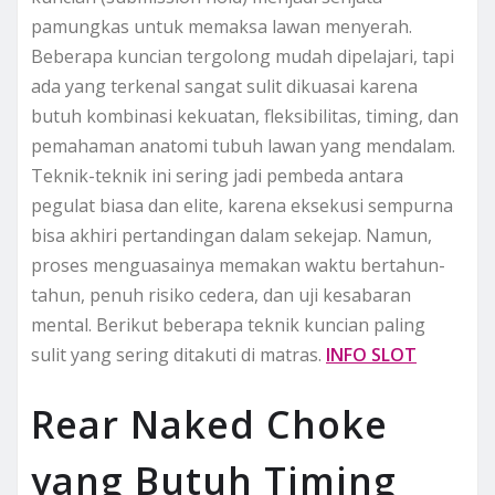
pamungkas untuk memaksa lawan menyerah.
Beberapa kuncian tergolong mudah dipelajari, tapi
ada yang terkenal sangat sulit dikuasai karena
butuh kombinasi kekuatan, fleksibilitas, timing, dan
pemahaman anatomi tubuh lawan yang mendalam.
Teknik-teknik ini sering jadi pembeda antara
pegulat biasa dan elite, karena eksekusi sempurna
bisa akhiri pertandingan dalam sekejap. Namun,
proses menguasainya memakan waktu bertahun-
tahun, penuh risiko cedera, dan uji kesabaran
mental. Berikut beberapa teknik kuncian paling
sulit yang sering ditakuti di matras.
INFO SLOT
Rear Naked Choke
yang Butuh Timing