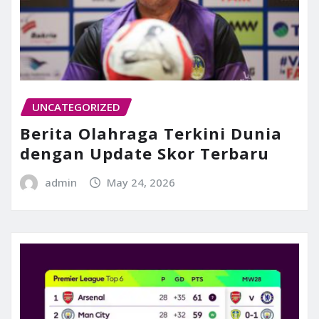
UNCATEGORIZED
Berita Olahraga Terkini Dunia
dengan Update Skor Terbaru
admin
May 24, 2026