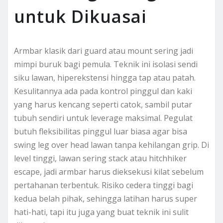
untuk Dikuasai
Armbar klasik dari guard atau mount sering jadi
mimpi buruk bagi pemula. Teknik ini isolasi sendi
siku lawan, hiperekstensi hingga tap atau patah.
Kesulitannya ada pada kontrol pinggul dan kaki
yang harus kencang seperti catok, sambil putar
tubuh sendiri untuk leverage maksimal. Pegulat
butuh fleksibilitas pinggul luar biasa agar bisa
swing leg over head lawan tanpa kehilangan grip. Di
level tinggi, lawan sering stack atau hitchhiker
escape, jadi armbar harus dieksekusi kilat sebelum
pertahanan terbentuk. Risiko cedera tinggi bagi
kedua belah pihak, sehingga latihan harus super
hati-hati, tapi itu juga yang buat teknik ini sulit