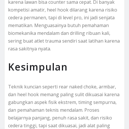
karena lawan bisa counter sama cepat. Di banyak
kompetisi amatir, heel hook dilarang karena risiko
cedera permanen, tapi di level pro, ini jadi senjata
mematikan. Menguasainya butuh pemahaman
biomekanika mendalam dan drilling ribuan kali,
sering buat atlet trauma sendiri saat latihan karena
rasa sakitnya nyata.
Kesimpulan
Teknik kuncian seperti rear naked choke, armbar,
dan heel hook memang paling sulit dikuasai karena
gabungkan aspek fisik ekstrem, timing sempurna,
dan pemahaman teknis mendalam. Proses
belajarnya panjang, penuh rasa sakit, dan risiko
cedera tinggi, tapi saat dikuasai, jadi alat paling