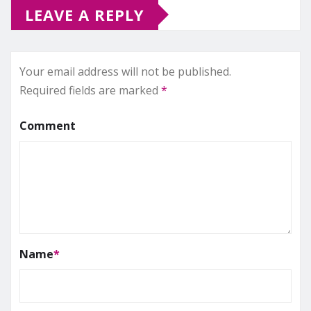
LEAVE A REPLY
Your email address will not be published.
Required fields are marked
*
Comment
Name
*