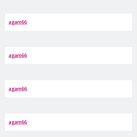
agam66
agam66
agam66
agam66