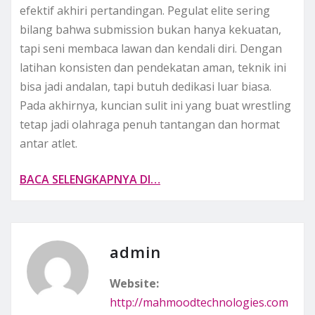
efektif akhiri pertandingan. Pegulat elite sering
bilang bahwa submission bukan hanya kekuatan,
tapi seni membaca lawan dan kendali diri. Dengan
latihan konsisten dan pendekatan aman, teknik ini
bisa jadi andalan, tapi butuh dedikasi luar biasa.
Pada akhirnya, kuncian sulit ini yang buat wrestling
tetap jadi olahraga penuh tantangan dan hormat
antar atlet.
BACA SELENGKAPNYA DI…
admin
Website:
http://mahmoodtechnologies.com