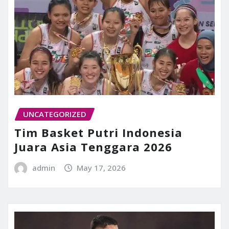
UNCATEGORIZED
Tim Basket Putri Indonesia
Juara Asia Tenggara 2026
admin
May 17, 2026