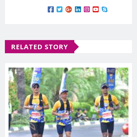
RELATED STORY