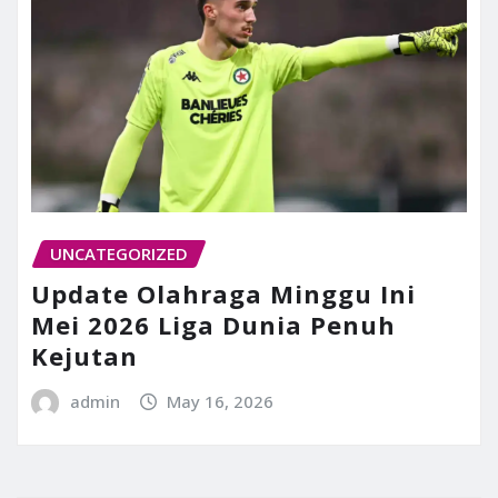
UNCATEGORIZED
Update Olahraga Minggu Ini
Mei 2026 Liga Dunia Penuh
Kejutan
admin
May 16, 2026