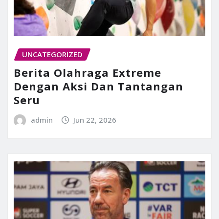
UNCATEGORIZED
Berita Olahraga Extreme
Dengan Aksi Dan Tantangan
Seru
admin
Jun 22, 2026