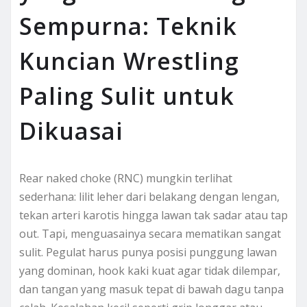
Sempurna: Teknik
Kuncian Wrestling
Paling Sulit untuk
Dikuasai
Rear naked choke (RNC) mungkin terlihat
sederhana: lilit leher dari belakang dengan lengan,
tekan arteri karotis hingga lawan tak sadar atau tap
out. Tapi, menguasainya secara mematikan sangat
sulit. Pegulat harus punya posisi punggung lawan
yang dominan, hook kaki kuat agar tidak dilempar,
dan tangan yang masuk tepat di bawah dagu tanpa