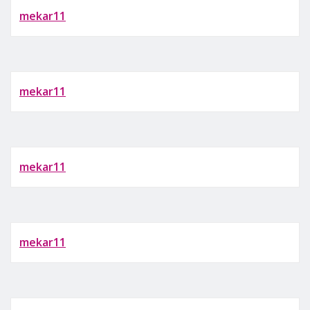
mekar11
mekar11
mekar11
mekar11