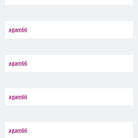
agam66
agam66
agam66
agam66