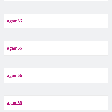
agam66
agam66
agam66
agam66