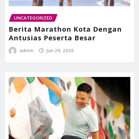
UNCATEGORIZED
Berita Marathon Kota Dengan
Antusias Peserta Besar
admin
Jun 29, 2026