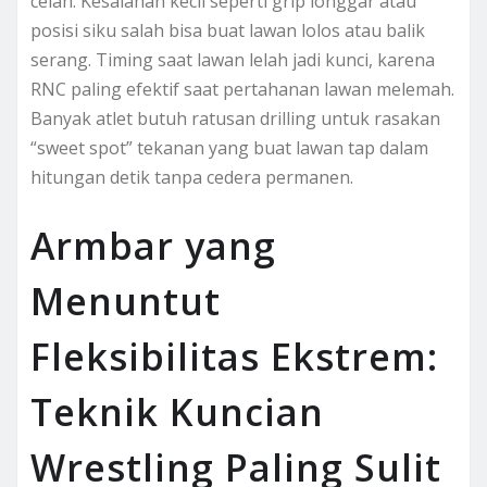
celah. Kesalahan kecil seperti grip longgar atau
posisi siku salah bisa buat lawan lolos atau balik
serang. Timing saat lawan lelah jadi kunci, karena
RNC paling efektif saat pertahanan lawan melemah.
Banyak atlet butuh ratusan drilling untuk rasakan
“sweet spot” tekanan yang buat lawan tap dalam
hitungan detik tanpa cedera permanen.
Armbar yang
Menuntut
Fleksibilitas Ekstrem:
Teknik Kuncian
Wrestling Paling Sulit