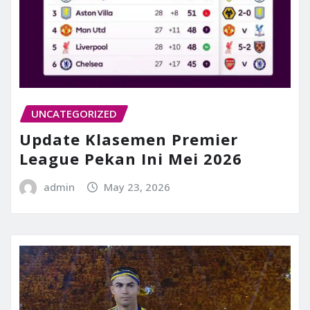
UNCATEGORIZED
Update Klasemen Premier
League Pekan Ini Mei 2026
admin
May 23, 2026