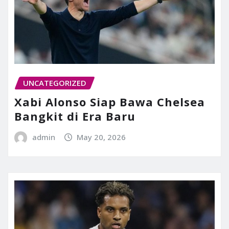
UNCATEGORIZED
Xabi Alonso Siap Bawa Chelsea
Bangkit di Era Baru
admin
May 20, 2026