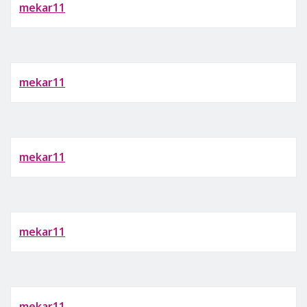
mekar11
mekar11
mekar11
mekar11
mekar11