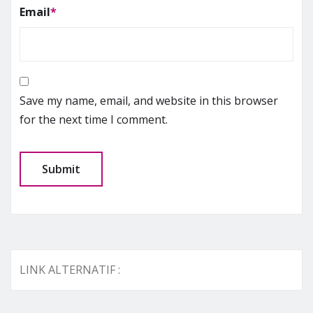
Email
*
Save my name, email, and website in this browser
for the next time I comment.
LINK ALTERNATIF :