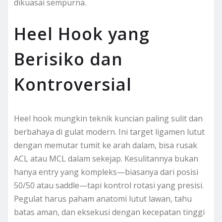
dikuasai sempurna.
Heel Hook yang
Berisiko dan
Kontroversial
Heel hook mungkin teknik kuncian paling sulit dan
berbahaya di gulat modern. Ini target ligamen lutut
dengan memutar tumit ke arah dalam, bisa rusak
ACL atau MCL dalam sekejap. Kesulitannya bukan
hanya entry yang kompleks—biasanya dari posisi
50/50 atau saddle—tapi kontrol rotasi yang presisi.
Pegulat harus paham anatomi lutut lawan, tahu
batas aman, dan eksekusi dengan kecepatan tinggi