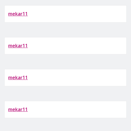
mekar11
mekar11
mekar11
mekar11