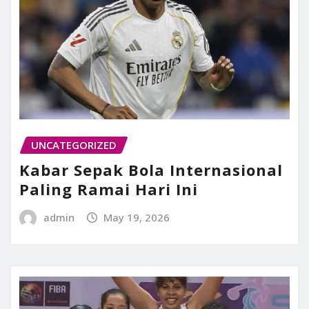
UNCATEGORIZED
Kabar Sepak Bola Internasional
Paling Ramai Hari Ini
admin
May 19, 2026