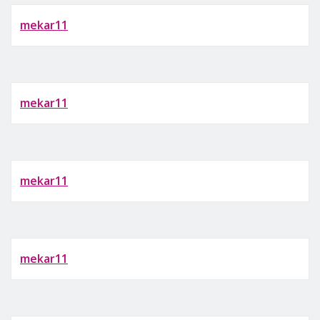
mekar11
mekar11
mekar11
mekar11