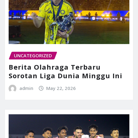
UNCATEGORIZED
Berita Olahraga Terbaru
Sorotan Liga Dunia Minggu Ini
admin
May 22, 2026