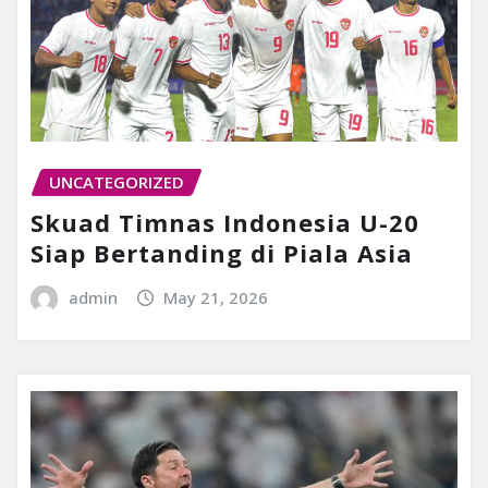
UNCATEGORIZED
Skuad Timnas Indonesia U-20
Siap Bertanding di Piala Asia
admin
May 21, 2026