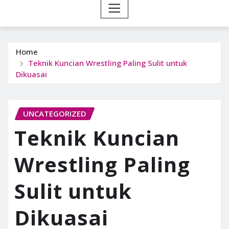
Home
Teknik Kuncian Wrestling Paling Sulit untuk
Dikuasai
UNCATEGORIZED
Teknik Kuncian
Wrestling Paling
Sulit untuk
Dikuasai