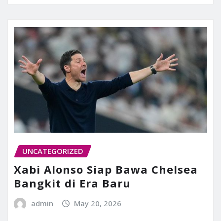
UNCATEGORIZED
Xabi Alonso Siap Bawa Chelsea
Bangkit di Era Baru
admin
May 20, 2026