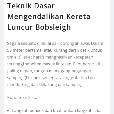
Teknik Dasar
Mengendalikan Kereta
Luncur Bobsleigh
Segala sesuatu dimulai dari dorongan awal. Dalam
50 meter pertama (atau kurang dari 6 detik untuk
tim elit), atlet harus menghasilkan kecepatan
tertinggi sebelum masuk lintasan. Pilot berdiri di
paling depan, tangan memegang pegangan
samping (D-ring), sementara anggota tim lain
mendorong dari belakang dan samping.
Kunci teknik start:
Langkah pendek dan kuat, bukan langkah lebar