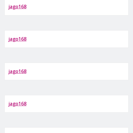
jago168
jago168
jago168
jago168