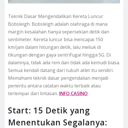
Teknik Dasar Mengendalikan Kereta Luncur
Bobsleigh. Bobsleigh adalah olahraga di mana
margin kesalahan hanya sepersekian detik dan
sentimeter. Kereta luncur bisa mencapai 150
km/jam dalam hitungan detik, lalu meliuk di
tikungan dengan gaya sentrifugal hingga 5G. Di
dalamnya, tidak ada rem dan tidak ada kemudi biasa.
Semua kendali datang dari tubuh atlet itu sendiri.
Memahami teknik dasar pengendalian menjadi
penentu antara catatan waktu terbaik atau
terlempar dari lintasan.
INFO CASINO
Start: 15 Detik yang
Menentukan Segalanya: