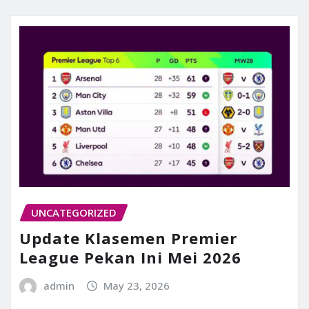
UNCATEGORIZED
Update Klasemen Premier
League Pekan Ini Mei 2026
admin
May 23, 2026