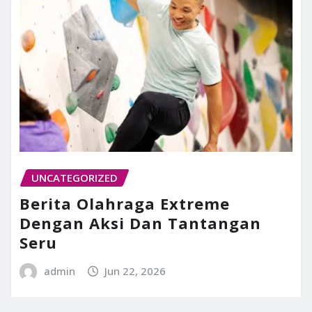
UNCATEGORIZED
Berita Olahraga Extreme
Dengan Aksi Dan Tantangan
Seru
admin
Jun 22, 2026