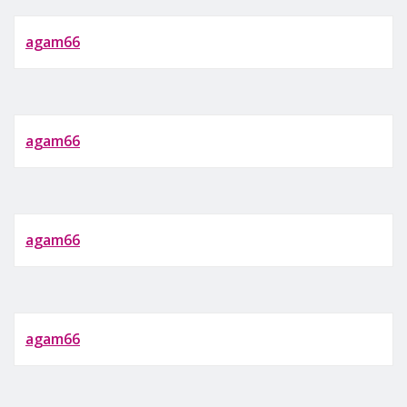
agam66
agam66
agam66
agam66