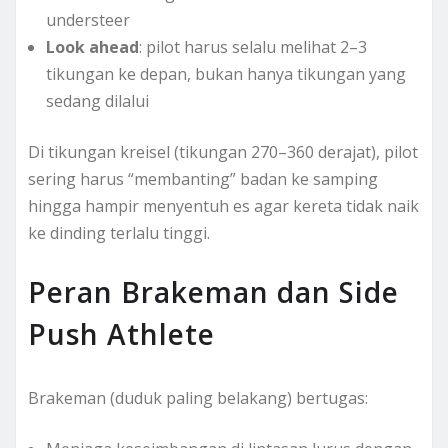
understeer
Look ahead
: pilot harus selalu melihat 2–3
tikungan ke depan, bukan hanya tikungan yang
sedang dilalui
Di tikungan kreisel (tikungan 270–360 derajat), pilot
sering harus “membanting” badan ke samping
hingga hampir menyentuh es agar kereta tidak naik
ke dinding terlalu tinggi.
Peran Brakeman dan Side
Push Athlete
Brakeman (duduk paling belakang) bertugas: