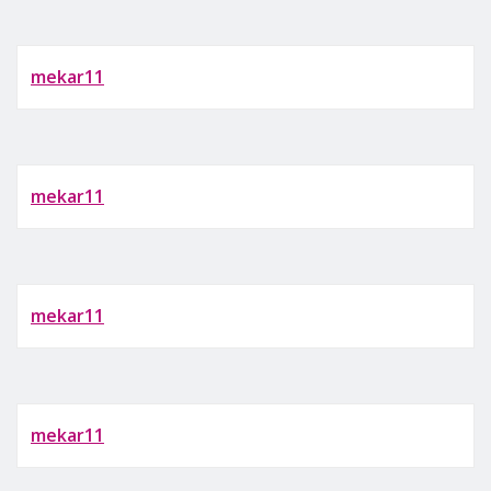
mekar11
mekar11
mekar11
mekar11