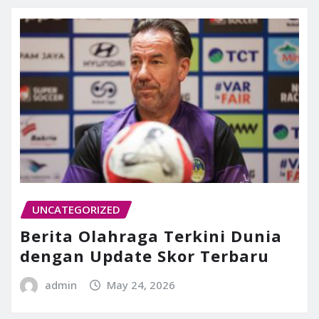
UNCATEGORIZED
Berita Olahraga Terkini Dunia
dengan Update Skor Terbaru
admin
May 24, 2026