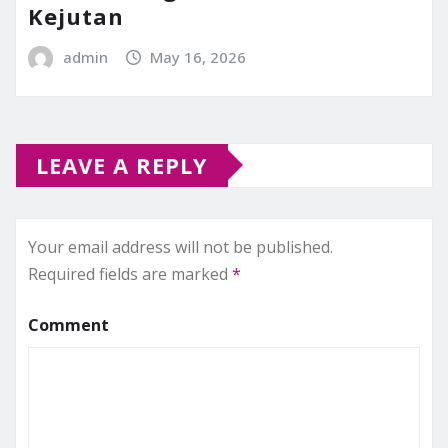
Kejutan
admin
May 16, 2026
LEAVE A REPLY
Your email address will not be published.
Required fields are marked
*
Comment