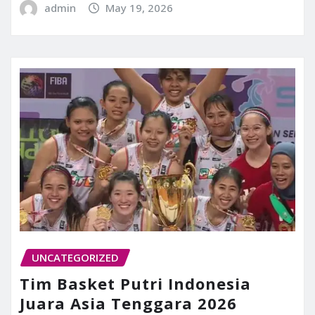
admin
May 19, 2026
UNCATEGORIZED
Tim Basket Putri Indonesia
Juara Asia Tenggara 2026