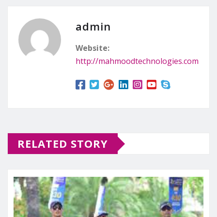
admin
Website:
http://mahmoodtechnologies.com
RELATED STORY