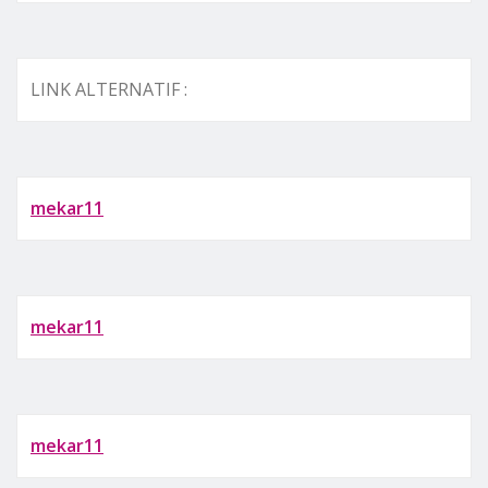
LINK ALTERNATIF :
mekar11
mekar11
mekar11