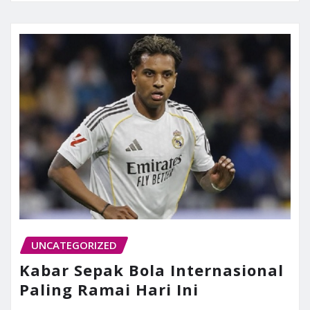
UNCATEGORIZED
Kabar Sepak Bola Internasional
Paling Ramai Hari Ini