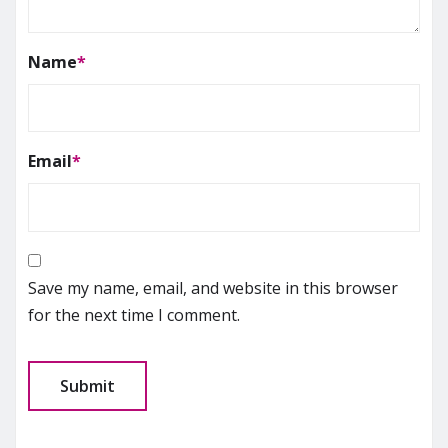
Name
*
Email
*
Save my name, email, and website in this browser
for the next time I comment.