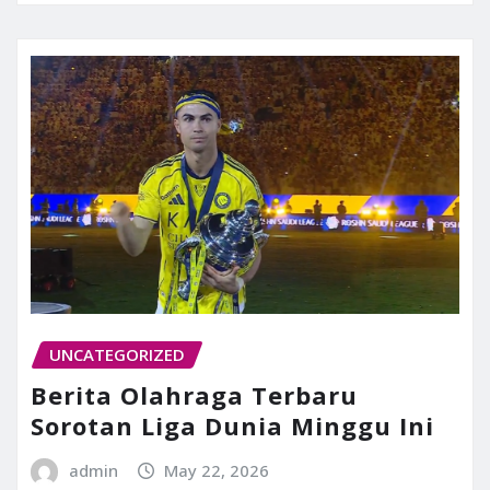
UNCATEGORIZED
Berita Olahraga Terbaru
Sorotan Liga Dunia Minggu Ini
admin
May 22, 2026