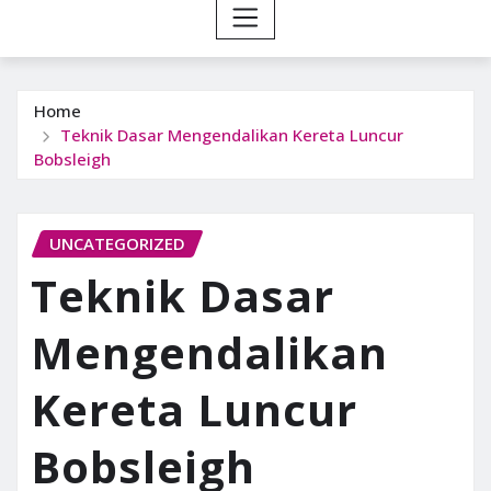
Home
Teknik Dasar Mengendalikan Kereta Luncur
Bobsleigh
UNCATEGORIZED
Teknik Dasar
Mengendalikan
Kereta Luncur
Bobsleigh