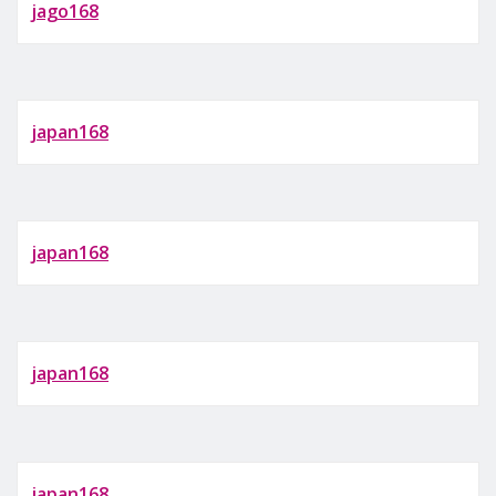
jago168
japan168
japan168
japan168
japan168