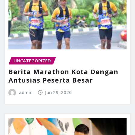
UNCATEGORIZED
Berita Marathon Kota Dengan
Antusias Peserta Besar
admin
Jun 29, 2026