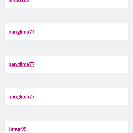
panglima77
panglima77
panglima77
timur99