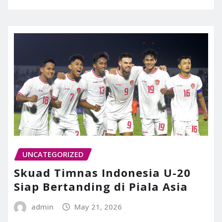
UNCATEGORIZED
Skuad Timnas Indonesia U-20
Siap Bertanding di Piala Asia
admin
May 21, 2026