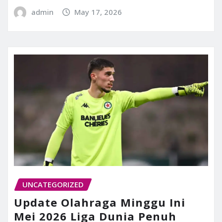
admin
May 17, 2026
UNCATEGORIZED
Update Olahraga Minggu Ini
Mei 2026 Liga Dunia Penuh