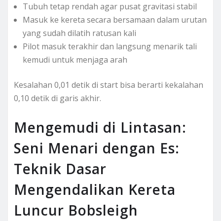
Tubuh tetap rendah agar pusat gravitasi stabil
Masuk ke kereta secara bersamaan dalam urutan
yang sudah dilatih ratusan kali
Pilot masuk terakhir dan langsung menarik tali
kemudi untuk menjaga arah
Kesalahan 0,01 detik di start bisa berarti kekalahan
0,10 detik di garis akhir.
Mengemudi di Lintasan:
Seni Menari dengan Es:
Teknik Dasar
Mengendalikan Kereta
Luncur Bobsleigh