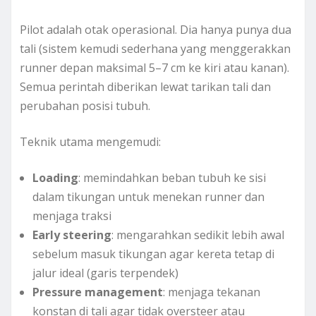
Pilot adalah otak operasional. Dia hanya punya dua
tali (sistem kemudi sederhana yang menggerakkan
runner depan maksimal 5–7 cm ke kiri atau kanan).
Semua perintah diberikan lewat tarikan tali dan
perubahan posisi tubuh.
Teknik utama mengemudi:
Loading
: memindahkan beban tubuh ke sisi
dalam tikungan untuk menekan runner dan
menjaga traksi
Early steering
: mengarahkan sedikit lebih awal
sebelum masuk tikungan agar kereta tetap di
jalur ideal (garis terpendek)
Pressure management
: menjaga tekanan
konstan di tali agar tidak oversteer atau