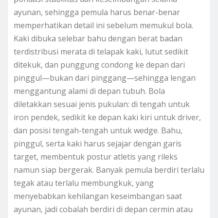
ayunan, sehingga pemula harus benar-benar
memperhatikan detail ini sebelum memukul bola.
Kaki dibuka selebar bahu dengan berat badan
terdistribusi merata di telapak kaki, lutut sedikit
ditekuk, dan punggung condong ke depan dari
pinggul—bukan dari pinggang—sehingga lengan
menggantung alami di depan tubuh. Bola
diletakkan sesuai jenis pukulan: di tengah untuk
iron pendek, sedikit ke depan kaki kiri untuk driver,
dan posisi tengah-tengah untuk wedge. Bahu,
pinggul, serta kaki harus sejajar dengan garis
target, membentuk postur atletis yang rileks
namun siap bergerak. Banyak pemula berdiri terlalu
tegak atau terlalu membungkuk, yang
menyebabkan kehilangan keseimbangan saat
ayunan, jadi cobalah berdiri di depan cermin atau