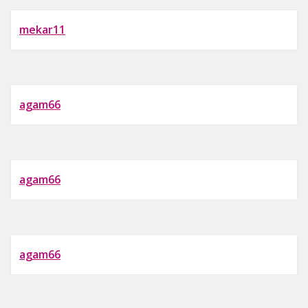
mekar11
agam66
agam66
agam66