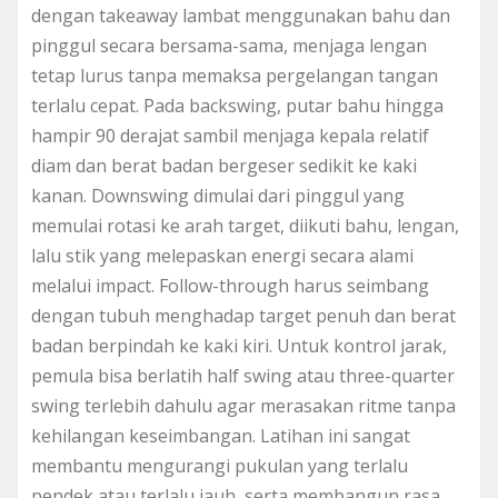
dengan takeaway lambat menggunakan bahu dan
pinggul secara bersama-sama, menjaga lengan
tetap lurus tanpa memaksa pergelangan tangan
terlalu cepat. Pada backswing, putar bahu hingga
hampir 90 derajat sambil menjaga kepala relatif
diam dan berat badan bergeser sedikit ke kaki
kanan. Downswing dimulai dari pinggul yang
memulai rotasi ke arah target, diikuti bahu, lengan,
lalu stik yang melepaskan energi secara alami
melalui impact. Follow-through harus seimbang
dengan tubuh menghadap target penuh dan berat
badan berpindah ke kaki kiri. Untuk kontrol jarak,
pemula bisa berlatih half swing atau three-quarter
swing terlebih dahulu agar merasakan ritme tanpa
kehilangan keseimbangan. Latihan ini sangat
membantu mengurangi pukulan yang terlalu
pendek atau terlalu jauh, serta membangun rasa