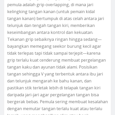
pemula adalah grip overlapping, di mana jari
kelingking tangan kanan (untuk pemain kidal
tangan kanan) bertumpuk di atas celah antara jari
telunjuk dan tengah tangan kiri, memberikan
keseimbangan antara kontrol dan kekuatan.
Tekanan grip sebaiknya ringan hingga sedang—
bayangkan memegang seekor burung kecil agar
tidak terlepas tapi tidak sampai terjepit—karena
grip terlalu kuat cenderung membuat pergelangan
tangan kaku dan ayunan tidak alami. Posisikan
tangan sehingga V yang terbentuk antara ibu jari
dan telunjuk mengarah ke bahu kanan, dan
pastikan stik terletak lebih di telapak tangan kiri
daripada jari-jari agar pergelangan tangan bisa
bergerak bebas. Pemula sering membuat kesalahan
dengan memutar tangan terlalu kuat atau terlalu