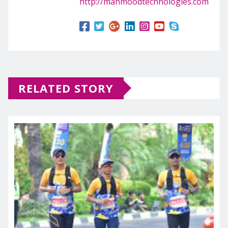
http://mahmoodtechnologies.com
RELATED STORY