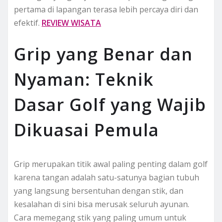
pertama di lapangan terasa lebih percaya diri dan
efektif.
REVIEW WISATA
Grip yang Benar dan
Nyaman: Teknik
Dasar Golf yang Wajib
Dikuasai Pemula
Grip merupakan titik awal paling penting dalam golf
karena tangan adalah satu-satunya bagian tubuh
yang langsung bersentuhan dengan stik, dan
kesalahan di sini bisa merusak seluruh ayunan.
Cara memegang stik yang paling umum untuk