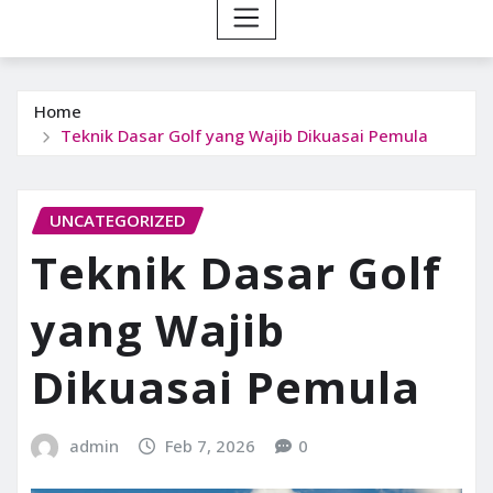
Home
Teknik Dasar Golf yang Wajib Dikuasai Pemula
UNCATEGORIZED
Teknik Dasar Golf
yang Wajib
Dikuasai Pemula
admin
Feb 7, 2026
0