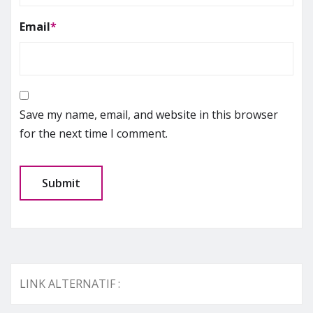
Email
*
Save my name, email, and website in this browser
for the next time I comment.
LINK ALTERNATIF :