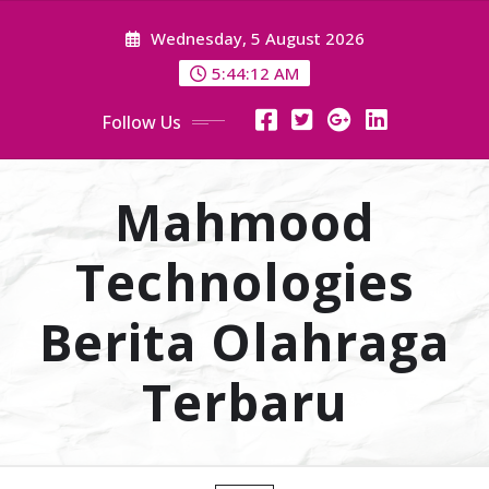
Skip
Wednesday, 5 August 2026
to
content
5:44:13 AM
Follow Us
Mahmood
Technologies
Berita Olahraga
Terbaru