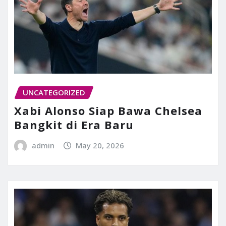
UNCATEGORIZED
Xabi Alonso Siap Bawa Chelsea
Bangkit di Era Baru
admin
May 20, 2026