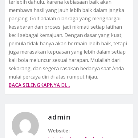
terlebih dahulu, karena kebiasaan baik akan
membawa hasil yang jauh lebih baik dalam jangka
panjang. Golf adalah olahraga yang menghargai
kesabaran dan proses, jadi nikmati setiap latihan
kecil sebagai kemajuan. Dengan dasar yang kuat,
pemula tidak hanya akan bermain lebih baik, tetapi
juga merasakan kepuasan yang lebih dalam setiap
kali bola meluncur sesuai harapan. Mulailah dari
sekarang, dan segera rasakan bedanya saat Anda
mulai percaya diri di atas rumput hijau.
BACA SELENGKAPNYA DI…
admin
Website: