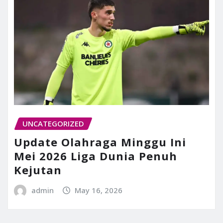
UNCATEGORIZED
Update Olahraga Minggu Ini
Mei 2026 Liga Dunia Penuh
Kejutan
admin
May 16, 2026