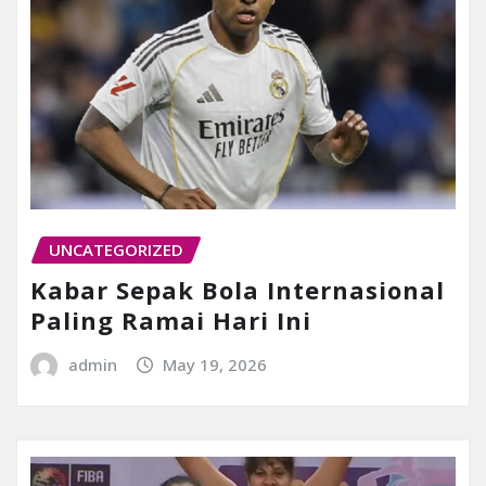
UNCATEGORIZED
Kabar Sepak Bola Internasional
Paling Ramai Hari Ini
admin
May 19, 2026