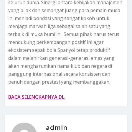
seluruh dunia. Sinergi antara kebijakan manajemen
yang bijak dan semangat juang para pemain muda
ini menjadi pondasi yang sangat kokoh untuk
menjaga marwah liga sebagai salah satu yang
terbaik di muka bumi ini. Semua pihak harus terus
mendukung perkembangan positif ini agar
ekosistem sepak bola Spanyol tetap produktif
dalam melahirkan generasi-generasi emas yang
akan mengharumkan nama klub dan negara di
panggung internasional secara konsisten dan
penuh dengan prestasi yang membanggakan.
BACA SELENGKAPNYA DI..
admin