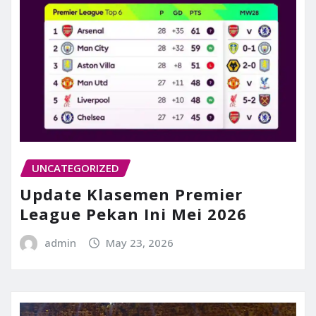
UNCATEGORIZED
Update Klasemen Premier
League Pekan Ini Mei 2026
admin
May 23, 2026