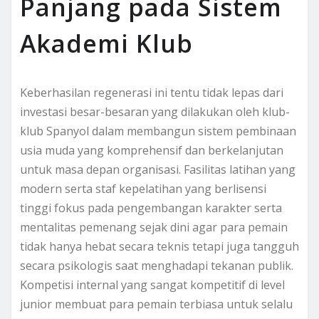
Panjang pada Sistem
Akademi Klub
Keberhasilan regenerasi ini tentu tidak lepas dari
investasi besar-besaran yang dilakukan oleh klub-
klub Spanyol dalam membangun sistem pembinaan
usia muda yang komprehensif dan berkelanjutan
untuk masa depan organisasi. Fasilitas latihan yang
modern serta staf kepelatihan yang berlisensi
tinggi fokus pada pengembangan karakter serta
mentalitas pemenang sejak dini agar para pemain
tidak hanya hebat secara teknis tetapi juga tangguh
secara psikologis saat menghadapi tekanan publik.
Kompetisi internal yang sangat kompetitif di level
junior membuat para pemain terbiasa untuk selalu