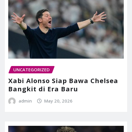
UNCATEGORIZED
Xabi Alonso Siap Bawa Chelsea
Bangkit di Era Baru
admin
May 20, 2026