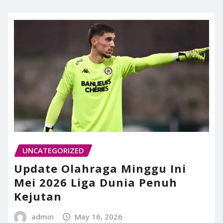
UNCATEGORIZED
Update Olahraga Minggu Ini
Mei 2026 Liga Dunia Penuh
Kejutan
admin
May 16, 2026