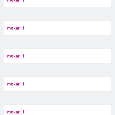
mekar11
mekar11
mekar11
mekar11