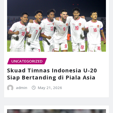
UNCATEGORIZED
Skuad Timnas Indonesia U-20
Siap Bertanding di Piala Asia
admin
May 21, 2026