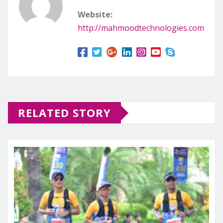
Website:
http://mahmoodtechnologies.com
RELATED STORY