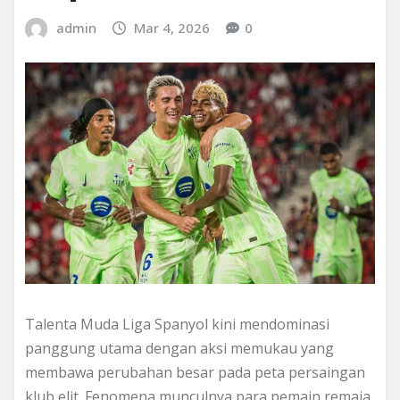
admin
Mar 4, 2026
0
Talenta Muda Liga Spanyol kini mendominasi
panggung utama dengan aksi memukau yang
membawa perubahan besar pada peta persaingan
klub elit. Fenomena munculnya para pemain remaja