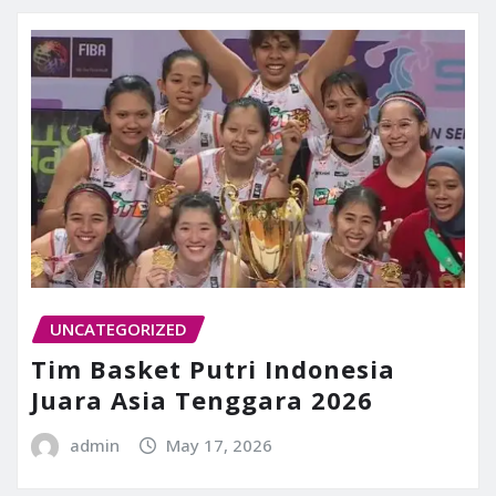
UNCATEGORIZED
Tim Basket Putri Indonesia
Juara Asia Tenggara 2026
admin
May 17, 2026