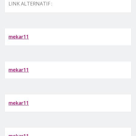
LINK ALTERNATIF :
mekar11
mekar11
mekar11
mekar11