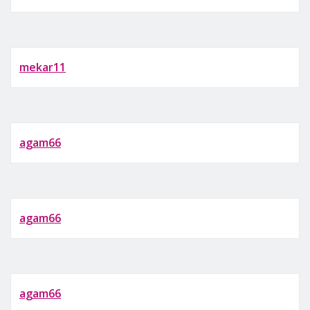
mekar11
agam66
agam66
agam66