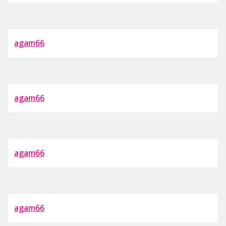
agam66
agam66
agam66
agam66