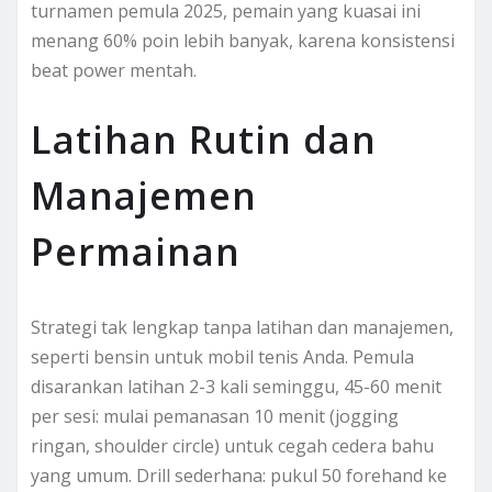
turnamen pemula 2025, pemain yang kuasai ini
menang 60% poin lebih banyak, karena konsistensi
beat power mentah.
Latihan Rutin dan
Manajemen
Permainan
Strategi tak lengkap tanpa latihan dan manajemen,
seperti bensin untuk mobil tenis Anda. Pemula
disarankan latihan 2-3 kali seminggu, 45-60 menit
per sesi: mulai pemanasan 10 menit (jogging
ringan, shoulder circle) untuk cegah cedera bahu
yang umum. Drill sederhana: pukul 50 forehand ke