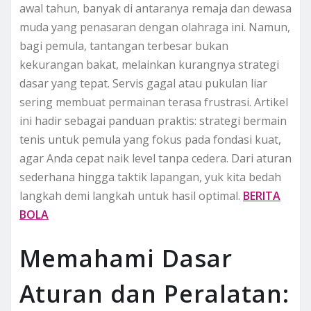
awal tahun, banyak di antaranya remaja dan dewasa
muda yang penasaran dengan olahraga ini. Namun,
bagi pemula, tantangan terbesar bukan
kekurangan bakat, melainkan kurangnya strategi
dasar yang tepat. Servis gagal atau pukulan liar
sering membuat permainan terasa frustrasi. Artikel
ini hadir sebagai panduan praktis: strategi bermain
tenis untuk pemula yang fokus pada fondasi kuat,
agar Anda cepat naik level tanpa cedera. Dari aturan
sederhana hingga taktik lapangan, yuk kita bedah
langkah demi langkah untuk hasil optimal.
BERITA
BOLA
Memahami Dasar
Aturan dan Peralatan: