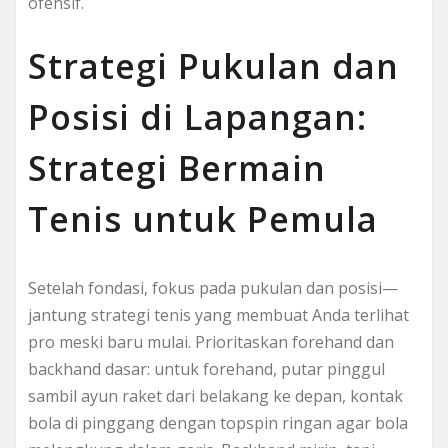
ofensif.
Strategi Pukulan dan
Posisi di Lapangan:
Strategi Bermain
Tenis untuk Pemula
Setelah fondasi, fokus pada pukulan dan posisi—
jantung strategi tenis yang membuat Anda terlihat
pro meski baru mulai. Prioritaskan forehand dan
backhand dasar: untuk forehand, putar pinggul
sambil ayun raket dari belakang ke depan, kontak
bola di pinggang dengan topspin ringan agar bola