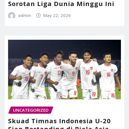
Sorotan Liga Dunia Minggu Ini
admin
May 22, 2026
UNCATEGORIZED
Skuad Timnas Indonesia U-20
Siap Bertanding di Piala Asia