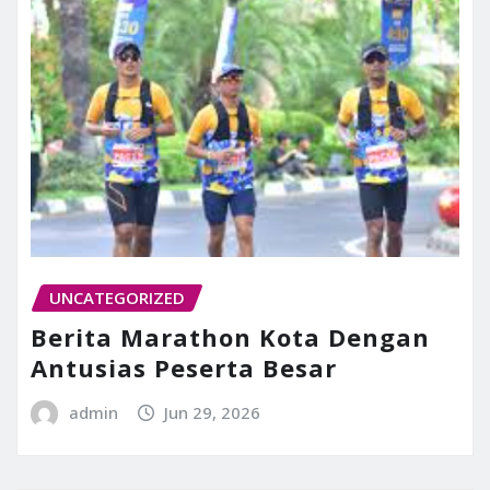
UNCATEGORIZED
Berita Marathon Kota Dengan
Antusias Peserta Besar
admin
Jun 29, 2026