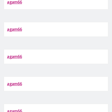
agam66
agam66
agam66
agam66
agam66