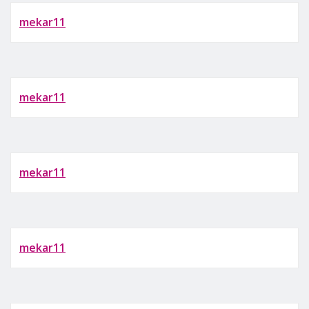
mekar11
mekar11
mekar11
mekar11