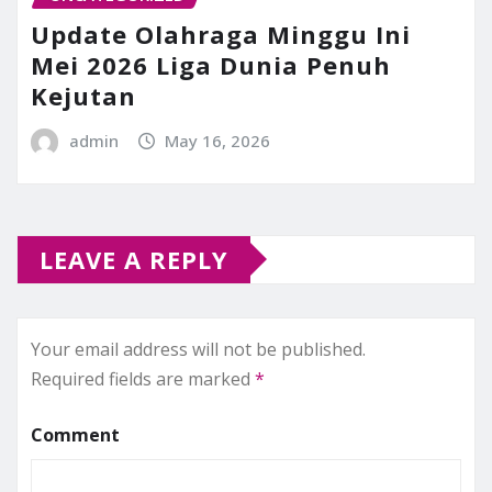
Update Olahraga Minggu Ini
Mei 2026 Liga Dunia Penuh
Kejutan
admin
May 16, 2026
LEAVE A REPLY
Your email address will not be published.
Required fields are marked
*
Comment