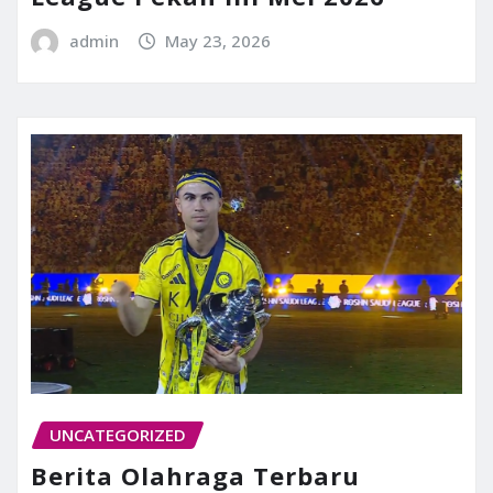
admin
May 23, 2026
UNCATEGORIZED
Berita Olahraga Terbaru