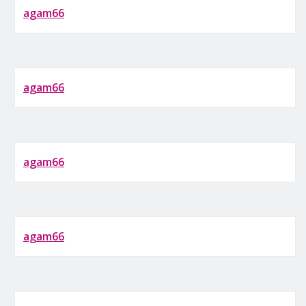
agam66
agam66
agam66
agam66