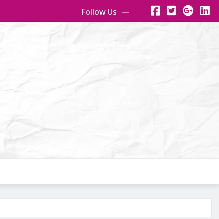
Follow Us