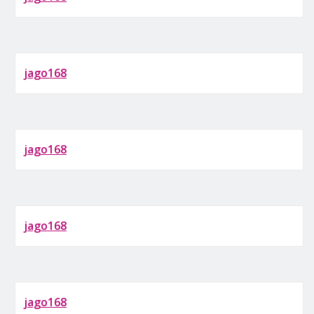
jago168
jago168
jago168
jago168