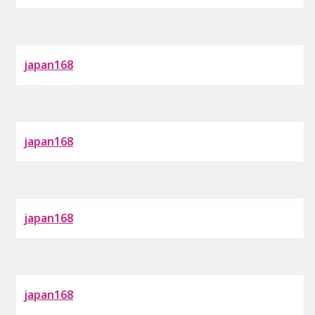
japan168
japan168
japan168
japan168