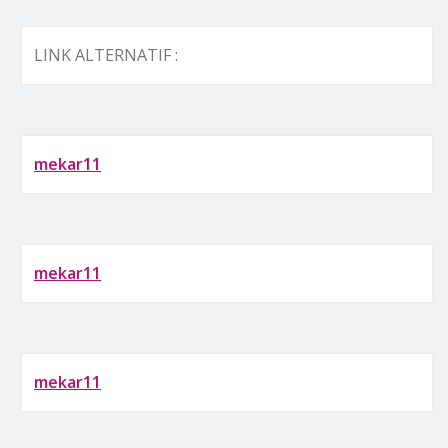
LINK ALTERNATIF :
mekar11
mekar11
mekar11