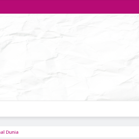
nal Dunia