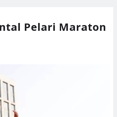
ntal Pelari Maraton