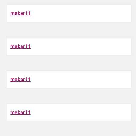
mekar11
mekar11
mekar11
mekar11