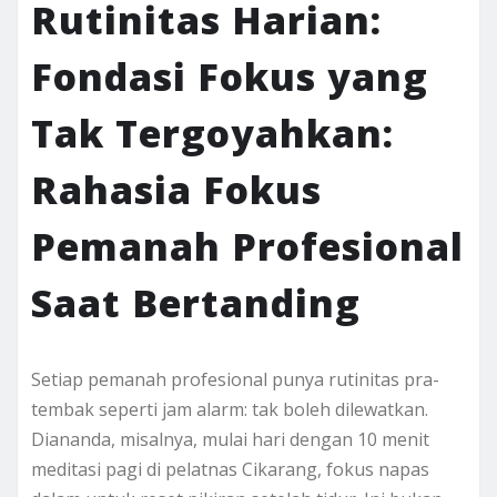
Rutinitas Harian:
Fondasi Fokus yang
Tak Tergoyahkan:
Rahasia Fokus
Pemanah Profesional
Saat Bertanding
Setiap pemanah profesional punya rutinitas pra-
tembak seperti jam alarm: tak boleh dilewatkan.
Diananda, misalnya, mulai hari dengan 10 menit
meditasi pagi di pelatnas Cikarang, fokus napas