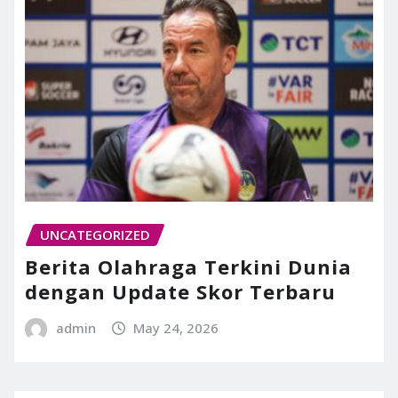
UNCATEGORIZED
Berita Olahraga Terkini Dunia
dengan Update Skor Terbaru
admin
May 24, 2026