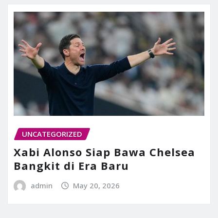
UNCATEGORIZED
Xabi Alonso Siap Bawa Chelsea
Bangkit di Era Baru
admin
May 20, 2026