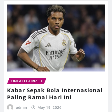
UNCATEGORIZED
Kabar Sepak Bola Internasional
Paling Ramai Hari Ini
admin
May 19, 2026