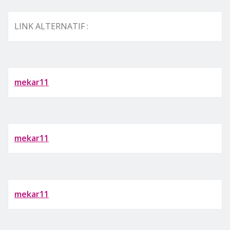
LINK ALTERNATIF :
mekar11
mekar11
mekar11