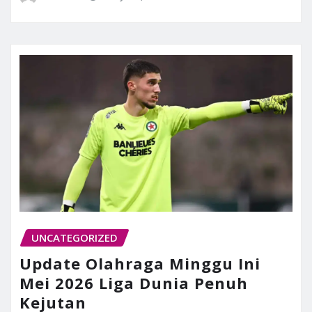
UNCATEGORIZED
Update Olahraga Minggu Ini
Mei 2026 Liga Dunia Penuh
Kejutan