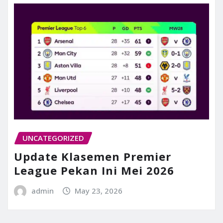
UNCATEGORIZED
Update Klasemen Premier
League Pekan Ini Mei 2026
admin
May 23, 2026