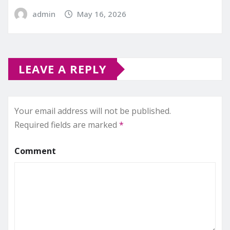
admin
May 16, 2026
LEAVE A REPLY
Your email address will not be published.
Required fields are marked
*
Comment