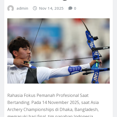
admin
Nov 14, 2025
0
Rahasia Fokus Pemanah Profesional Saat
Bertanding. Pada 14 November 2025, saat Asia
Archery Championships di Dhaka, Bangladesh,
memasuki hari final, tim panahan Indonesia