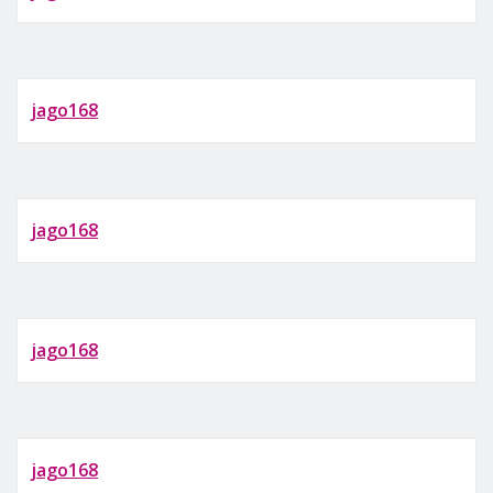
jago168
jago168
jago168
jago168