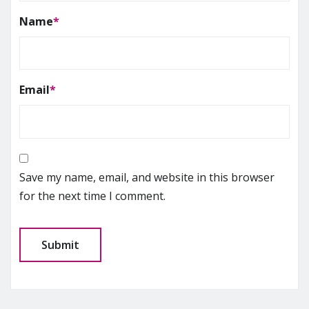
Name
*
Email
*
Save my name, email, and website in this browser
for the next time I comment.