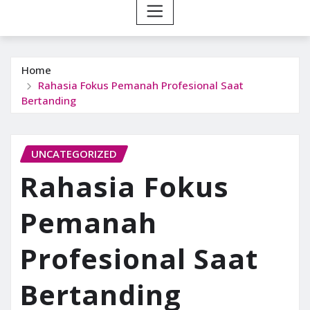
Home
Rahasia Fokus Pemanah Profesional Saat
Bertanding
UNCATEGORIZED
Rahasia Fokus
Pemanah
Profesional Saat
Bertanding