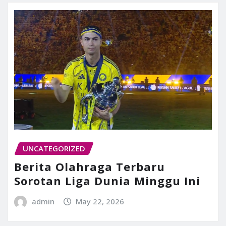
UNCATEGORIZED
Berita Olahraga Terbaru
Sorotan Liga Dunia Minggu Ini
admin
May 22, 2026