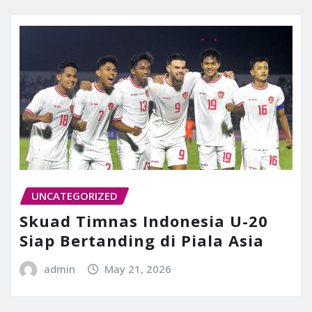
UNCATEGORIZED
Skuad Timnas Indonesia U-20
Siap Bertanding di Piala Asia
admin
May 21, 2026