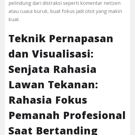
pelindung dari distraksi seperti komentar netizen
atau cuaca buruk, buat fokus jadi otot yang makin
kuat.
Teknik Pernapasan
dan Visualisasi:
Senjata Rahasia
Lawan Tekanan:
Rahasia Fokus
Pemanah Profesional
Saat Bertanding