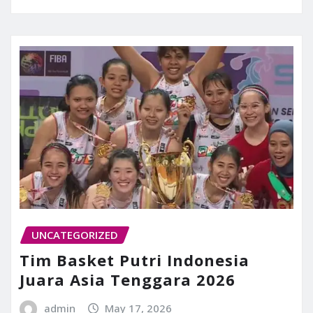
UNCATEGORIZED
Tim Basket Putri Indonesia
Juara Asia Tenggara 2026
admin
May 17, 2026