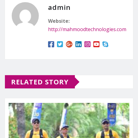
admin
Website:
http://mahmoodtechnologies.com
RELATED STORY