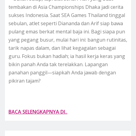
tembakan di Asia Championships Dhaka jadi cerita
sukses Indonesia. Saat SEA Games Thailand tinggal
sebulan, atlet seperti Diananda dan Arif siap bawa
pulang emas berkat mental baja ini. Bagi siapa pun
yang pegang busur, mulai hari ini: bangun rutinitas,
tarik napas dalam, dan lihat kegagalan sebagai
guru. Fokus bukan hadiah; ia hasil kerja keras yang
bikin panah Anda tak terelakkan. Lapangan
panahan panggil—siapkah Anda jawab dengan
pikiran tajam?
BACA SELENGKAPNYA DI..