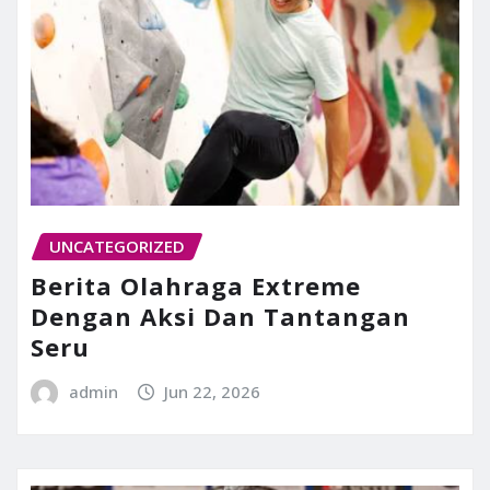
UNCATEGORIZED
Berita Olahraga Extreme
Dengan Aksi Dan Tantangan
Seru
admin
Jun 22, 2026