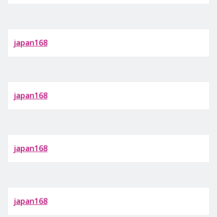
japan168
japan168
japan168
japan168