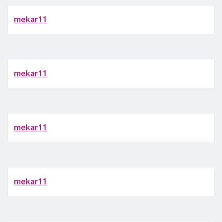
mekar11
mekar11
mekar11
mekar11