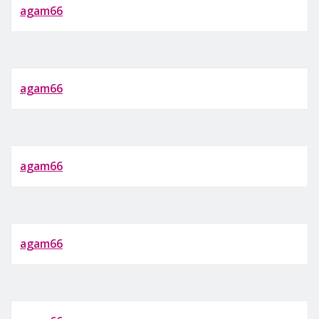
agam66
agam66
agam66
agam66