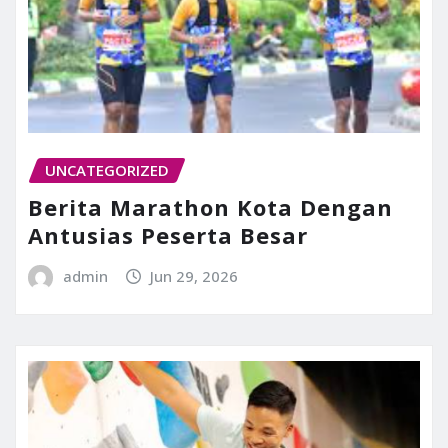
UNCATEGORIZED
Berita Marathon Kota Dengan
Antusias Peserta Besar
admin
Jun 29, 2026