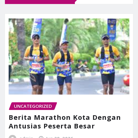
UNCATEGORIZED
Berita Marathon Kota Dengan
Antusias Peserta Besar