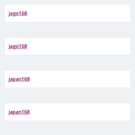
jago168
jago168
japan168
japan168