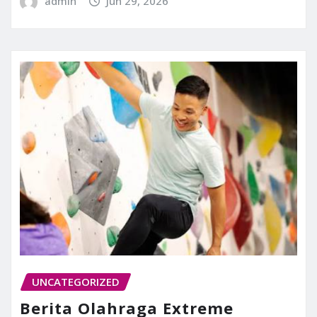
admin
Jun 29, 2026
UNCATEGORIZED
Berita Olahraga Extreme