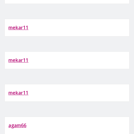
mekar11
mekar11
mekar11
agam66