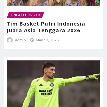
UNCATEGORIZED
Tim Basket Putri Indonesia
Juara Asia Tenggara 2026
admin
May 17, 2026