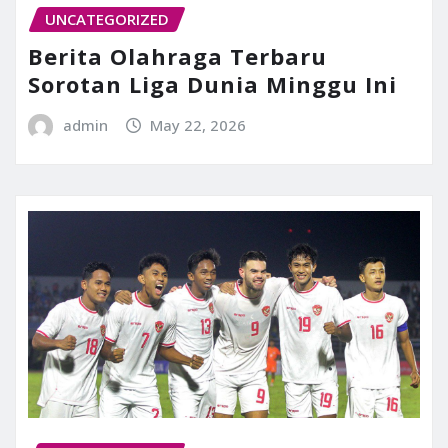
UNCATEGORIZED
Berita Olahraga Terbaru
Sorotan Liga Dunia Minggu Ini
admin
May 22, 2026