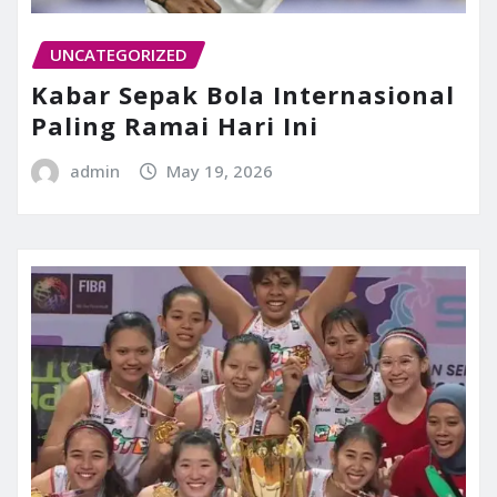
UNCATEGORIZED
Kabar Sepak Bola Internasional
Paling Ramai Hari Ini
admin
May 19, 2026