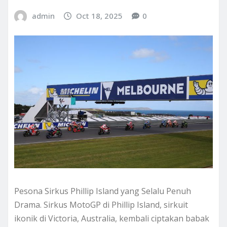
admin
Oct 18, 2025
0
Pesona Sirkus Phillip Island yang Selalu Penuh
Drama. Sirkus MotoGP di Phillip Island, sirkuit
ikonik di Victoria, Australia, kembali ciptakan babak