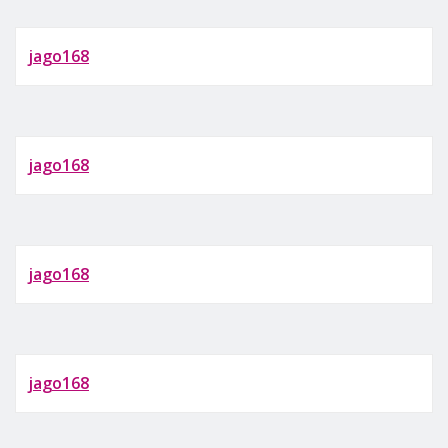
jago168
jago168
jago168
jago168