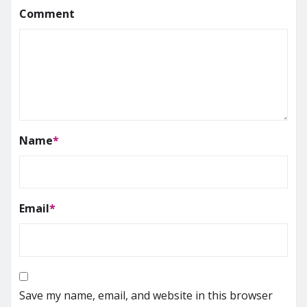
Comment
Name
*
Email
*
Save my name, email, and website in this browser