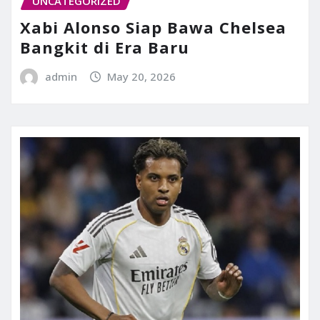
UNCATEGORIZED
Xabi Alonso Siap Bawa Chelsea
Bangkit di Era Baru
admin
May 20, 2026