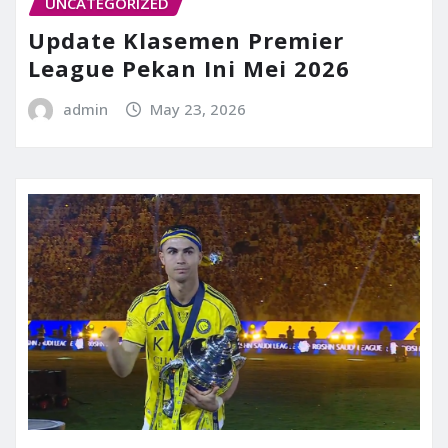
UNCATEGORIZED
Update Klasemen Premier
League Pekan Ini Mei 2026
admin
May 23, 2026