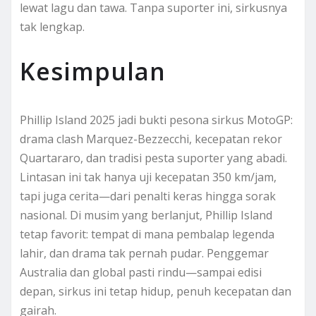
lewat lagu dan tawa. Tanpa suporter ini, sirkusnya
tak lengkap.
Kesimpulan
Phillip Island 2025 jadi bukti pesona sirkus MotoGP:
drama clash Marquez-Bezzecchi, kecepatan rekor
Quartararo, dan tradisi pesta suporter yang abadi.
Lintasan ini tak hanya uji kecepatan 350 km/jam,
tapi juga cerita—dari penalti keras hingga sorak
nasional. Di musim yang berlanjut, Phillip Island
tetap favorit: tempat di mana pembalap legenda
lahir, dan drama tak pernah pudar. Penggemar
Australia dan global pasti rindu—sampai edisi
depan, sirkus ini tetap hidup, penuh kecepatan dan
gairah.