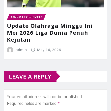
UNCATEGORIZED
Update Olahraga Minggu Ini
Mei 2026 Liga Dunia Penuh
Kejutan
admin
May 16, 2026
LEAVE A REPLY
Your email address will not be published.
Required fields are marked
*