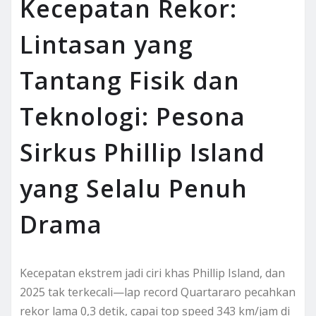
Kecepatan Rekor:
Lintasan yang
Tantang Fisik dan
Teknologi: Pesona
Sirkus Phillip Island
yang Selalu Penuh
Drama
Kecepatan ekstrem jadi ciri khas Phillip Island, dan
2025 tak terkecali—lap record Quartararo pecahkan
rekor lama 0,3 detik, capai top speed 343 km/jam di