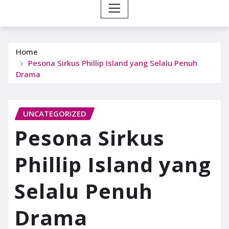
Home
Pesona Sirkus Phillip Island yang Selalu Penuh
Drama
UNCATEGORIZED
Pesona Sirkus
Phillip Island yang
Selalu Penuh
Drama