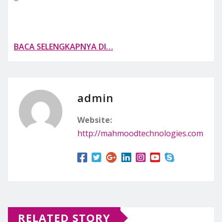
BACA SELENGKAPNYA DI…
admin
Website:
http://mahmoodtechnologies.com
RELATED STORY