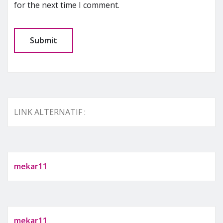
for the next time I comment.
LINK ALTERNATIF :
mekar11
mekar11