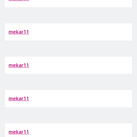
mekar11
mekar11
mekar11
mekar11