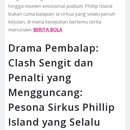
hingga momen emosional podium. Phillip Island
bukan cuma balapan; ia sirkus yang selalu penuh
kejutan, di mana kecepatan bertemu cerita
manusiawi.
BERITA BOLA
Drama Pembalap:
Clash Sengit dan
Penalti yang
Mengguncang:
Pesona Sirkus Phillip
Island yang Selalu