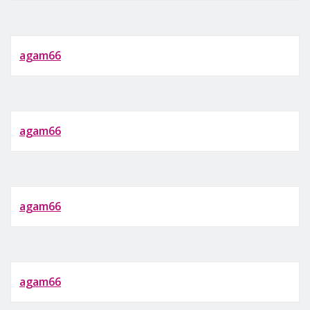
agam66
agam66
agam66
agam66