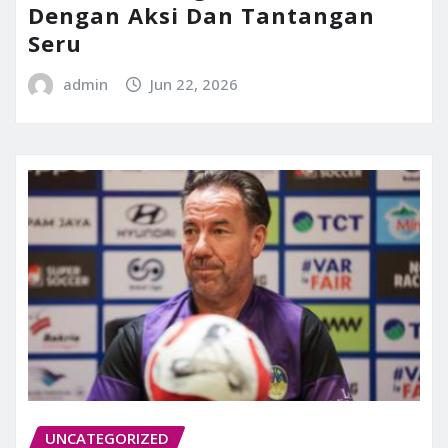
Dengan Aksi Dan Tantangan
Seru
admin
Jun 22, 2026
UNCATEGORIZED