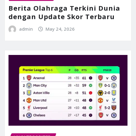
Berita Olahraga Terkini Dunia
dengan Update Skor Terbaru
admin
May 24, 2026