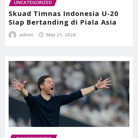
UNCATEGORIZED
Skuad Timnas Indonesia U-20
Siap Bertanding di Piala Asia
admin
May 21, 2026