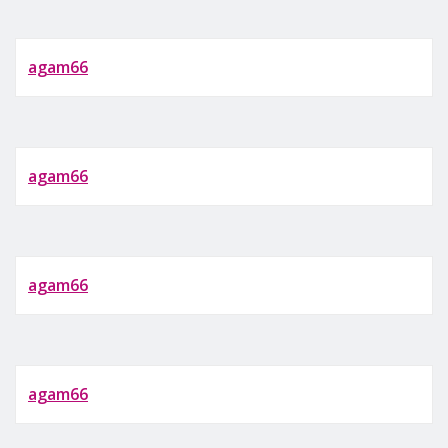
agam66
agam66
agam66
agam66