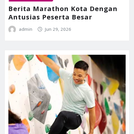
Berita Marathon Kota Dengan
Antusias Peserta Besar
admin
Jun 29, 2026