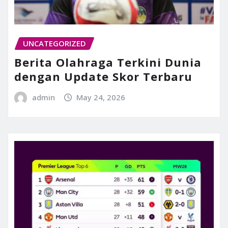
UNCATEGORIZED
Berita Olahraga Terkini Dunia
dengan Update Skor Terbaru
admin
May 24, 2026