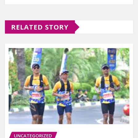
RELATED STORY
UNCATEGORIZED