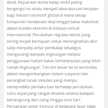
darat. Kejuaraan dunia balap mobil paling
bergengsi ini selalu menjadi laboratorium berjalan
bagi industri otomotif global di mana setiap
komponen kendaraan diuji hingga batas maksimal
dalam kondisi ekstrem di lintasan sirkuit
internasional. Perubahan regulasi teknis yang
sering terjadi bertujuan untuk meningkatkan aksi
salip-menyalip antar pembalap sekaligus
mengurangi dampak lingkungan melalui
penggunaan bahan bakar berkelanjutan yang lebih
ramah lingkungan. Tim-tim besar terus berlomba
dalam mengembangkan sistem suspensi dan
perangkat lunak simulasi yang mampu
memprediksi perilaku ban terhadap perubahan
suhu aspal yang sangat dinamis selama balapan
berlangsung dari siang hingga sore hari.
Persaingan antar insinyur di belakang layar tidak