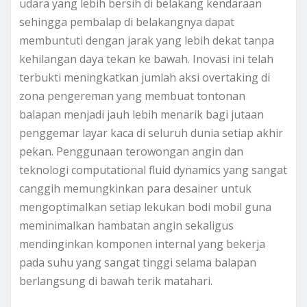
udara yang lebih bersih di belakang kendaraan
sehingga pembalap di belakangnya dapat
membuntuti dengan jarak yang lebih dekat tanpa
kehilangan daya tekan ke bawah. Inovasi ini telah
terbukti meningkatkan jumlah aksi overtaking di
zona pengereman yang membuat tontonan
balapan menjadi jauh lebih menarik bagi jutaan
penggemar layar kaca di seluruh dunia setiap akhir
pekan. Penggunaan terowongan angin dan
teknologi computational fluid dynamics yang sangat
canggih memungkinkan para desainer untuk
mengoptimalkan setiap lekukan bodi mobil guna
meminimalkan hambatan angin sekaligus
mendinginkan komponen internal yang bekerja
pada suhu yang sangat tinggi selama balapan
berlangsung di bawah terik matahari.