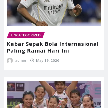
UNCATEGORIZED
Kabar Sepak Bola Internasional
Paling Ramai Hari Ini
admin
May 19, 2026