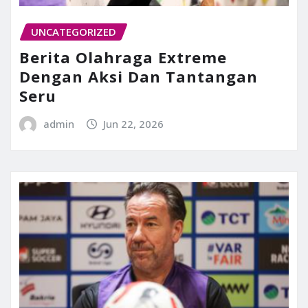
UNCATEGORIZED
Berita Olahraga Extreme
Dengan Aksi Dan Tantangan
Seru
admin
Jun 22, 2026