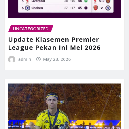
UNCATEGORIZED
Update Klasemen Premier
League Pekan Ini Mei 2026
admin
May 23, 2026