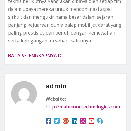
teknis berikutnya yang akan dibawa oleh setiap tim
dalam upaya mereka untuk mendominasi aspal
sirkuit dan mengukir nama besar dalam sejarah
panjang kejuaraan dunia balap mobil jet darat yang
paling prestisius dan penuh dengan kemewahan
serta ketegangan ini setiap waktunya.
BACA SELENGKAPNYA DI..
admin
Website:
http://mahmoodtechnologies.com