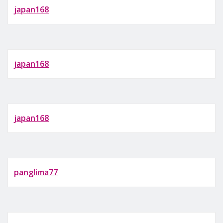
japan168
japan168
japan168
panglima77