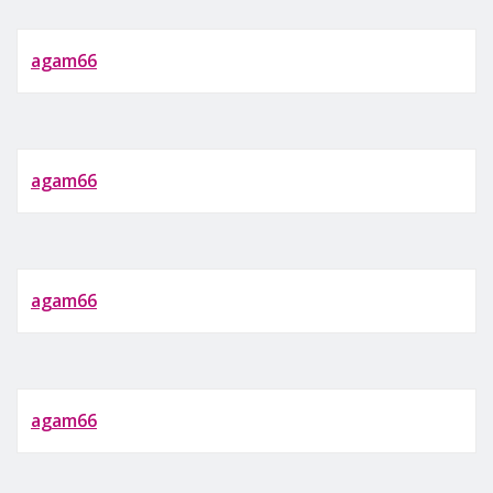
agam66
agam66
agam66
agam66