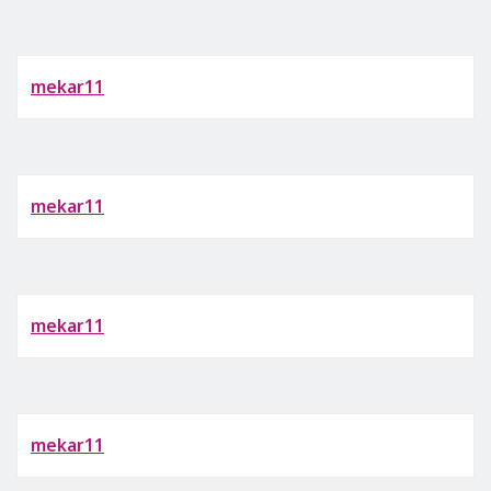
mekar11
mekar11
mekar11
mekar11