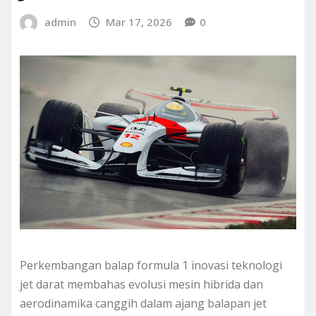
admin
Mar 17, 2026
0
Perkembangan balap formula 1 inovasi teknologi
jet darat membahas evolusi mesin hibrida dan
aerodinamika canggih dalam ajang balapan jet