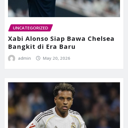
UNCATEGORIZED
Xabi Alonso Siap Bawa Chelsea
Bangkit di Era Baru
admin
May 20, 2026