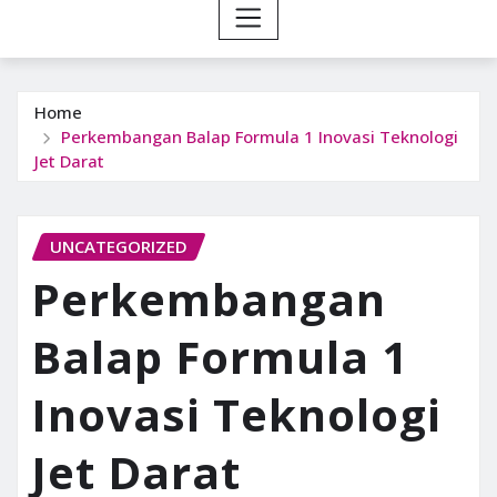
Home
Perkembangan Balap Formula 1 Inovasi Teknologi
Jet Darat
UNCATEGORIZED
Perkembangan
Balap Formula 1
Inovasi Teknologi
Jet Darat