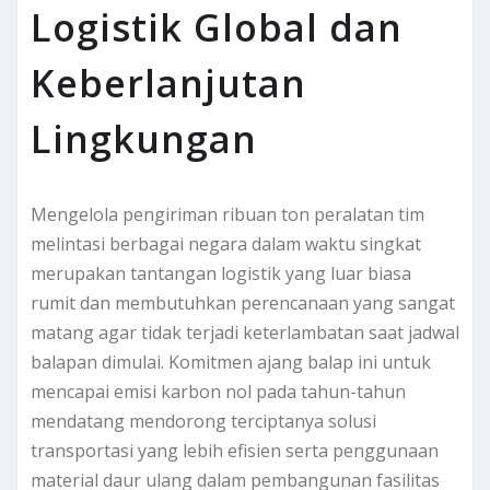
Logistik Global dan
Keberlanjutan
Lingkungan
Mengelola pengiriman ribuan ton peralatan tim
melintasi berbagai negara dalam waktu singkat
merupakan tantangan logistik yang luar biasa
rumit dan membutuhkan perencanaan yang sangat
matang agar tidak terjadi keterlambatan saat jadwal
balapan dimulai. Komitmen ajang balap ini untuk
mencapai emisi karbon nol pada tahun-tahun
mendatang mendorong terciptanya solusi
transportasi yang lebih efisien serta penggunaan
material daur ulang dalam pembangunan fasilitas