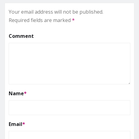
Your email address will not be published.
Required fields are marked
*
Comment
Name
*
Email
*