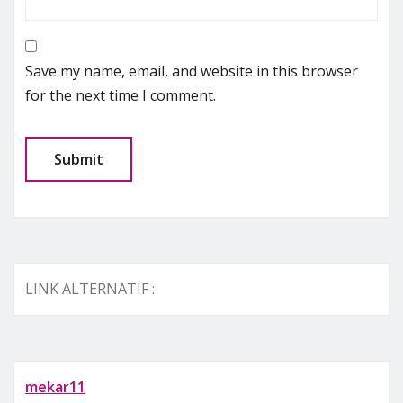
Save my name, email, and website in this browser
for the next time I comment.
LINK ALTERNATIF :
mekar11