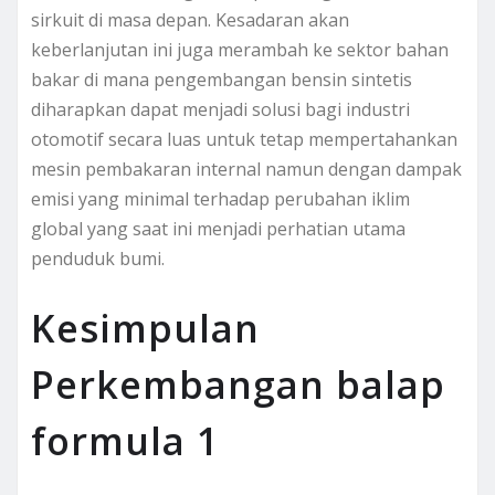
sirkuit di masa depan. Kesadaran akan
keberlanjutan ini juga merambah ke sektor bahan
bakar di mana pengembangan bensin sintetis
diharapkan dapat menjadi solusi bagi industri
otomotif secara luas untuk tetap mempertahankan
mesin pembakaran internal namun dengan dampak
emisi yang minimal terhadap perubahan iklim
global yang saat ini menjadi perhatian utama
penduduk bumi.
Kesimpulan
Perkembangan balap
formula 1