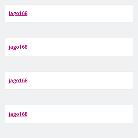
jago168
jago168
jago168
jago168