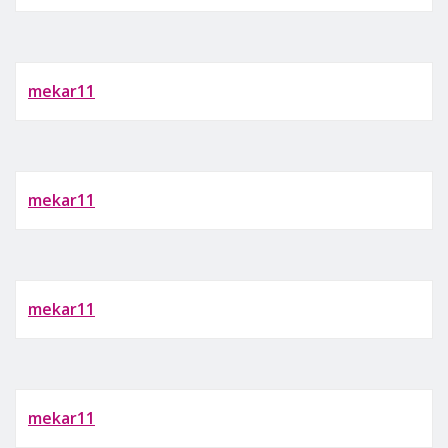
mekar11
mekar11
mekar11
mekar11