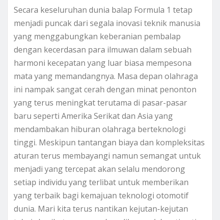
Secara keseluruhan dunia balap Formula 1 tetap
menjadi puncak dari segala inovasi teknik manusia
yang menggabungkan keberanian pembalap
dengan kecerdasan para ilmuwan dalam sebuah
harmoni kecepatan yang luar biasa mempesona
mata yang memandangnya. Masa depan olahraga
ini nampak sangat cerah dengan minat penonton
yang terus meningkat terutama di pasar-pasar
baru seperti Amerika Serikat dan Asia yang
mendambakan hiburan olahraga berteknologi
tinggi. Meskipun tantangan biaya dan kompleksitas
aturan terus membayangi namun semangat untuk
menjadi yang tercepat akan selalu mendorong
setiap individu yang terlibat untuk memberikan
yang terbaik bagi kemajuan teknologi otomotif
dunia. Mari kita terus nantikan kejutan-kejutan