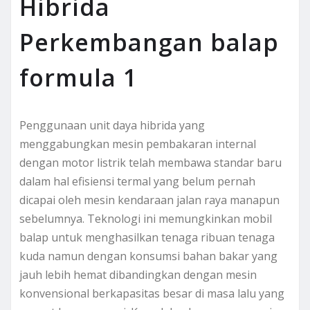
Hibrida
Perkembangan balap
formula 1
Penggunaan unit daya hibrida yang
menggabungkan mesin pembakaran internal
dengan motor listrik telah membawa standar baru
dalam hal efisiensi termal yang belum pernah
dicapai oleh mesin kendaraan jalan raya manapun
sebelumnya. Teknologi ini memungkinkan mobil
balap untuk menghasilkan tenaga ribuan tenaga
kuda namun dengan konsumsi bahan bakar yang
jauh lebih hemat dibandingkan dengan mesin
konvensional berkapasitas besar di masa lalu yang