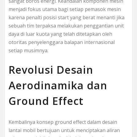
sangat boros energi. Keandalan komponen mesin
menjadi fokus utama bagi setiap pemasok mesin
karena penalti posisi start yang berat menanti jika
sebuah tim terpaksa melakukan penggantian unit
daya di luar kuota yang telah ditetapkan oleh
otoritas penyelenggara balapan internasional
setiap musimnya.
Revolusi Desain
Aerodinamika dan
Ground Effect
Kembalinya konsep ground effect dalam desain
lantai mobil bertujuan untuk menciptakan aliran