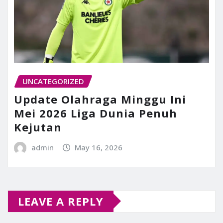
UNCATEGORIZED
Update Olahraga Minggu Ini
Mei 2026 Liga Dunia Penuh
Kejutan
admin
May 16, 2026
LEAVE A REPLY