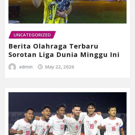
UNCATEGORIZED
Berita Olahraga Terbaru
Sorotan Liga Dunia Minggu Ini
admin
May 22, 2026