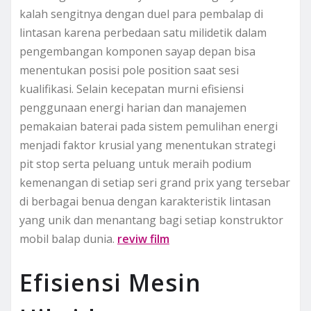
kalah sengitnya dengan duel para pembalap di
lintasan karena perbedaan satu milidetik dalam
pengembangan komponen sayap depan bisa
menentukan posisi pole position saat sesi
kualifikasi. Selain kecepatan murni efisiensi
penggunaan energi harian dan manajemen
pemakaian baterai pada sistem pemulihan energi
menjadi faktor krusial yang menentukan strategi
pit stop serta peluang untuk meraih podium
kemenangan di setiap seri grand prix yang tersebar
di berbagai benua dengan karakteristik lintasan
yang unik dan menantang bagi setiap konstruktor
mobil balap dunia.
reviw film
Efisiensi Mesin