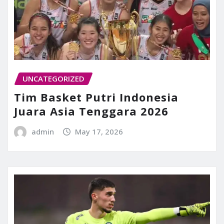
UNCATEGORIZED
Tim Basket Putri Indonesia
Juara Asia Tenggara 2026
admin
May 17, 2026