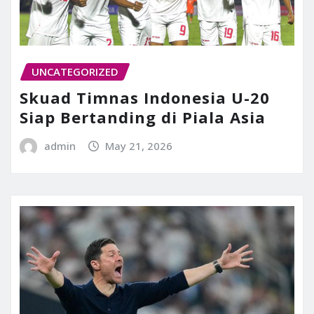
UNCATEGORIZED
Skuad Timnas Indonesia U-20
Siap Bertanding di Piala Asia
admin
May 21, 2026