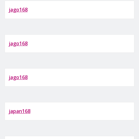
jago168
jago168
jago168
japan168