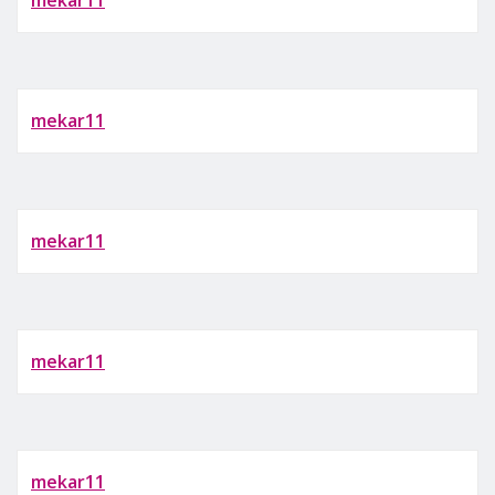
mekar11
mekar11
mekar11
mekar11