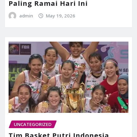
Paling Ramai Hari Ini
admin
May 19, 2026
UNCATEGORIZED
Tim Basket Putri Indonesia