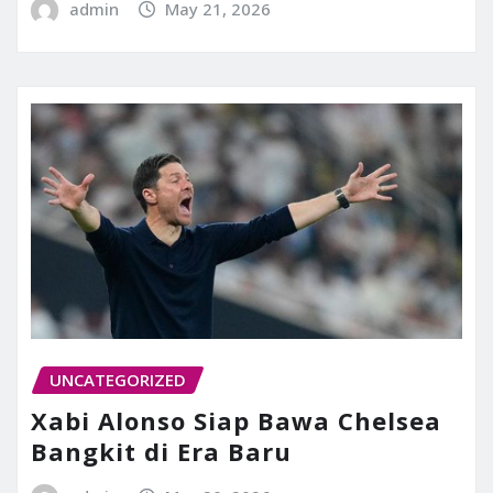
admin
May 21, 2026
UNCATEGORIZED
Xabi Alonso Siap Bawa Chelsea
Bangkit di Era Baru