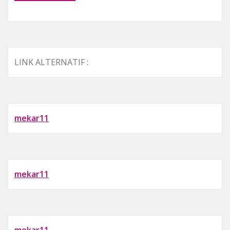
LINK ALTERNATIF :
mekar11
mekar11
mekar11