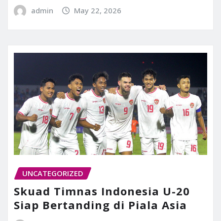
admin
May 22, 2026
UNCATEGORIZED
Skuad Timnas Indonesia U-20
Siap Bertanding di Piala Asia