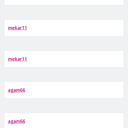
mekar11
mekar11
agam66
agam66