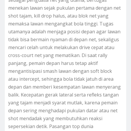
sebagai penguasa net yang utama, bertugas
menekan lawan sejak pukulan pertama dengan net
shot tajam, kill drop halus, atau blok net yang
memaksa lawan mengangkat bola tinggi. Tugas
utamanya adalah menjaga posisi depan agar lawan
tidak bisa bermain nyaman di depan net, sekaligus
mencari celah untuk melakukan drive cepat atau
cross-court net yang mematikan. Di saat rally
panjang, pemain depan harus tetap aktif
mengantisipasi smash lawan dengan soft block
atau intercept, sehingga bola tidak jatuh di area
depan dan memberi kesempatan lawan menyerang
balik. Kecepatan gerak lateral serta refleks tangan
yang tajam menjadi syarat mutlak, karena pemain
depan sering menghadapi pukulan datar atau net
shot mendadak yang membutuhkan reaksi
sepersekian detik. Pasangan top dunia