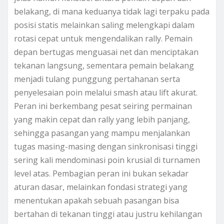
belakang, di mana keduanya tidak lagi terpaku pada
posisi statis melainkan saling melengkapi dalam
rotasi cepat untuk mengendalikan rally. Pemain
depan bertugas menguasai net dan menciptakan
tekanan langsung, sementara pemain belakang
menjadi tulang punggung pertahanan serta
penyelesaian poin melalui smash atau lift akurat.
Peran ini berkembang pesat seiring permainan
yang makin cepat dan rally yang lebih panjang,
sehingga pasangan yang mampu menjalankan
tugas masing-masing dengan sinkronisasi tinggi
sering kali mendominasi poin krusial di turnamen
level atas. Pembagian peran ini bukan sekadar
aturan dasar, melainkan fondasi strategi yang
menentukan apakah sebuah pasangan bisa
bertahan di tekanan tinggi atau justru kehilangan