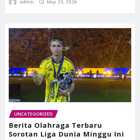
admin
May 23, 2026
UNCATEGORIZED
Berita Olahraga Terbaru
Sorotan Liga Dunia Minggu Ini