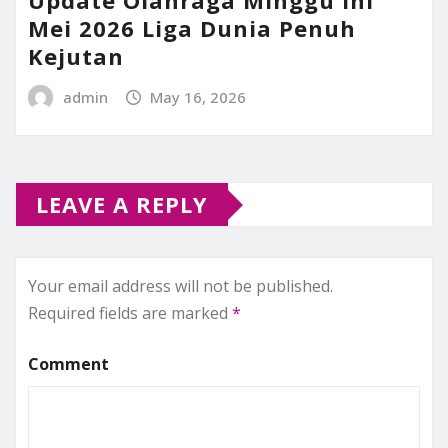
Mei 2026 Liga Dunia Penuh
Kejutan
admin
May 16, 2026
LEAVE A REPLY
Your email address will not be published.
Required fields are marked
*
Comment