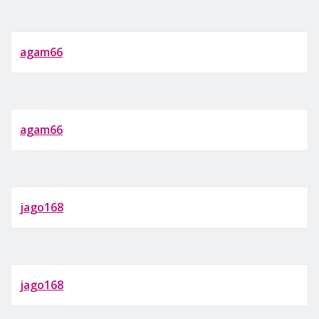
agam66
agam66
jago168
jago168