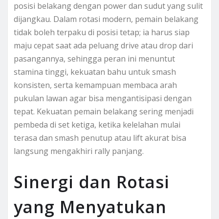
posisi belakang dengan power dan sudut yang sulit
dijangkau. Dalam rotasi modern, pemain belakang
tidak boleh terpaku di posisi tetap; ia harus siap
maju cepat saat ada peluang drive atau drop dari
pasangannya, sehingga peran ini menuntut
stamina tinggi, kekuatan bahu untuk smash
konsisten, serta kemampuan membaca arah
pukulan lawan agar bisa mengantisipasi dengan
tepat. Kekuatan pemain belakang sering menjadi
pembeda di set ketiga, ketika kelelahan mulai
terasa dan smash penutup atau lift akurat bisa
langsung mengakhiri rally panjang.
Sinergi dan Rotasi
yang Menyatukan