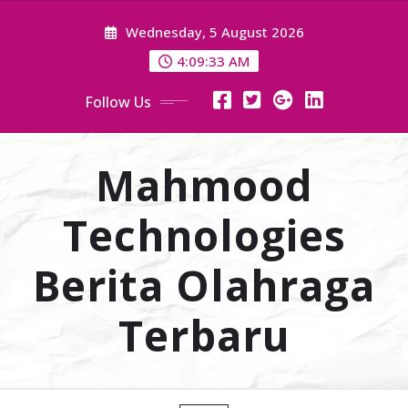
Skip
Wednesday, 5 August 2026
to
content
4:09:35 AM
Follow Us
Mahmood
Technologies
Berita Olahraga
Terbaru