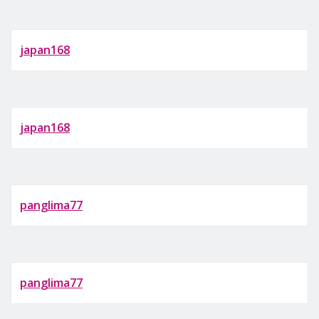
japan168
japan168
panglima77
panglima77