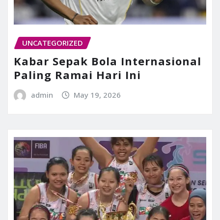
UNCATEGORIZED
Kabar Sepak Bola Internasional
Paling Ramai Hari Ini
admin
May 19, 2026