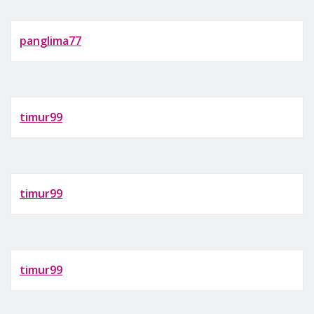
panglima77
timur99
timur99
timur99