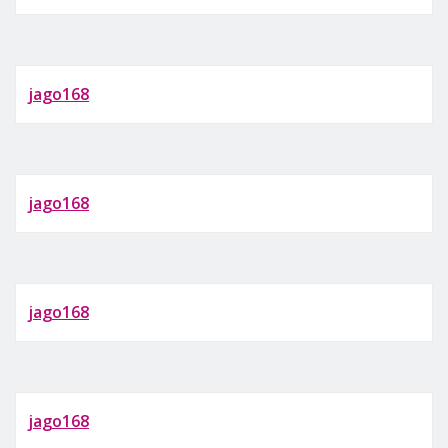
jago168
jago168
jago168
jago168