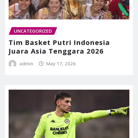
UNCATEGORIZED
Tim Basket Putri Indonesia
Juara Asia Tenggara 2026
admin
May 17, 2026