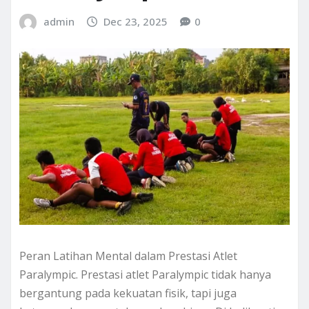
admin
Dec 23, 2025
0
Peran Latihan Mental dalam Prestasi Atlet
Paralympic. Prestasi atlet Paralympic tidak hanya
bergantung pada kekuatan fisik, tapi juga