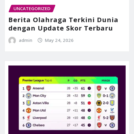
UNCATEGORIZED
Berita Olahraga Terkini Dunia
dengan Update Skor Terbaru
admin
May 24, 2026