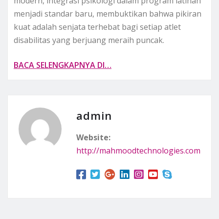
modern, integrasi psikologi dalam program latihan
menjadi standar baru, membuktikan bahwa pikiran
kuat adalah senjata terhebat bagi setiap atlet
disabilitas yang berjuang meraih puncak.
BACA SELENGKAPNYA DI…
admin
Website:
http://mahmoodtechnologies.com