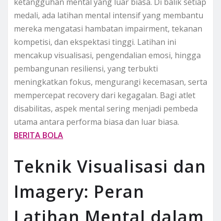
ketangguhan mental yang luar biasa. Di balik setiap
medali, ada latihan mental intensif yang membantu
mereka mengatasi hambatan impairment, tekanan
kompetisi, dan ekspektasi tinggi. Latihan ini
mencakup visualisasi, pengendalian emosi, hingga
pembangunan resiliensi, yang terbukti
meningkatkan fokus, mengurangi kecemasan, serta
mempercepat recovery dari kegagalan. Bagi atlet
disabilitas, aspek mental sering menjadi pembeda
utama antara performa biasa dan luar biasa.
BERITA BOLA
Teknik Visualisasi dan
Imagery: Peran
Latihan Mental dalam