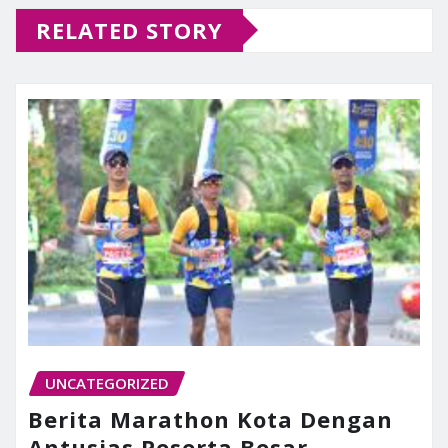
RELATED STORY
UNCATEGORIZED
Berita Marathon Kota Dengan
Antusias Peserta Besar