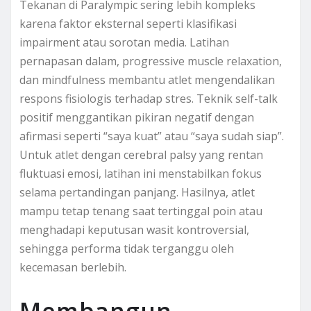
Tekanan di Paralympic sering lebih kompleks
karena faktor eksternal seperti klasifikasi
impairment atau sorotan media. Latihan
pernapasan dalam, progressive muscle relaxation,
dan mindfulness membantu atlet mengendalikan
respons fisiologis terhadap stres. Teknik self-talk
positif menggantikan pikiran negatif dengan
afirmasi seperti “saya kuat” atau “saya sudah siap”.
Untuk atlet dengan cerebral palsy yang rentan
fluktuasi emosi, latihan ini menstabilkan fokus
selama pertandingan panjang. Hasilnya, atlet
mampu tetap tenang saat tertinggal poin atau
menghadapi keputusan wasit kontroversial,
sehingga performa tidak terganggu oleh
kecemasan berlebih.
Membangun