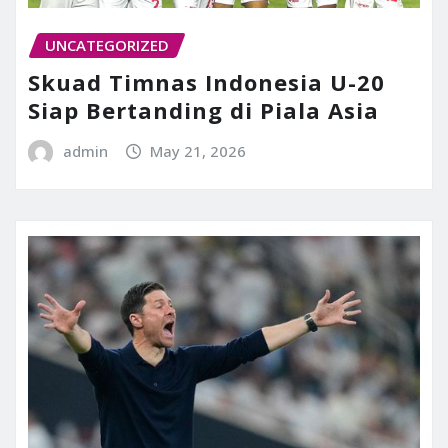
UNCATEGORIZED
Skuad Timnas Indonesia U-20
Siap Bertanding di Piala Asia
admin
May 21, 2026