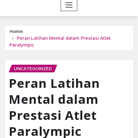
Home
Peran Latihan Mental dalam Prestasi Atlet
Paralympic
UNCATEGORIZED
Peran Latihan
Mental dalam
Prestasi Atlet
Paralympic