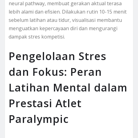
neural pathway, membuat gerakan aktual terasa
lebih alami dan efisien. Dilakukan rutin 10-15 menit
sebelum latihan atau tidur, visualisasi membantu
menguatkan kepercayaan diri dan mengurangi
dampak stres kompetisi.
Pengelolaan Stres
dan Fokus: Peran
Latihan Mental dalam
Prestasi Atlet
Paralympic