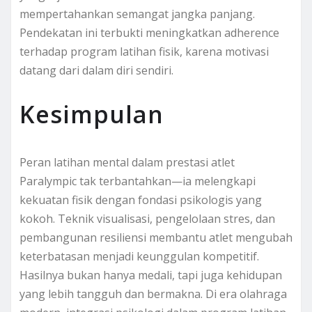
mempertahankan semangat jangka panjang.
Pendekatan ini terbukti meningkatkan adherence
terhadap program latihan fisik, karena motivasi
datang dari dalam diri sendiri.
Kesimpulan
Peran latihan mental dalam prestasi atlet
Paralympic tak terbantahkan—ia melengkapi
kekuatan fisik dengan fondasi psikologis yang
kokoh. Teknik visualisasi, pengelolaan stres, dan
pembangunan resiliensi membantu atlet mengubah
keterbatasan menjadi keunggulan kompetitif.
Hasilnya bukan hanya medali, tapi juga kehidupan
yang lebih tangguh dan bermakna. Di era olahraga