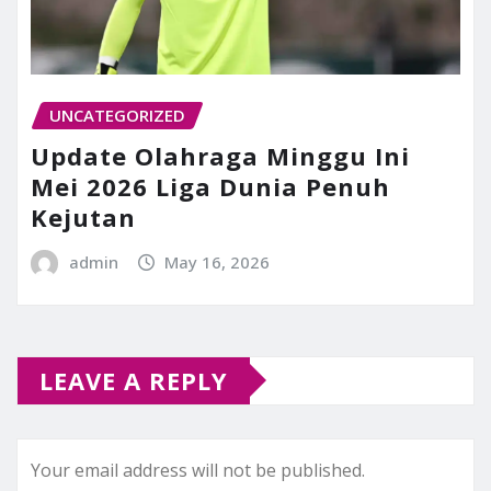
UNCATEGORIZED
Update Olahraga Minggu Ini
Mei 2026 Liga Dunia Penuh
Kejutan
admin
May 16, 2026
LEAVE A REPLY
Your email address will not be published.