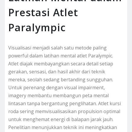
Prestasi Atlet
Paralympic
Visualisasi menjadi salah satu metode paling
powerful dalam latihan mental atlet Paralympic.
Atlet diajak membayangkan secara detail setiap
gerakan, sensasi, dan hasil akhir dari teknik
mereka, seolah sedang bertanding sungguhan.
Untuk perenang dengan visual impairment,
imagery membantu membangun peta mental
lintasan tanpa bergantung penglihatan. Atlet kursi
roda sering memvisualisasikan propulsion optimal
untuk menghemat energi di balapan jarak jauh.
Penelitian menunjukkan teknik ini meningkatkan