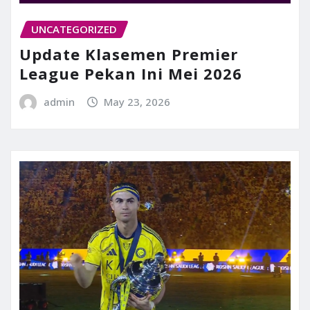
UNCATEGORIZED
Update Klasemen Premier
League Pekan Ini Mei 2026
admin
May 23, 2026