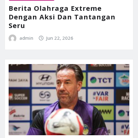
Berita Olahraga Extreme
Dengan Aksi Dan Tantangan
Seru
admin
Jun 22, 2026