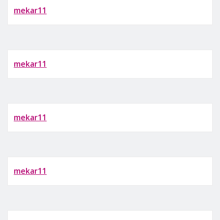
mekar11
mekar11
mekar11
mekar11