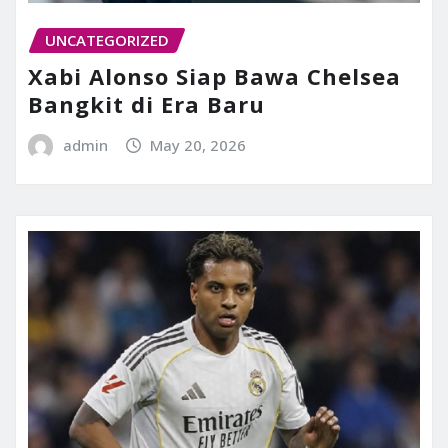
UNCATEGORIZED
Xabi Alonso Siap Bawa Chelsea
Bangkit di Era Baru
admin
May 20, 2026