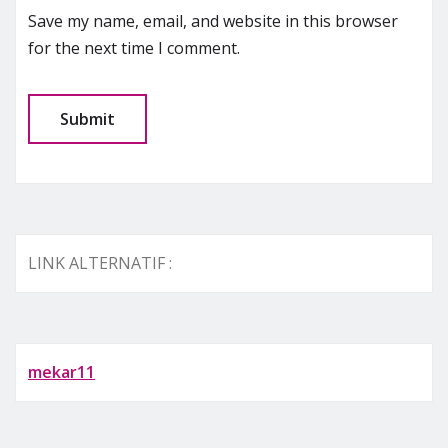
Save my name, email, and website in this browser
for the next time I comment.
LINK ALTERNATIF :
mekar11