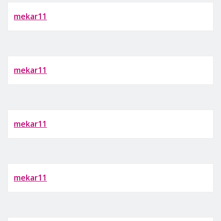
mekar11
mekar11
mekar11
mekar11