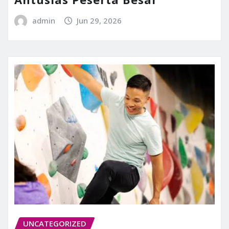
admin
Jun 29, 2026
UNCATEGORIZED