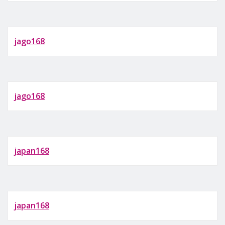
jago168
jago168
japan168
japan168