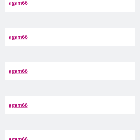
agam66
agam66
agam66
agam66
agam66