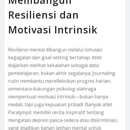
Resiliensi dan
Motivasi Intrinsik
Resiliensi mental dibangun melalui simulasi
kegagalan dan goal-setting bertahap. Atlet
diajarkan melihat kekalahan sebagai data
pembelajaran, bukan akhir segalanya. Journaling
rutin membantu merefleksikan progres harian,
sementara dukungan psikolog olahraga
memperkuat motivasi intrinsik—bukan hanya
medali, tapi juga kepuasan pribadi. Banyak atlet
Paralympic memiliki cerita inspiratif tentang
mengatasi depresi pasca-cedera atau diskriminasi,
yang dijadikan bahan latihan mental untuk