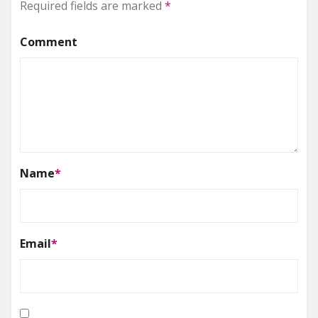
Required fields are marked
*
Comment
Name
*
Email
*