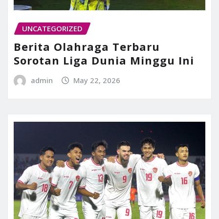
UNCATEGORIZED
Berita Olahraga Terbaru
Sorotan Liga Dunia Minggu Ini
admin
May 22, 2026