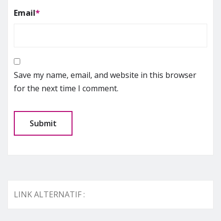
Email
*
Save my name, email, and website in this browser
for the next time I comment.
LINK ALTERNATIF :