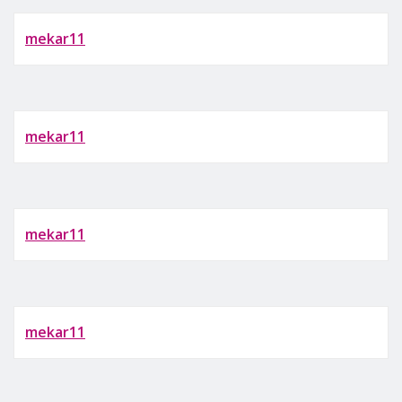
mekar11
mekar11
mekar11
mekar11