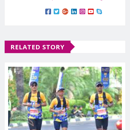
RELATED STORY