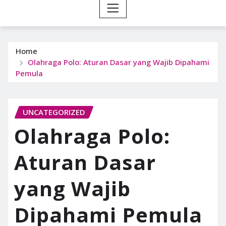
Home
Olahraga Polo: Aturan Dasar yang Wajib Dipahami
Pemula
UNCATEGORIZED
Olahraga Polo:
Aturan Dasar
yang Wajib
Dipahami Pemula