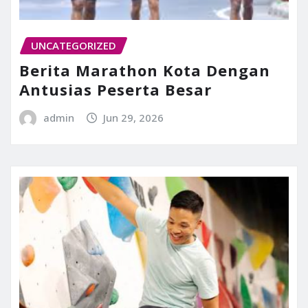
UNCATEGORIZED
Berita Marathon Kota Dengan
Antusias Peserta Besar
admin
Jun 29, 2026