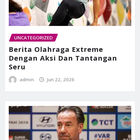
UNCATEGORIZED
Berita Olahraga Extreme
Dengan Aksi Dan Tantangan
Seru
admin
Jun 22, 2026