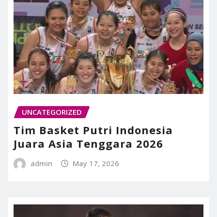
UNCATEGORIZED
Tim Basket Putri Indonesia
Juara Asia Tenggara 2026
admin
May 17, 2026