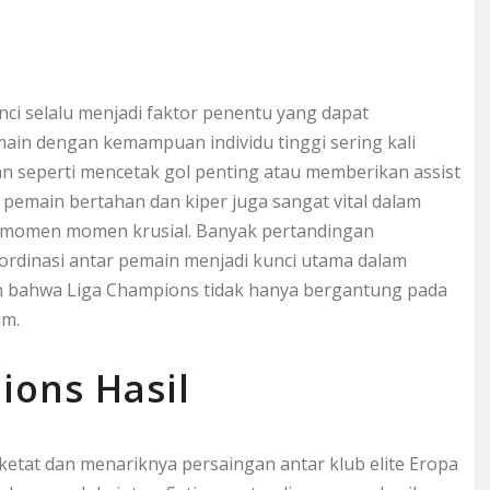
ci selalu menjadi faktor penentu yang dapat
ain dengan kemampuan individu tinggi sering kali
an seperti mencetak gol penting atau memberikan assist
 pemain bertahan dan kiper juga sangat vital dalam
i momen momen krusial. Banyak pertandingan
ordinasi antar pemain menjadi kunci utama dalam
ikan bahwa Liga Champions tidak hanya bergantung pada
im.
ions Hasil
ketat dan menariknya persaingan antar klub elite Eropa