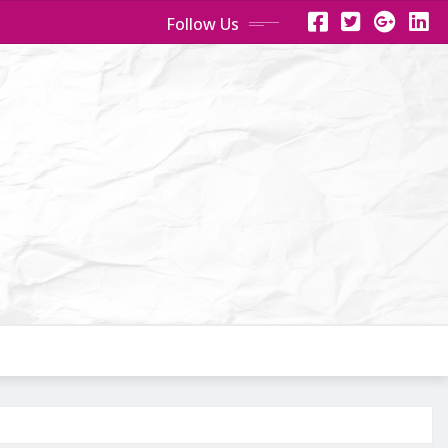
Follow Us