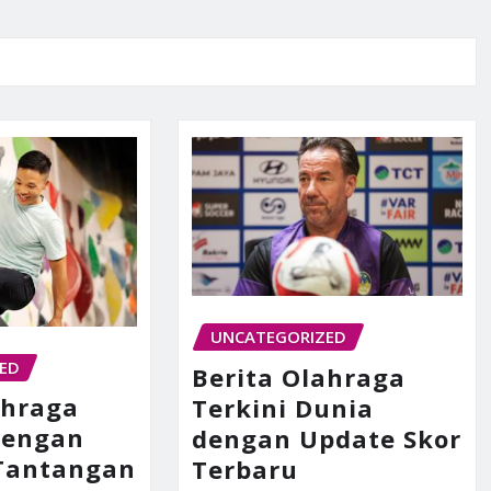
UNCATEGORIZED
ED
Berita Olahraga
ahraga
Terkini Dunia
Dengan
dengan Update Skor
 Tantangan
Terbaru