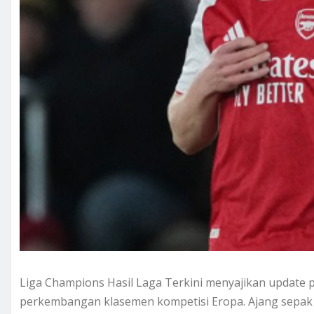
Liga Champions Hasil Laga Terkini menyajikan update 
perkembangan klasemen kompetisi Eropa. Ajang sepak b