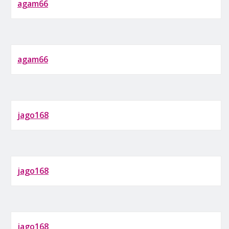
agam66
agam66
jago168
jago168
jago168