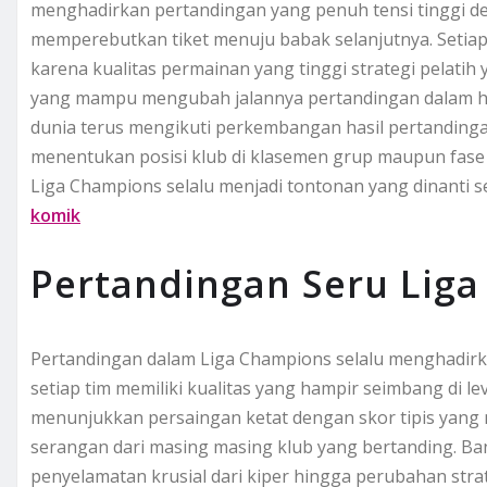
menghadirkan pertandingan yang penuh tensi tinggi de
memperebutkan tiket menuju babak selanjutnya. Setiap
karena kualitas permainan yang tinggi strategi pelatih 
yang mampu mengubah jalannya pertandingan dalam hit
dunia terus mengikuti perkembangan hasil pertandingan
menentukan posisi klub di klasemen grup maupun fase
Liga Champions selalu menjadi tontonan yang dinanti s
komik
Pertandingan Seru Liga
Pertandingan dalam Liga Champions selalu menghadirka
setiap tim memiliki kualitas yang hampir seimbang di lev
menunjukkan persaingan ketat dengan skor tipis yan
serangan dari masing masing klub yang bertanding. Ban
penyelamatan krusial dari kiper hingga perubahan str