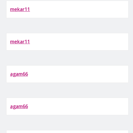
mekar11
mekar11
agam66
agam66