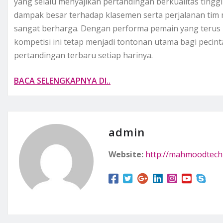
yang selalu menyajikan pertandingan berkualitas ting
dampak besar terhadap klasemen serta perjalanan tim 
sangat berharga. Dengan performa pemain yang terus 
kompetisi ini tetap menjadi tontonan utama bagi pecint
pertandingan terbaru setiap harinya.
BACA SELENGKAPNYA DI..
admin
Website:
http://mahmoodtech