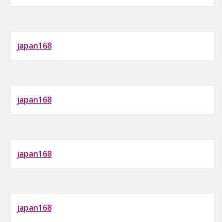
japan168
japan168
japan168
japan168