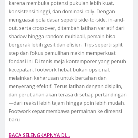
karena membuka potensi pukulan lebih kuat,
konsistensi tinggi, dan dominasi rally. Dengan
menguasai pola dasar seperti side-to-side, in-and-
out, serta crossover, ditambah latihan variatif dari
shadow hingga random multiball, pemain bisa
bergerak lebih gesit dan efisien. Tips seperti split
step dan fokus pemulihan makin memperkuat
fondasi ini. Di tenis meja kontemporer yang penuh
kecepatan, footwork hebat bukan opsional,
melainkan keharusan untuk bertahan dan
menyerang efektif. Terus latihan dengan disiplin,
dan perubahan akan terasa di setiap pertandingan
—dari reaksi lebih tajam hingga poin lebih mudah.
Footwork cepat membawa permainan ke dimensi
baru.
BACA SELENGKAPNYA DI…