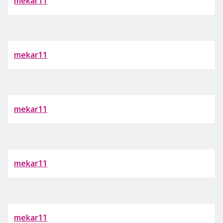
mekar11
mekar11
mekar11
mekar11
mekar11