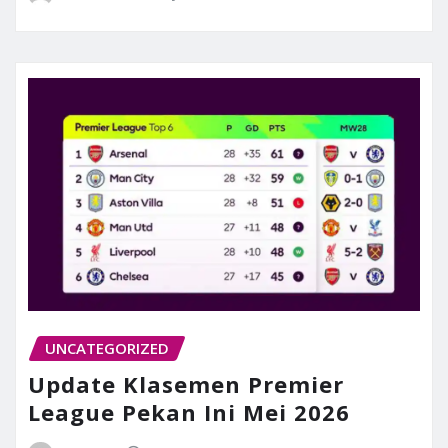
UNCATEGORIZED
Update Klasemen Premier
League Pekan Ini Mei 2026