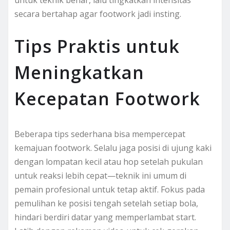
untuk teknik benar, lalu tingkatkan intensitas
secara bertahap agar footwork jadi insting.
Tips Praktis untuk
Meningkatkan
Kecepatan Footwork
Beberapa tips sederhana bisa mempercepat
kemajuan footwork. Selalu jaga posisi di ujung kaki
dengan lompatan kecil atau hop setelah pukulan
untuk reaksi lebih cepat—teknik ini umum di
pemain profesional untuk tetap aktif. Fokus pada
pemulihan ke posisi tengah setelah setiap bola,
hindari berdiri datar yang memperlambat start.