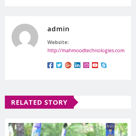
admin
Website:
http://mahmoodtechnologies.com
RELATED STORY