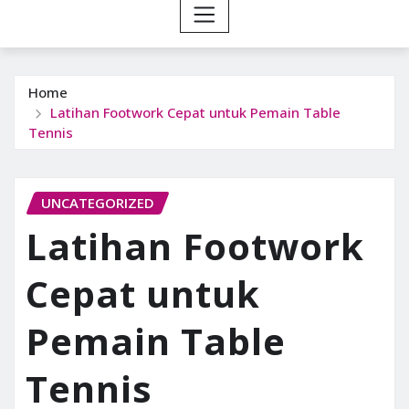
Home
Latihan Footwork Cepat untuk Pemain Table
Tennis
UNCATEGORIZED
Latihan Footwork
Cepat untuk
Pemain Table
Tennis