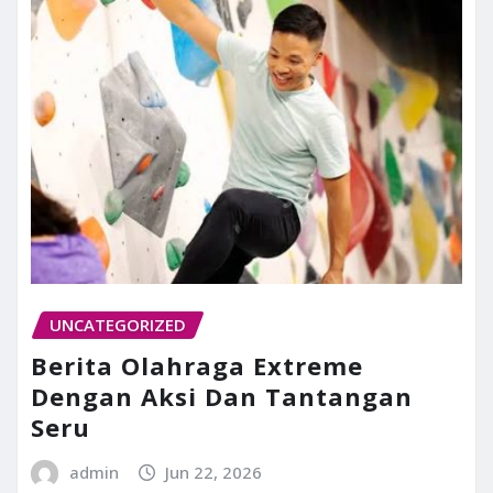
UNCATEGORIZED
Berita Olahraga Extreme
Dengan Aksi Dan Tantangan
Seru
admin
Jun 22, 2026