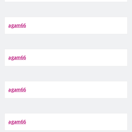
agam66
agam66
agam66
agam66