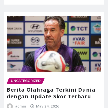
UNCATEGORIZED
Berita Olahraga Terkini Dunia
dengan Update Skor Terbaru
admin
May 24, 2026