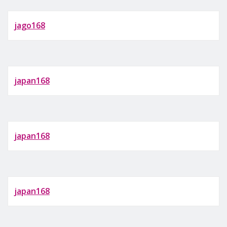
jago168
japan168
japan168
japan168