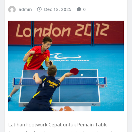
admin
Dec 18, 2025
0
Latihan Footwork Cepat untuk Pemain Table