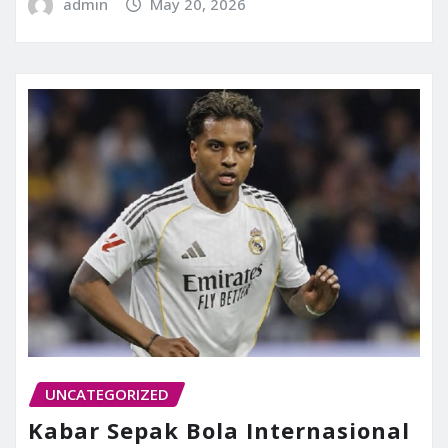
admin
May 20, 2026
UNCATEGORIZED
Kabar Sepak Bola Internasional