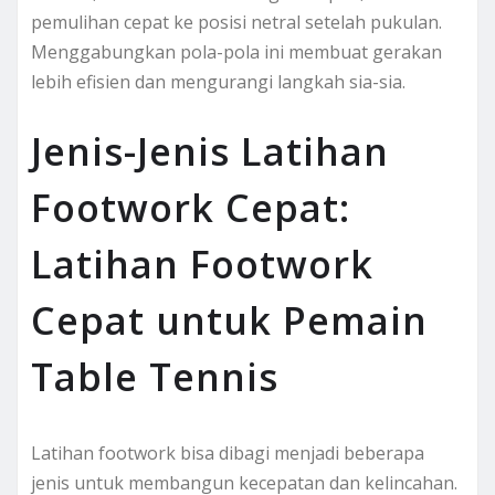
pemulihan cepat ke posisi netral setelah pukulan.
Menggabungkan pola-pola ini membuat gerakan
lebih efisien dan mengurangi langkah sia-sia.
Jenis-Jenis Latihan
Footwork Cepat:
Latihan Footwork
Cepat untuk Pemain
Table Tennis
Latihan footwork bisa dibagi menjadi beberapa
jenis untuk membangun kecepatan dan kelincahan.