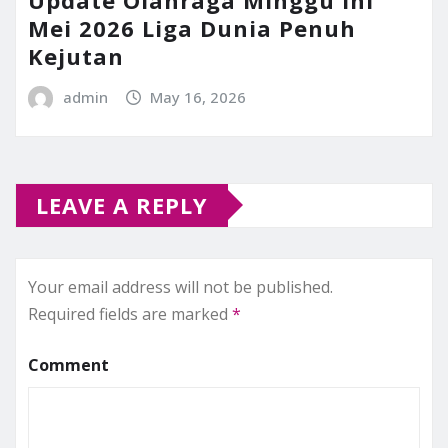
Update Olahraga Minggu Ini
Mei 2026 Liga Dunia Penuh
Kejutan
admin
May 16, 2026
LEAVE A REPLY
Your email address will not be published.
Required fields are marked
*
Comment