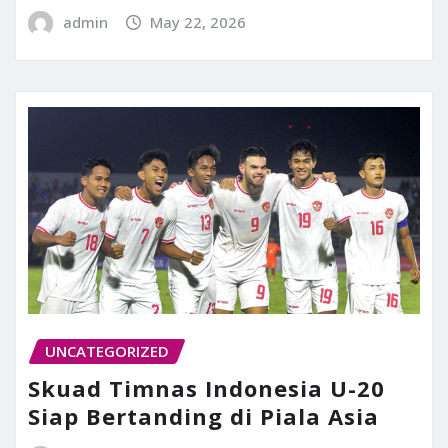
admin
May 22, 2026
UNCATEGORIZED
Skuad Timnas Indonesia U-20
Siap Bertanding di Piala Asia