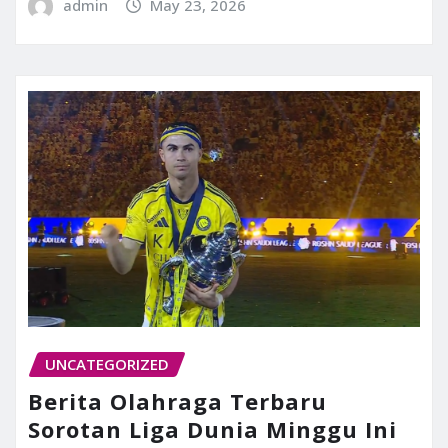
admin
May 23, 2026
UNCATEGORIZED
Berita Olahraga Terbaru
Sorotan Liga Dunia Minggu Ini