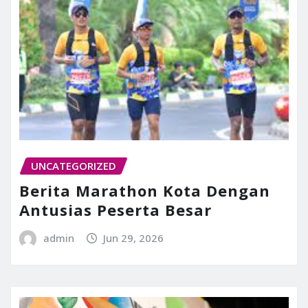
UNCATEGORIZED
Berita Marathon Kota Dengan
Antusias Peserta Besar
admin
Jun 29, 2026