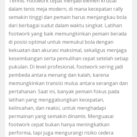
Tennis. Footwork cepat menjadi elemen krusial
dalam tenis meja modern, di mana kecepatan rally
semakin tinggi dan pemain harus menjangkau bola
dari berbagai sudut dalam waktu singkat. Latihan
footwork yang baik memungkinkan pemain berada
di posisi optimal untuk memukul bola dengan
kekuatan dan akurasi maksimal, sekaligus menjaga
keseimbangan serta pemulihan cepat setelah setiap
pukulan. Di level profesional, footwork sering jadi
pembeda antara menang dan kalah, karena
memungkinkan transisi mulus antara serangan dan
pertahanan. Saat ini, banyak pemain fokus pada
latihan yang menggabungkan kecepatan,
kelincahan, dan reaksi, untuk menghadapi
permainan yang semakin dinamis. Menguasai
footwork cepat bukan hanya meningkatkan
performa, tapi juga mengurangi risiko cedera