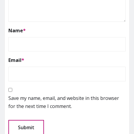
Name
*
Email
*
Save my name, email, and website in this browser
for the next time I comment.