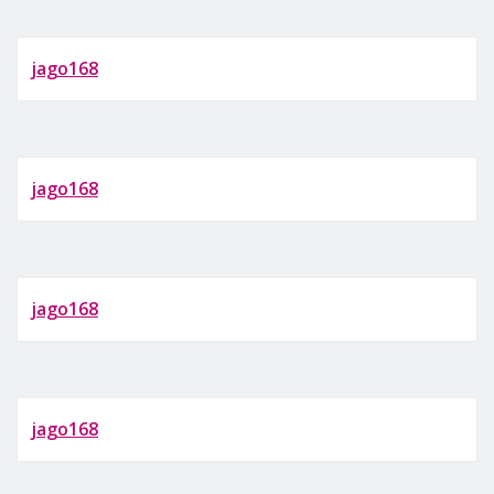
jago168
jago168
jago168
jago168