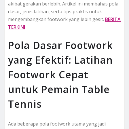
akibat gerakan berlebih. Artikel ini membahas pola
dasar, jenis latihan, serta tips praktis untuk
mengembangkan footwork yang lebih gesit.
BERITA
TERKINI
Pola Dasar Footwork
yang Efektif: Latihan
Footwork Cepat
untuk Pemain Table
Tennis
Ada beberapa pola footwork utama yang jadi