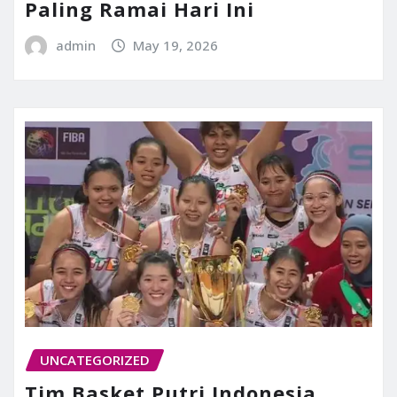
Paling Ramai Hari Ini
admin
May 19, 2026
UNCATEGORIZED
Tim Basket Putri Indonesia