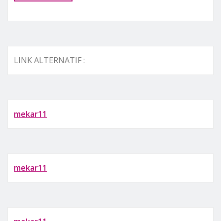
LINK ALTERNATIF :
mekar11
mekar11