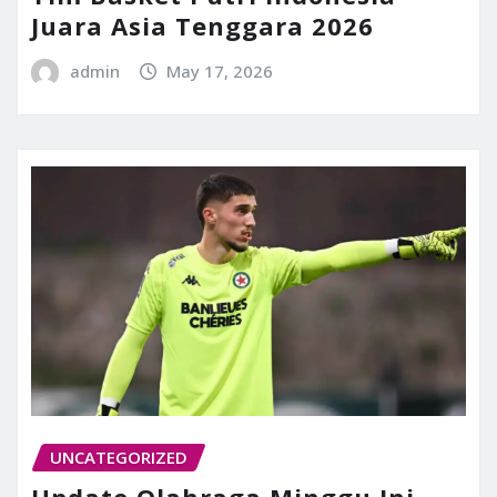
Juara Asia Tenggara 2026
admin
May 17, 2026
UNCATEGORIZED