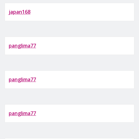
japan168
panglima77
panglima77
panglima77