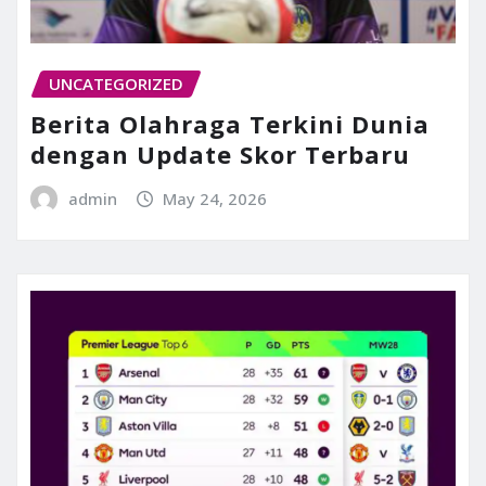
UNCATEGORIZED
Berita Olahraga Terkini Dunia
dengan Update Skor Terbaru
admin
May 24, 2026