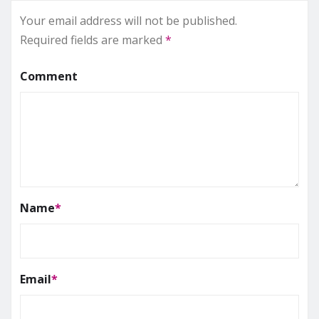
Your email address will not be published.
Required fields are marked
*
Comment
Name
*
Email
*