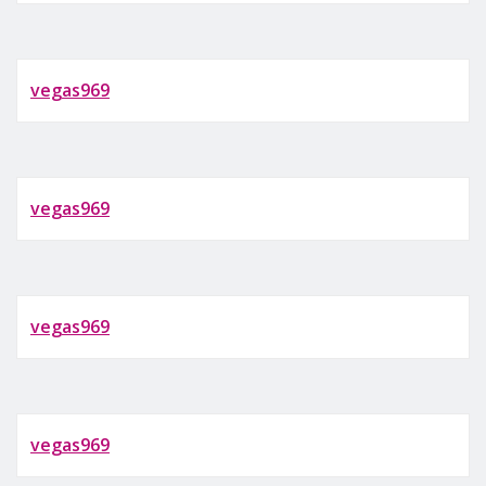
vegas969
vegas969
vegas969
vegas969