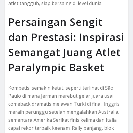
atlet tangguh, siap bersaing di level dunia.
Persaingan Sengit
dan Prestasi: Inspirasi
Semangat Juang Atlet
Paralympic Basket
Kompetisi semakin ketat, seperti terlihat di São
Paulo di mana Jerman merebut gelar juara usai
comeback dramatis melawan Turki di final. Inggris
meraih perunggu setelah mengalahkan Australia,
sementara Amerika Serikat finis kelima dan Italia
capai rekor terbaik keenam. Rally panjang, blok