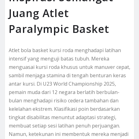
Juang Atlet
Paralympic Basket
Atlet bola basket kursi roda menghadapi latihan
intensif yang menguji batas tubuh. Mereka
menguasai kursi roda khusus untuk manuver cepat,
sambil menjaga stamina di tengah benturan keras
antar kursi. Di U23 World Championship 2025,
pemain muda dari 12 negara berlatih berbulan-
bulan menghadapi risiko cedera tambahan dan
kelelahan ekstrem. Klasifikasi poin berdasarkan
tingkat disabilitas menuntut adaptasi strategi,
membuat setiap sesi latihan penuh perjuangan.
Namun, ketekunan ini membentuk mereka menjadi