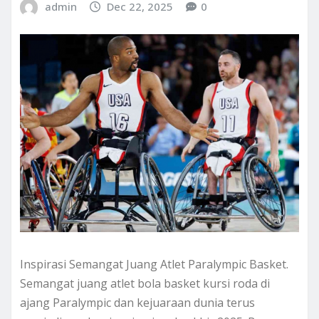
admin
Dec 22, 2025
0
Inspirasi Semangat Juang Atlet Paralympic Basket.
Semangat juang atlet bola basket kursi roda di
ajang Paralympic dan kejuaraan dunia terus