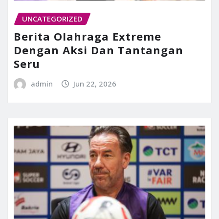
UNCATEGORIZED
Berita Olahraga Extreme
Dengan Aksi Dan Tantangan
Seru
admin
Jun 22, 2026