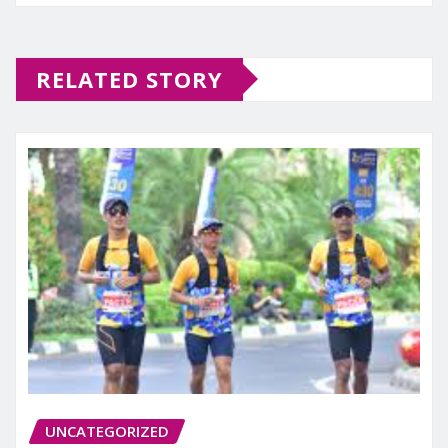
RELATED STORY
UNCATEGORIZED