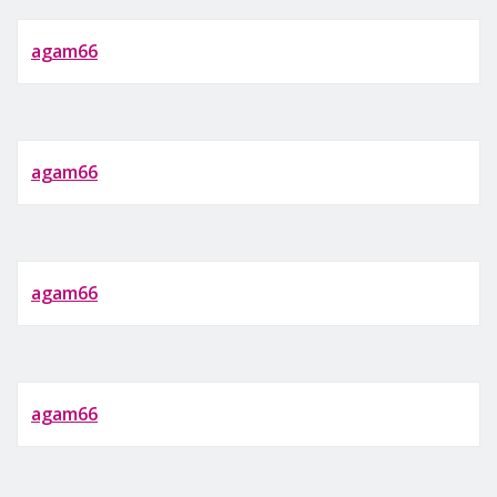
agam66
agam66
agam66
agam66