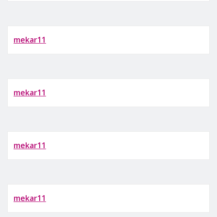
mekar11
mekar11
mekar11
mekar11