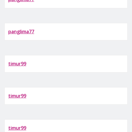
panglima77
timur99
timur99
timur99