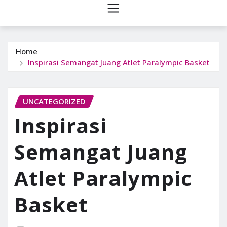
Home
Inspirasi Semangat Juang Atlet Paralympic Basket
UNCATEGORIZED
Inspirasi
Semangat Juang
Atlet Paralympic
Basket