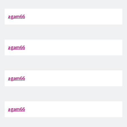
agam66
agam66
agam66
agam66