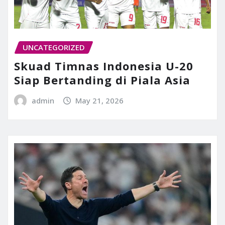
UNCATEGORIZED
Skuad Timnas Indonesia U-20
Siap Bertanding di Piala Asia
admin
May 21, 2026