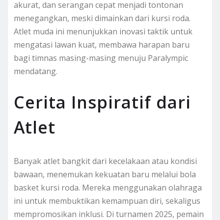
akurat, dan serangan cepat menjadi tontonan
menegangkan, meski dimainkan dari kursi roda.
Atlet muda ini menunjukkan inovasi taktik untuk
mengatasi lawan kuat, membawa harapan baru
bagi timnas masing-masing menuju Paralympic
mendatang.
Cerita Inspiratif dari
Atlet
Banyak atlet bangkit dari kecelakaan atau kondisi
bawaan, menemukan kekuatan baru melalui bola
basket kursi roda. Mereka menggunakan olahraga
ini untuk membuktikan kemampuan diri, sekaligus
mempromosikan inklusi. Di turnamen 2025, pemain