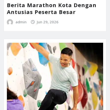
Berita Marathon Kota Dengan
Antusias Peserta Besar
admin
Jun 29, 2026