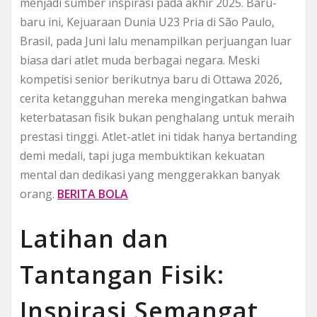
menjadi sumber inspirasi pada akhir 2025. Baru-
baru ini, Kejuaraan Dunia U23 Pria di São Paulo,
Brasil, pada Juni lalu menampilkan perjuangan luar
biasa dari atlet muda berbagai negara. Meski
kompetisi senior berikutnya baru di Ottawa 2026,
cerita ketangguhan mereka mengingatkan bahwa
keterbatasan fisik bukan penghalang untuk meraih
prestasi tinggi. Atlet-atlet ini tidak hanya bertanding
demi medali, tapi juga membuktikan kekuatan
mental dan dedikasi yang menggerakkan banyak
orang.
BERITA BOLA
Latihan dan
Tantangan Fisik:
Inspirasi Semangat