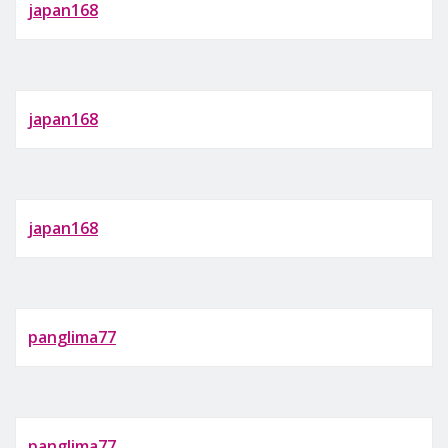
japan168
japan168
japan168
panglima77
panglima77