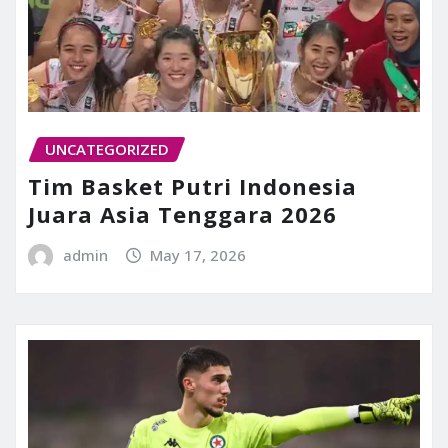
UNCATEGORIZED
Tim Basket Putri Indonesia
Juara Asia Tenggara 2026
admin
May 17, 2026