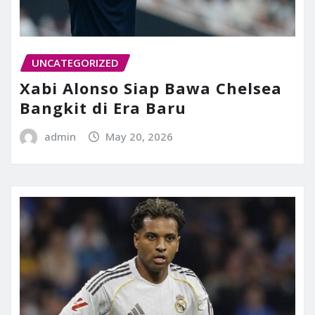
UNCATEGORIZED
Xabi Alonso Siap Bawa Chelsea
Bangkit di Era Baru
admin
May 20, 2026