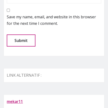
Save my name, email, and website in this browser
for the next time I comment.
LINK ALTERNATIF :
mekar11