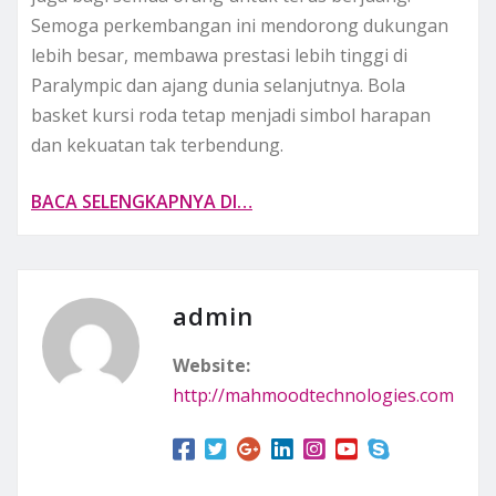
Semoga perkembangan ini mendorong dukungan
lebih besar, membawa prestasi lebih tinggi di
Paralympic dan ajang dunia selanjutnya. Bola
basket kursi roda tetap menjadi simbol harapan
dan kekuatan tak terbendung.
BACA SELENGKAPNYA DI…
admin
Website:
http://mahmoodtechnologies.com