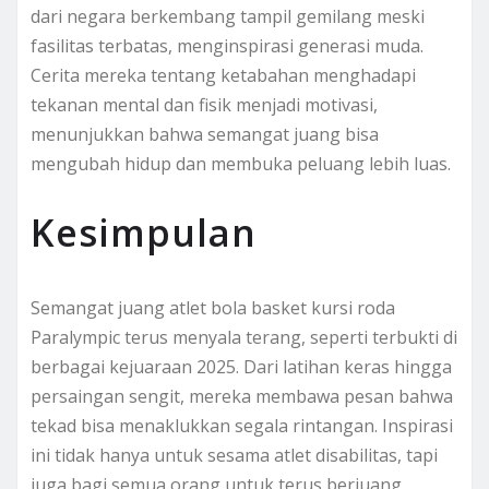
dari negara berkembang tampil gemilang meski
fasilitas terbatas, menginspirasi generasi muda.
Cerita mereka tentang ketabahan menghadapi
tekanan mental dan fisik menjadi motivasi,
menunjukkan bahwa semangat juang bisa
mengubah hidup dan membuka peluang lebih luas.
Kesimpulan
Semangat juang atlet bola basket kursi roda
Paralympic terus menyala terang, seperti terbukti di
berbagai kejuaraan 2025. Dari latihan keras hingga
persaingan sengit, mereka membawa pesan bahwa
tekad bisa menaklukkan segala rintangan. Inspirasi
ini tidak hanya untuk sesama atlet disabilitas, tapi
juga bagi semua orang untuk terus berjuang.