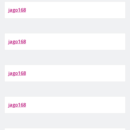
jago168
jago168
jago168
jago168