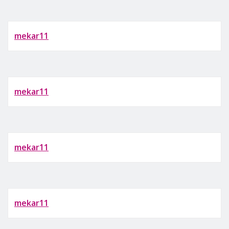
mekar11
mekar11
mekar11
mekar11