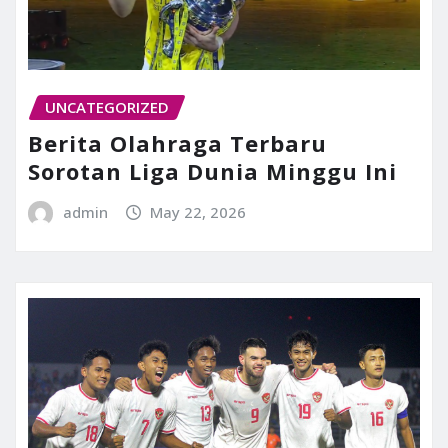
UNCATEGORIZED
Berita Olahraga Terbaru
Sorotan Liga Dunia Minggu Ini
admin
May 22, 2026