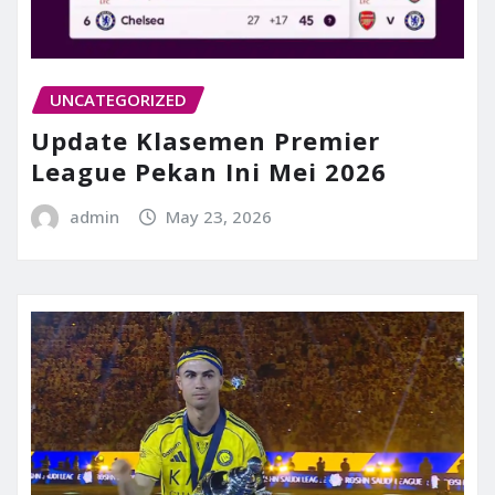
UNCATEGORIZED
Update Klasemen Premier
League Pekan Ini Mei 2026
admin
May 23, 2026