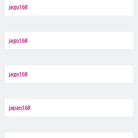
jago168
jago168
jago168
japan168