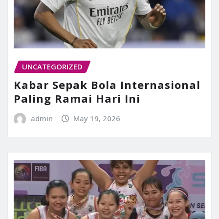
UNCATEGORIZED
Kabar Sepak Bola Internasional
Paling Ramai Hari Ini
admin
May 19, 2026