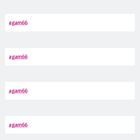
agam66
agam66
agam66
agam66