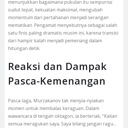
menunjukkan bagaimana pukulan itu sempurna:
sudut tepat, kekuatan maksimal, mengubah
momentum dari pertahanan menjadi serangan
mematikan. Pengamat menyebutnya sebagai salah
satu finis paling dramatis musim ini, karena transisi
dari hampir kalah menjadi pemenang dalam
hitungan detik.
Reaksi dan Dampak
Pasca-Kemenangan
Pasca-laga, Murzakanov tak menyia-nyiakan
momen untuk membalas keraguan. Dalam
wawancara di tengah oktagon, ia berteriak, “Kalian
semua meragukan saya. Saya bilang jangan ragu…