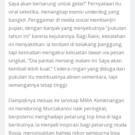
Saya akan bertarung untuk gelar!” Pernyataan itu
viral seketika, menangkap esensi underdog yang
bangkit. Penggemar di media sosial membanjiri
pujian, dengan banyak yang menyebutnya “pukulan
tahun ini” karena kejutannya. Bagi Rakic, kekalahan
ini menyakitkan: ia terdiam di belakang panggung,
tapi kemudian mengakui kekuatan lawan via pesan
singkat, “Dia pantas menang malam ini. Saya akan
kembali lebih kuat.” Cedera ringan yang diduga dari
pukulan itu membuatnya absen sementara, tapi
semangatnya tetap tinggi.
Dampaknya meluas ke lanskap MMA. Kemenangan
ini mendorong Murzakanov naik peringkat,
berpotensi menghadapi petarung top lima di laga
berikutnya. Ia menjadi inspirasi bagi petarung muda
Rusia, menunjukkan bahwa rekor sempurna bisa