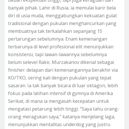
beban ekspektasi tinggi, tapi juga keraguan dari
banyak pihak. Lahir di Rusia, ia memulai karir bela
diri di usia muda, menggabungkan kekuatan gulat
tradisional dengan pukulan menghancurkan yang
membuatnya tak terkalahkan sepanjang 15
pertarungan sebelumnya. Enam kemenangan
terbarunya di level profesional elit menunjukkan
konsistensi, tapi lawan-lawannya sebelumnya
belum selevel Rakic. Murzakanov dikenal sebagai
finisher: delapan dari kemenangannya berakhir via
KO/TKO, sering kali dengan pukulan yang tepat
sasaran. Ia tak banyak bicara di luar oktagon, lebih
fokus pada latihan intensif di gymnya di Amerika
Serikat, di mana ia mengasah kecepatan untuk
mengatasi petarung lebih tinggi. “Saya tahu orang-
orang meragukan saya,” katanya menjelang laga,
menunjukkan mentalitas underdog yang justru