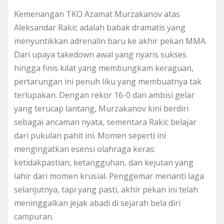
Kemenangan TKO Azamat Murzakanov atas
Aleksandar Rakic adalah babak dramatis yang
menyuntikkan adrenalin baru ke akhir pekan MMA.
Dari upaya takedown awal yang nyaris sukses
hingga finis kilat yang membungkam keraguan,
pertarungan ini penuh liku yang membuatnya tak
terlupakan. Dengan rekor 16-0 dan ambisi gelar
yang terucap lantang, Murzakanov kini berdiri
sebagai ancaman nyata, sementara Rakic belajar
dari pukulan pahit ini. Momen seperti ini
mengingatkan esensi olahraga keras:
ketidakpastian, ketangguhan, dan kejutan yang
lahir dari momen krusial. Penggemar menanti laga
selanjutnya, tapi yang pasti, akhir pekan ini telah
meninggalkan jejak abadi di sejarah bela diri
campuran.