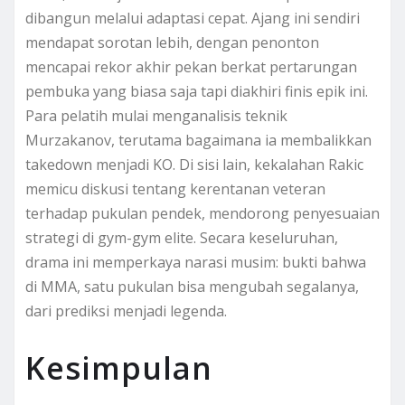
dibangun melalui adaptasi cepat. Ajang ini sendiri
mendapat sorotan lebih, dengan penonton
mencapai rekor akhir pekan berkat pertarungan
pembuka yang biasa saja tapi diakhiri finis epik ini.
Para pelatih mulai menganalisis teknik
Murzakanov, terutama bagaimana ia membalikkan
takedown menjadi KO. Di sisi lain, kekalahan Rakic
memicu diskusi tentang kerentanan veteran
terhadap pukulan pendek, mendorong penyesuaian
strategi di gym-gym elite. Secara keseluruhan,
drama ini memperkaya narasi musim: bukti bahwa
di MMA, satu pukulan bisa mengubah segalanya,
dari prediksi menjadi legenda.
Kesimpulan