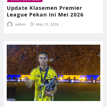
Update Klasemen Premier
League Pekan Ini Mei 2026
admin
May 23, 2026