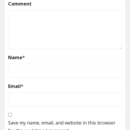
Comment
Name
*
Email
*
Save my name, email, and website in this browser