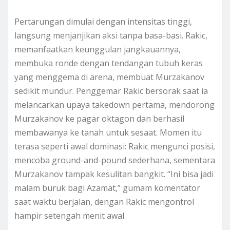
Pertarungan dimulai dengan intensitas tinggi,
langsung menjanjikan aksi tanpa basa-basi. Rakic,
memanfaatkan keunggulan jangkauannya,
membuka ronde dengan tendangan tubuh keras
yang menggema di arena, membuat Murzakanov
sedikit mundur. Penggemar Rakic bersorak saat ia
melancarkan upaya takedown pertama, mendorong
Murzakanov ke pagar oktagon dan berhasil
membawanya ke tanah untuk sesaat. Momen itu
terasa seperti awal dominasi: Rakic mengunci posisi,
mencoba ground-and-pound sederhana, sementara
Murzakanov tampak kesulitan bangkit. “Ini bisa jadi
malam buruk bagi Azamat,” gumam komentator
saat waktu berjalan, dengan Rakic mengontrol
hampir setengah menit awal.