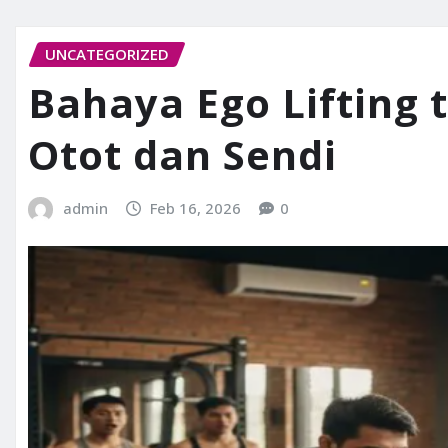
UNCATEGORIZED
Bahaya Ego Lifting
Otot dan Sendi
admin
Feb 16, 2026
0