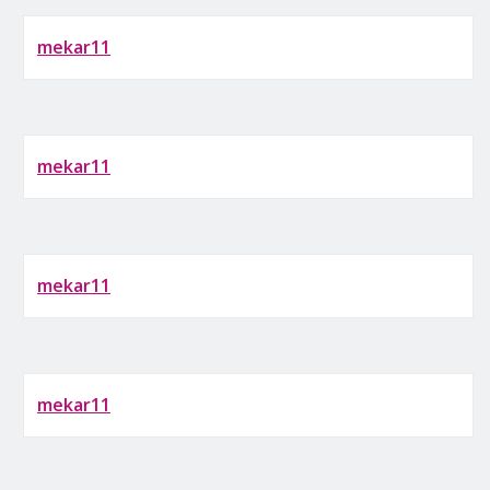
mekar11
mekar11
mekar11
mekar11