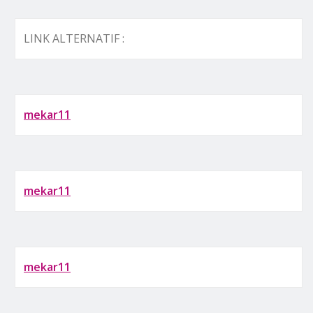
LINK ALTERNATIF :
mekar11
mekar11
mekar11