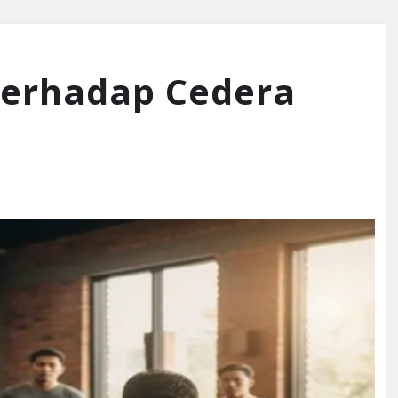
 terhadap Cedera