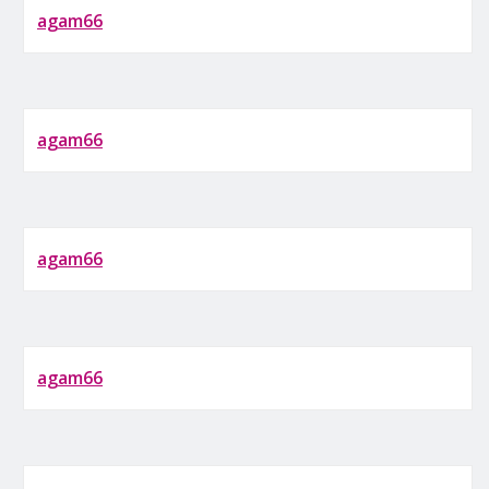
agam66
agam66
agam66
agam66