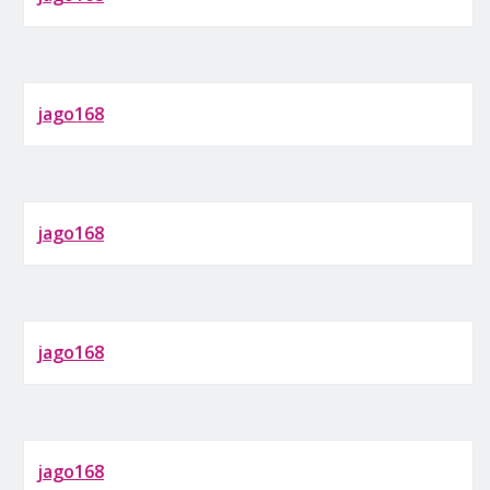
jago168
jago168
jago168
jago168