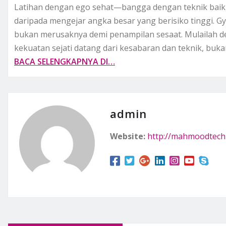
Latihan dengan ego sehat—bangga dengan teknik baik 
daripada mengejar angka besar yang berisiko tinggi.
bukan merusaknya demi penampilan sesaat. Mulailah 
kekuatan sejati datang dari kesabaran dan teknik, buk
BACA SELENGKAPNYA DI…
admin
Website:
http://mahmoodtech