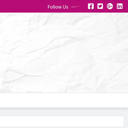
Follow Us