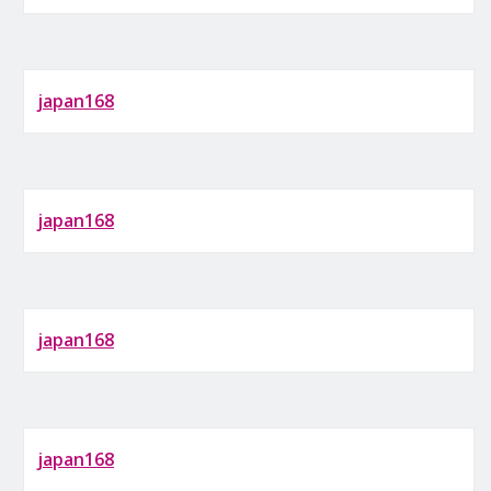
japan168
japan168
japan168
japan168