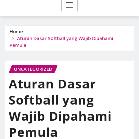
Home
Aturan Dasar Softball yang Wajib Dipahami
Pemula
UNCATEGORIZED
Aturan Dasar
Softball yang
Wajib Dipahami
Pemula