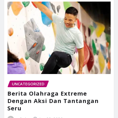
UNCATEGORIZED
Berita Olahraga Extreme
Dengan Aksi Dan Tantangan
Seru