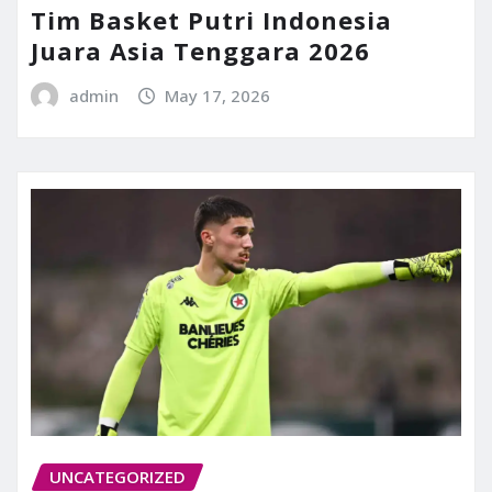
Tim Basket Putri Indonesia
Juara Asia Tenggara 2026
admin
May 17, 2026
UNCATEGORIZED