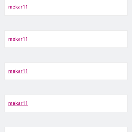
mekar11
mekar11
mekar11
mekar11