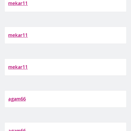
mekar11
mekar11
mekar11
agam66
agam66