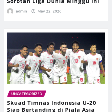
Sorotan Liga Dunia Minggu Ini
admin
May 22, 2026
UNCATEGORIZED
Skuad Timnas Indonesia U-20
Siap Bertanding di Piala Asia