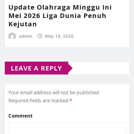
Update Olahraga Minggu Ini
Mei 2026 Liga Dunia Penuh
Kejutan
admin
May 16, 2026
LEAVE A REPLY
Your email address will not be published.
Required fields are marked
*
Comment