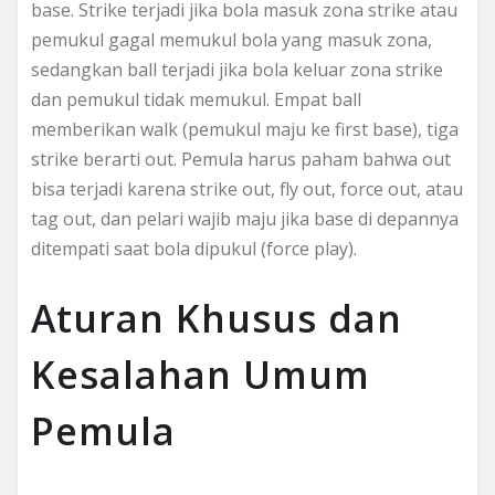
base. Strike terjadi jika bola masuk zona strike atau
pemukul gagal memukul bola yang masuk zona,
sedangkan ball terjadi jika bola keluar zona strike
dan pemukul tidak memukul. Empat ball
memberikan walk (pemukul maju ke first base), tiga
strike berarti out. Pemula harus paham bahwa out
bisa terjadi karena strike out, fly out, force out, atau
tag out, dan pelari wajib maju jika base di depannya
ditempati saat bola dipukul (force play).
Aturan Khusus dan
Kesalahan Umum
Pemula