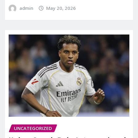
admin
May 20, 2026
UNCATEGORIZED