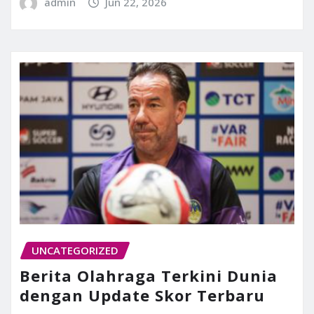
admin
Jun 22, 2026
UNCATEGORIZED
Berita Olahraga Terkini Dunia
dengan Update Skor Terbaru