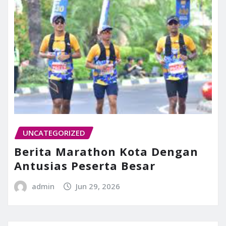
UNCATEGORIZED
Berita Marathon Kota Dengan
Antusias Peserta Besar
admin
Jun 29, 2026