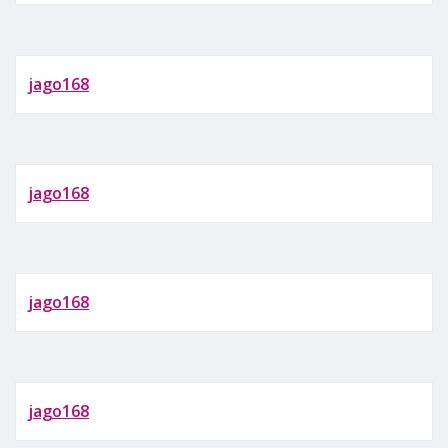
jago168
jago168
jago168
jago168