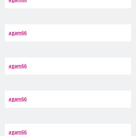
agam66
agam66
agam66
agam66