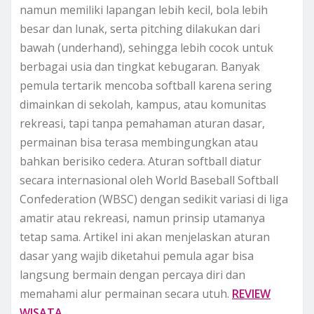
namun memiliki lapangan lebih kecil, bola lebih
besar dan lunak, serta pitching dilakukan dari
bawah (underhand), sehingga lebih cocok untuk
berbagai usia dan tingkat kebugaran. Banyak
pemula tertarik mencoba softball karena sering
dimainkan di sekolah, kampus, atau komunitas
rekreasi, tapi tanpa pemahaman aturan dasar,
permainan bisa terasa membingungkan atau
bahkan berisiko cedera. Aturan softball diatur
secara internasional oleh World Baseball Softball
Confederation (WBSC) dengan sedikit variasi di liga
amatir atau rekreasi, namun prinsip utamanya
tetap sama. Artikel ini akan menjelaskan aturan
dasar yang wajib diketahui pemula agar bisa
langsung bermain dengan percaya diri dan
memahami alur permainan secara utuh.
REVIEW
WISATA