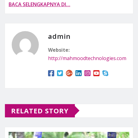
BACA SELENGKAPNYA DI…
admin
Website:
http://mahmoodtechnologies.com
RELATED STORY