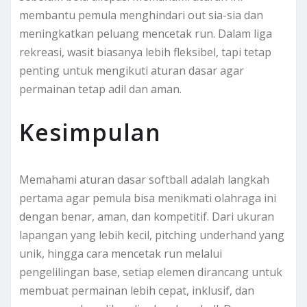
membantu pemula menghindari out sia-sia dan
meningkatkan peluang mencetak run. Dalam liga
rekreasi, wasit biasanya lebih fleksibel, tapi tetap
penting untuk mengikuti aturan dasar agar
permainan tetap adil dan aman.
Kesimpulan
Memahami aturan dasar softball adalah langkah
pertama agar pemula bisa menikmati olahraga ini
dengan benar, aman, dan kompetitif. Dari ukuran
lapangan yang lebih kecil, pitching underhand yang
unik, hingga cara mencetak run melalui
pengelilingan base, setiap elemen dirancang untuk
membuat permainan lebih cepat, inklusif, dan