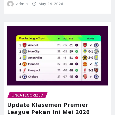
admin
May 24, 2026
UNCATEGORIZED
Update Klasemen Premier
League Pekan Ini Mei 2026