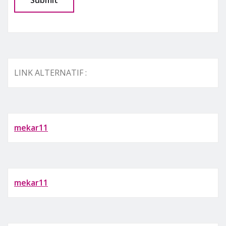
LINK ALTERNATIF :
mekar11
mekar11