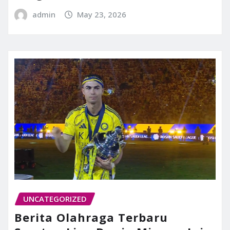
admin
May 23, 2026
UNCATEGORIZED
Berita Olahraga Terbaru