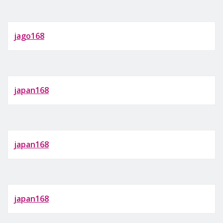
jago168
japan168
japan168
japan168