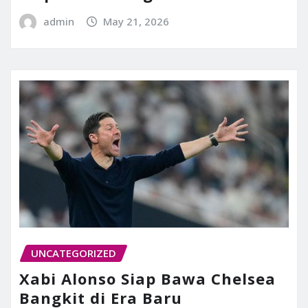
admin
May 21, 2026
UNCATEGORIZED
Xabi Alonso Siap Bawa Chelsea
Bangkit di Era Baru