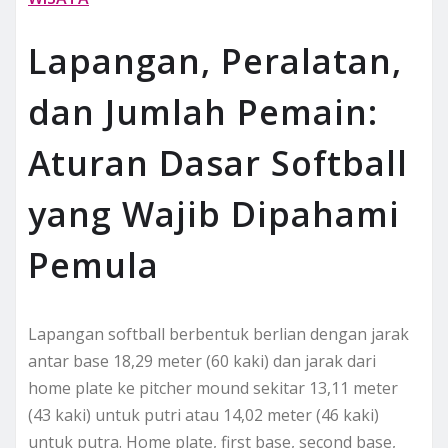
Lapangan, Peralatan,
dan Jumlah Pemain:
Aturan Dasar Softball
yang Wajib Dipahami
Pemula
Lapangan softball berbentuk berlian dengan jarak
antar base 18,29 meter (60 kaki) dan jarak dari
home plate ke pitcher mound sekitar 13,11 meter
(43 kaki) untuk putri atau 14,02 meter (46 kaki)
untuk putra. Home plate, first base, second base,