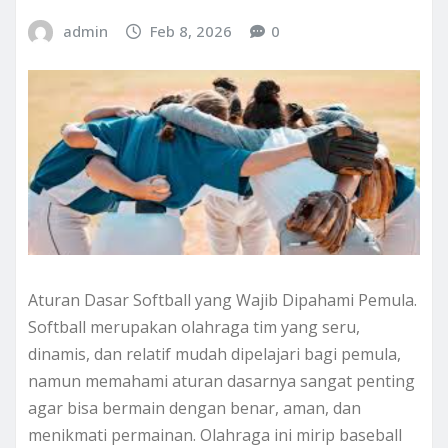
admin
Feb 8, 2026
0
Aturan Dasar Softball yang Wajib Dipahami Pemula.
Softball merupakan olahraga tim yang seru,
dinamis, dan relatif mudah dipelajari bagi pemula,
namun memahami aturan dasarnya sangat penting
agar bisa bermain dengan benar, aman, dan
menikmati permainan. Olahraga ini mirip baseball