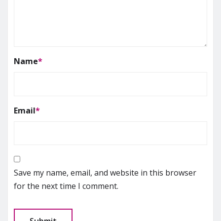
Name
*
Email
*
Save my name, email, and website in this browser
for the next time I comment.