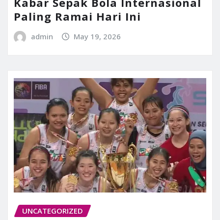
Kabar Sepak Bola Internasional
Paling Ramai Hari Ini
admin
May 19, 2026
UNCATEGORIZED