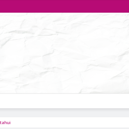
tahui