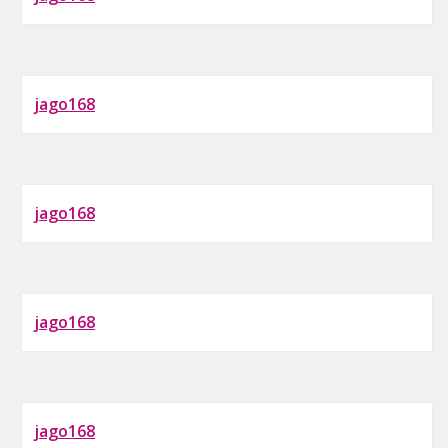
jago168
jago168
jago168
jago168