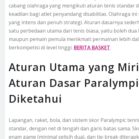
cabang olahraga yang mengikuti aturan tenis standar
keadilan bagi atlet penyandang disabilitas. Olahraga i
yang intens dan penuh strategi. Aturan dasarnya seder
satu perbedaan utama dari tenis biasa, yaitu boleh du
maupun pemain pemula menikmati permainan lebih dal
berkompetisi di level tinggi.
BERITA BASKET
Aturan Utama yang Miri
Aturan Dasar Paralympi
Diketahui
Lapangan, raket, bola, dan sistem skor Paralympic tenn
standar, dengan net di tengah dan garis batas sama. 
enam game (minimal selisih dua), dan tie-break diterapk