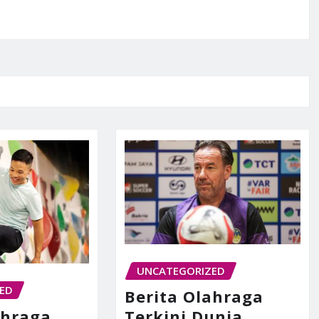
UNCATEGORIZED
ED
Berita Olahraga
ahraga
Terkini Dunia