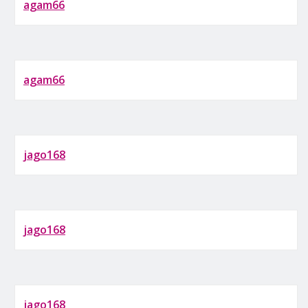
agam66
agam66
jago168
jago168
jago168