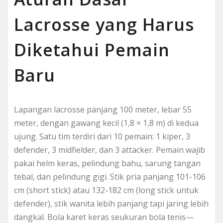
Lacrosse yang Harus
Diketahui Pemain
Baru
Lapangan lacrosse panjang 100 meter, lebar 55
meter, dengan gawang kecil (1,8 × 1,8 m) di kedua
ujung. Satu tim terdiri dari 10 pemain: 1 kiper, 3
defender, 3 midfielder, dan 3 attacker. Pemain wajib
pakai helm keras, pelindung bahu, sarung tangan
tebal, dan pelindung gigi. Stik pria panjang 101-106
cm (short stick) atau 132-182 cm (long stick untuk
defender), stik wanita lebih panjang tapi jaring lebih
dangkal. Bola karet keras seukuran bola tenis—