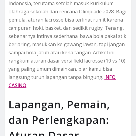
Indonesia, terutama setelah masuk kurikulum
olahraga sekolah dan rencana Olimpiade 2028. Bagi
pemula, aturan lacrosse bisa terlihat rumit karena
campuran hoki, basket, dan sedikit rugby. Tenang,
sebenarnya intinya sederhana: bawa bola pakai stik
berjaring, masukkan ke gawang lawan, tapi jangan
sampai bola jatuh atau kena tangan. Artikel ini
rangkum aturan dasar versi field lacrosse (10 vs 10)
yang paling umum dimainkan, biar kamu bisa
langsung turun lapangan tanpa bingung.
INFO
CASINO
Lapangan, Pemain,
dan Perlengkapan:
Aturan Dasar