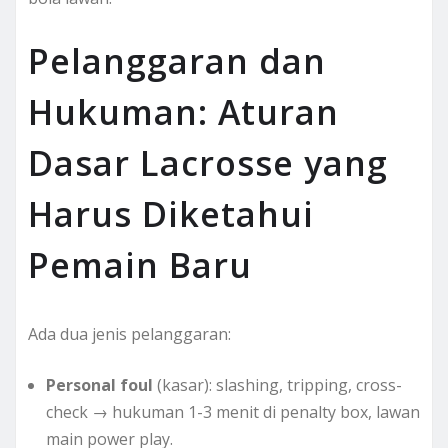
Pelanggaran dan
Hukuman: Aturan
Dasar Lacrosse yang
Harus Diketahui
Pemain Baru
Ada dua jenis pelanggaran:
Personal foul
(kasar): slashing, tripping, cross-
check → hukuman 1-3 menit di penalty box, lawan
main power play.