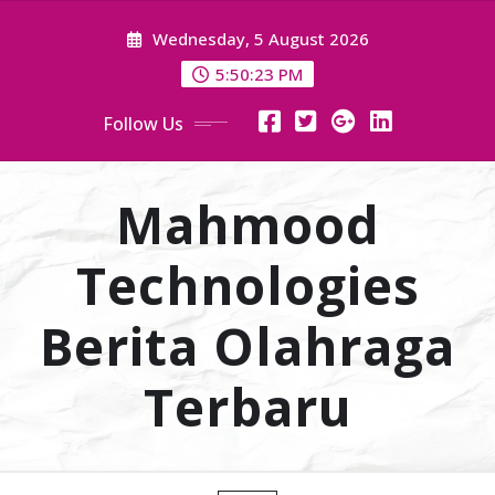
Skip
Wednesday, 5 August 2026
to
content
5:50:25 PM
Follow Us
Mahmood
Technologies
Berita Olahraga
Terbaru