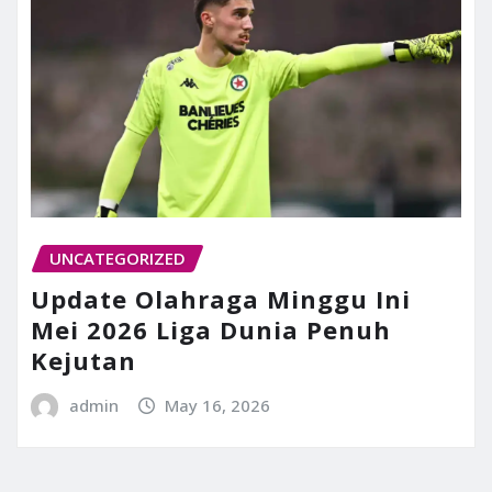
UNCATEGORIZED
Update Olahraga Minggu Ini
Mei 2026 Liga Dunia Penuh
Kejutan
admin
May 16, 2026