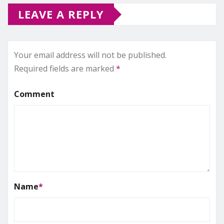
LEAVE A REPLY
Your email address will not be published.
Required fields are marked
*
Comment
Name
*