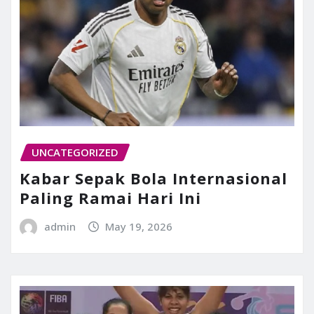
UNCATEGORIZED
Kabar Sepak Bola Internasional
Paling Ramai Hari Ini
admin
May 19, 2026