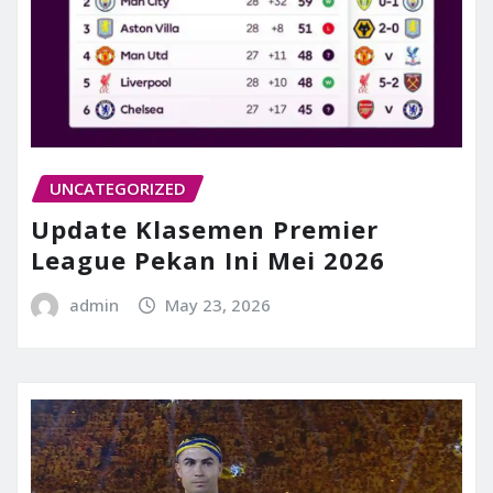
UNCATEGORIZED
Update Klasemen Premier
League Pekan Ini Mei 2026
admin
May 23, 2026