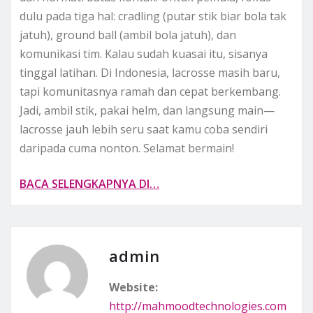
dulu pada tiga hal: cradling (putar stik biar bola tak
jatuh), ground ball (ambil bola jatuh), dan
komunikasi tim. Kalau sudah kuasai itu, sisanya
tinggal latihan. Di Indonesia, lacrosse masih baru,
tapi komunitasnya ramah dan cepat berkembang.
Jadi, ambil stik, pakai helm, dan langsung main—
lacrosse jauh lebih seru saat kamu coba sendiri
daripada cuma nonton. Selamat bermain!
BACA SELENGKAPNYA DI…
admin
Website:
http://mahmoodtechnologies.com