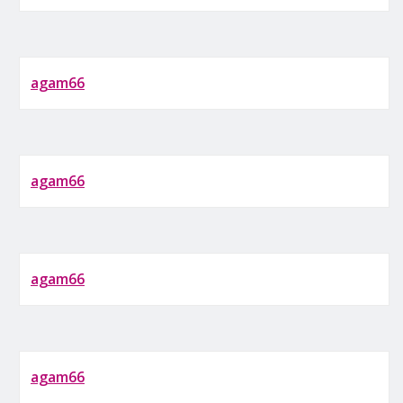
agam66
agam66
agam66
agam66