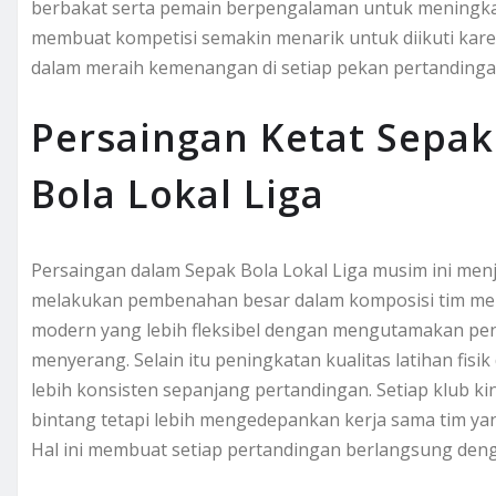
berbakat serta pemain berpengalaman untuk meningkatk
membuat kompetisi semakin menarik untuk diikuti karen
dalam meraih kemenangan di setiap pekan pertanding
Persaingan Ketat Sepak
Bola Lokal Liga
Persaingan dalam Sepak Bola Lokal Liga musim ini men
melakukan pembenahan besar dalam komposisi tim mere
modern yang lebih fleksibel dengan mengutamakan peng
menyerang. Selain itu peningkatan kualitas latihan fi
lebih konsisten sepanjang pertandingan. Setiap klub k
bintang tetapi lebih mengedepankan kerja sama tim ya
Hal ini membuat setiap pertandingan berlangsung dengan 