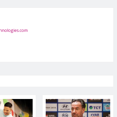
hnologies.com