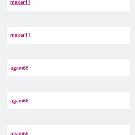
mekar11
mekar11
agam66
agam66
agam66