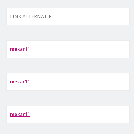
LINK ALTERNATIF :
mekar11
mekar11
mekar11