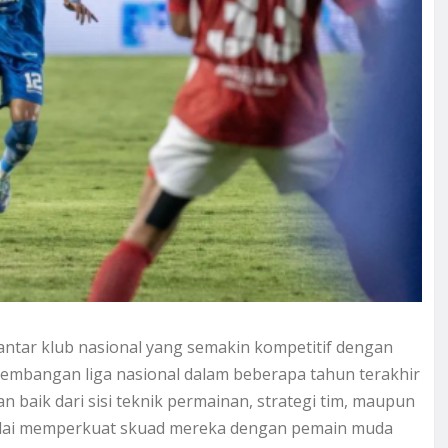
antar klub nasional yang semakin kompetitif dengan
embangan liga nasional dalam beberapa tahun terakhir
 baik dari sisi teknik permainan, strategi tim, maupun
 mulai memperkuat skuad mereka dengan pemain muda