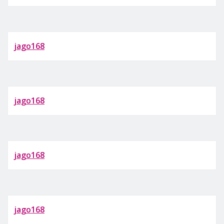
jago168
jago168
jago168
jago168