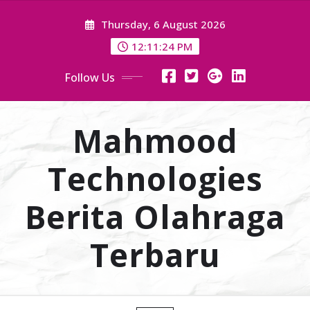
Skip
Thursday, 6 August 2026
to
content
12:11:25 PM
Follow Us
Mahmood
Technologies
Berita Olahraga
Terbaru