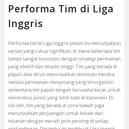
Performa Tim di Liga
Inggris
Performa tim di Liga Inggris pekan ini menunjukkan
variasi yang cukup signifikan, di mana beberapa tim
tampil sangat konsisten dengan strategi permainan
yang efektif dan disiplin tinggi. Tim yang berada di
papan atas terus menunjukkan dominasi mereka
melalui permainan menyerang yang terorganisir,
sementara tim papan tengah berusaha keras untuk
menembus posisi yang lebih baik di klasemen. Di
sisi lain, tim yang berada di zona bawah juga
menunjukkan perjuangan untuk keluar dari
tekanan dengan meraih poin penting di setiap
pertandingan. Dinamika ini membuat Liga Inggris