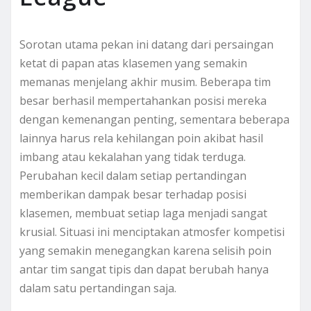
Sorotan utama pekan ini datang dari persaingan
ketat di papan atas klasemen yang semakin
memanas menjelang akhir musim. Beberapa tim
besar berhasil mempertahankan posisi mereka
dengan kemenangan penting, sementara beberapa
lainnya harus rela kehilangan poin akibat hasil
imbang atau kekalahan yang tidak terduga.
Perubahan kecil dalam setiap pertandingan
memberikan dampak besar terhadap posisi
klasemen, membuat setiap laga menjadi sangat
krusial. Situasi ini menciptakan atmosfer kompetisi
yang semakin menegangkan karena selisih poin
antar tim sangat tipis dan dapat berubah hanya
dalam satu pertandingan saja.