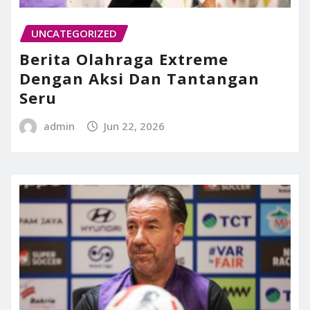
UNCATEGORIZED
Berita Olahraga Extreme
Dengan Aksi Dan Tantangan
Seru
admin
Jun 22, 2026