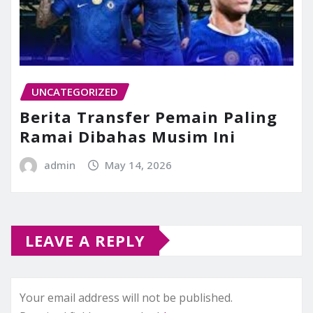
UNCATEGORIZED
Berita Transfer Pemain Paling
Ramai Dibahas Musim Ini
admin
May 14, 2026
LEAVE A REPLY
Your email address will not be published.