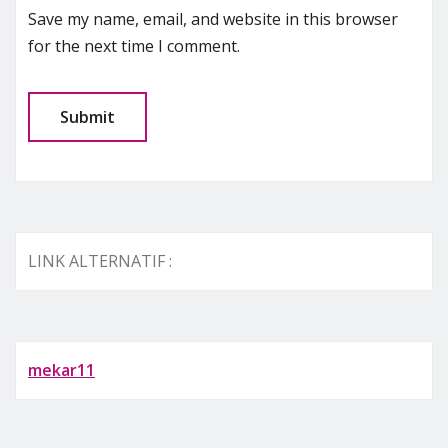
Save my name, email, and website in this browser
for the next time I comment.
LINK ALTERNATIF :
mekar11