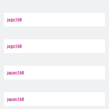
jago168
jago168
japan168
japan168