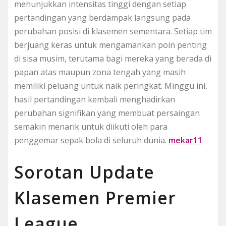
menunjukkan intensitas tinggi dengan setiap
pertandingan yang berdampak langsung pada
perubahan posisi di klasemen sementara. Setiap tim
berjuang keras untuk mengamankan poin penting
di sisa musim, terutama bagi mereka yang berada di
papan atas maupun zona tengah yang masih
memiliki peluang untuk naik peringkat. Minggu ini,
hasil pertandingan kembali menghadirkan
perubahan signifikan yang membuat persaingan
semakin menarik untuk diikuti oleh para
penggemar sepak bola di seluruh dunia.
mekar11
Sorotan Update
Klasemen Premier
League