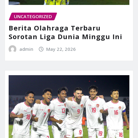
UNCATEGORIZED
Berita Olahraga Terbaru
Sorotan Liga Dunia Minggu Ini
admin
May 22, 2026