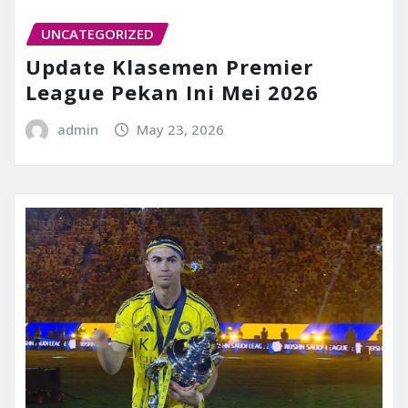
UNCATEGORIZED
Update Klasemen Premier
League Pekan Ini Mei 2026
admin
May 23, 2026