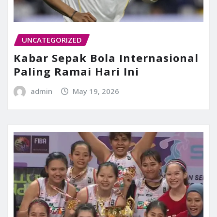
UNCATEGORIZED
Kabar Sepak Bola Internasional
Paling Ramai Hari Ini
admin
May 19, 2026