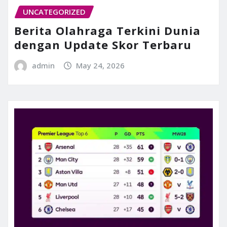
UNCATEGORIZED
Berita Olahraga Terkini Dunia
dengan Update Skor Terbaru
admin
May 24, 2026