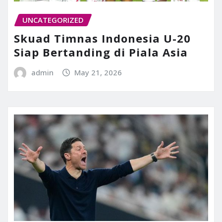
UNCATEGORIZED
Skuad Timnas Indonesia U-20
Siap Bertanding di Piala Asia
admin
May 21, 2026