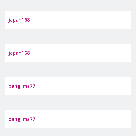
japan168
japan168
panglima77
panglima77