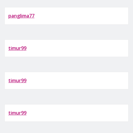
panglima77
timur99
timur99
timur99