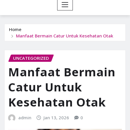
Home
Manfaat Bermain Catur Untuk Kesehatan Otak
UNCATEGORIZED
Manfaat Bermain
Catur Untuk
Kesehatan Otak
admin
Jan 13, 2026
0