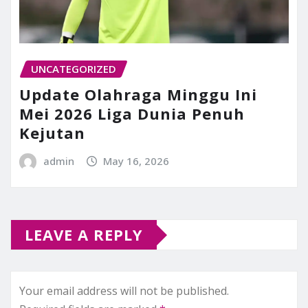
UNCATEGORIZED
Update Olahraga Minggu Ini
Mei 2026 Liga Dunia Penuh
Kejutan
admin
May 16, 2026
LEAVE A REPLY
Your email address will not be published.