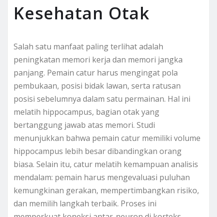
Kesehatan Otak
Salah satu manfaat paling terlihat adalah
peningkatan memori kerja dan memori jangka
panjang. Pemain catur harus mengingat pola
pembukaan, posisi bidak lawan, serta ratusan
posisi sebelumnya dalam satu permainan. Hal ini
melatih hippocampus, bagian otak yang
bertanggung jawab atas memori. Studi
menunjukkan bahwa pemain catur memiliki volume
hippocampus lebih besar dibandingkan orang
biasa. Selain itu, catur melatih kemampuan analisis
mendalam: pemain harus mengevaluasi puluhan
kemungkinan gerakan, mempertimbangkan risiko,
dan memilih langkah terbaik. Proses ini
memperkuat koneksi antar-neuron di korteks