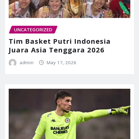
UNCATEGORIZED
Tim Basket Putri Indonesia
Juara Asia Tenggara 2026
admin
May 17, 2026