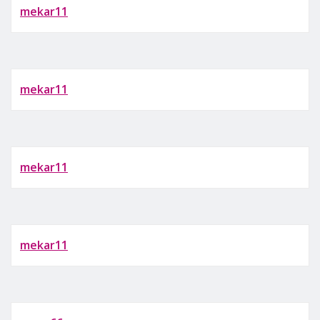
mekar11
mekar11
mekar11
mekar11