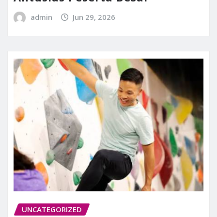
admin
Jun 29, 2026
UNCATEGORIZED