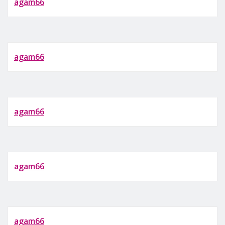
agam66
agam66
agam66
agam66
agam66