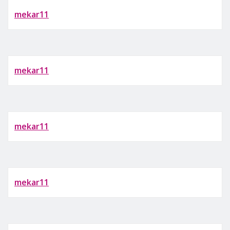
mekar11
mekar11
mekar11
mekar11