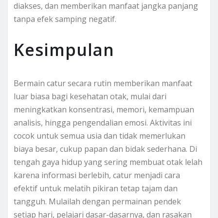
diakses, dan memberikan manfaat jangka panjang
tanpa efek samping negatif.
Kesimpulan
Bermain catur secara rutin memberikan manfaat
luar biasa bagi kesehatan otak, mulai dari
meningkatkan konsentrasi, memori, kemampuan
analisis, hingga pengendalian emosi. Aktivitas ini
cocok untuk semua usia dan tidak memerlukan
biaya besar, cukup papan dan bidak sederhana. Di
tengah gaya hidup yang sering membuat otak lelah
karena informasi berlebih, catur menjadi cara
efektif untuk melatih pikiran tetap tajam dan
tangguh. Mulailah dengan permainan pendek
setiap hari, pelajari dasar-dasarnya, dan rasakan