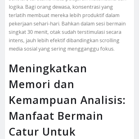
logika. Bagi orang dewasa, konsentrasi yang
terlatih membuat mereka lebih produktif dalam
pekerjaan sehari-hari. Bahkan dalam sesi bermain
singkat 30 menit, otak sudah terstimulasi secara
intens, jauh lebih efektif dibandingkan scrolling
media sosial yang sering mengganggu fokus.
Meningkatkan
Memori dan
Kemampuan Analisis:
Manfaat Bermain
Catur Untuk