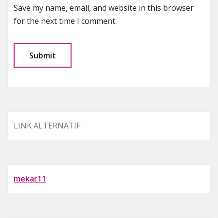
Save my name, email, and website in this browser
for the next time I comment.
LINK ALTERNATIF :
mekar11