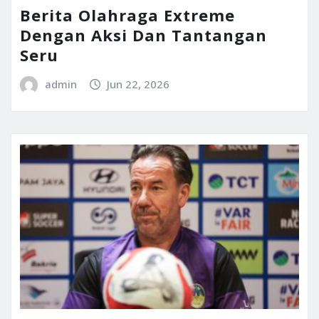
Berita Olahraga Extreme
Dengan Aksi Dan Tantangan
Seru
admin
Jun 22, 2026