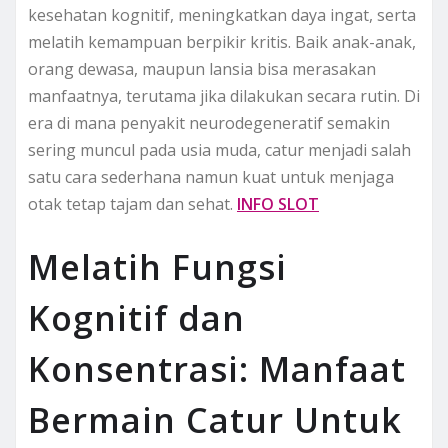
kesehatan kognitif, meningkatkan daya ingat, serta
melatih kemampuan berpikir kritis. Baik anak-anak,
orang dewasa, maupun lansia bisa merasakan
manfaatnya, terutama jika dilakukan secara rutin. Di
era di mana penyakit neurodegeneratif semakin
sering muncul pada usia muda, catur menjadi salah
satu cara sederhana namun kuat untuk menjaga
otak tetap tajam dan sehat.
INFO SLOT
Melatih Fungsi
Kognitif dan
Konsentrasi: Manfaat
Bermain Catur Untuk