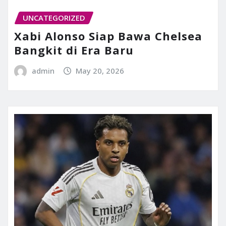
UNCATEGORIZED
Xabi Alonso Siap Bawa Chelsea
Bangkit di Era Baru
admin
May 20, 2026