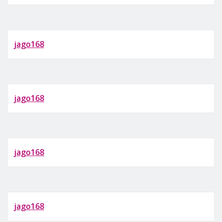
jago168
jago168
jago168
jago168