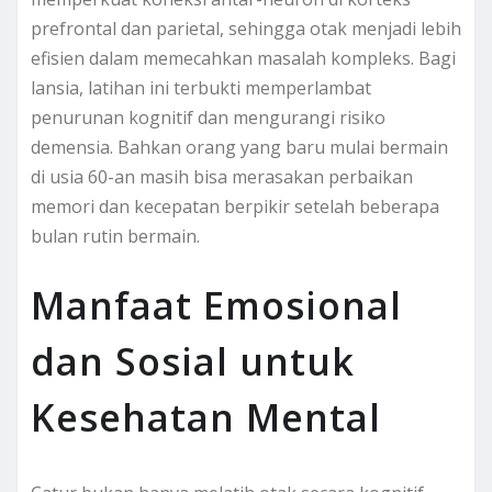
prefrontal dan parietal, sehingga otak menjadi lebih
efisien dalam memecahkan masalah kompleks. Bagi
lansia, latihan ini terbukti memperlambat
penurunan kognitif dan mengurangi risiko
demensia. Bahkan orang yang baru mulai bermain
di usia 60-an masih bisa merasakan perbaikan
memori dan kecepatan berpikir setelah beberapa
bulan rutin bermain.
Manfaat Emosional
dan Sosial untuk
Kesehatan Mental