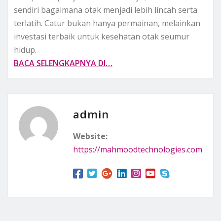
sendiri bagaimana otak menjadi lebih lincah serta
terlatih. Catur bukan hanya permainan, melainkan
investasi terbaik untuk kesehatan otak seumur
hidup.
BACA SELENGKAPNYA DI…
admin
Website:
https://mahmoodtechnologies.com