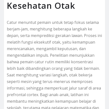
Kesehatan Otak
Catur menuntut pemain untuk tetap fokus selama
berjam-jam, menghitung beberapa langkah ke
depan, serta memprediksi gerakan lawan. Proses ini
melatih fungsi eksekutif otak, yaitu kemampuan
merencanakan, mengambil keputusan, dan
mengendalikan impuls. Penelitian menunjukkan
bahwa pemain catur rutin memiliki konsentrasi
lebih baik dibandingkan orang yang tidak bermain.
Saat menghitung variasi langkah, otak bekerja
seperti mesin yang terus-menerus memproses
informasi, sehingga memperkuat jalur saraf di area
prefrontal cortex. Bagi anak-anak, latihan ini
membantu meningkatkan kemampuan belajar di
sekolah, terutama mata pelajaran matematika dan