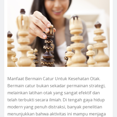
Manfaat Bermain Catur Untuk Kesehatan Otak.
Bermain catur bukan sekadar permainan strategi,
melainkan latihan otak yang sangat efektif dan
telah terbukti secara ilmiah. Di tengah gaya hidup
modern yang penuh distraksi, banyak penelitian
menunjukkan bahwa aktivitas ini mampu menjaga