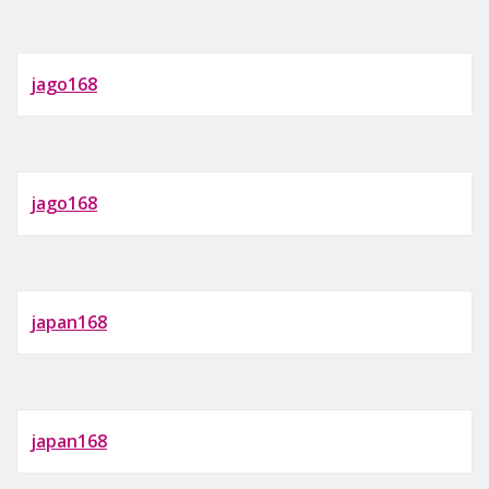
jago168
jago168
japan168
japan168