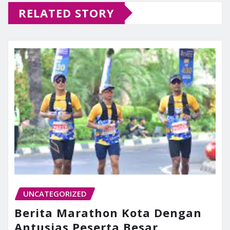
RELATED STORY
UNCATEGORIZED
Berita Marathon Kota Dengan
Antusias Peserta Besar