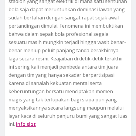
stadion yang sangat elektrik di mana satu sentuhan
bola saja dapat meruntuhkan dominasi lawan yang
sudah bertahan dengan sangat rapat sejak awal
pertandingan dimulai. Fenomena ini membuktikan
bahwa dalam sepak bola profesional segala
sesuatu masih mungkin terjadi hingga wasit benar-
benar meniup peluit panjang tanda berakhirnya
laga secara resmi. Keajaiban di detik-detik terakhir
ini sering kali menjadi pembeda antara tim juara
dengan tim yang hanya sekadar berpartisipasi
karena di sanalah kekuatan mental serta
keberuntungan bersatu menciptakan momen
magis yang tak terlupakan bagi siapa pun yang
menyaksikannya secara langsung maupun melalui
layar kaca di seluruh penjuru bumi yang sangat luas
ini.
info slot