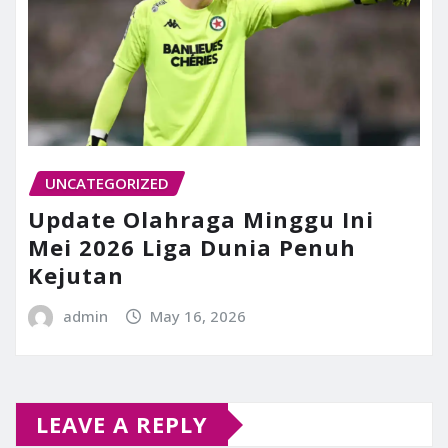
UNCATEGORIZED
Update Olahraga Minggu Ini
Mei 2026 Liga Dunia Penuh
Kejutan
admin
May 16, 2026
LEAVE A REPLY