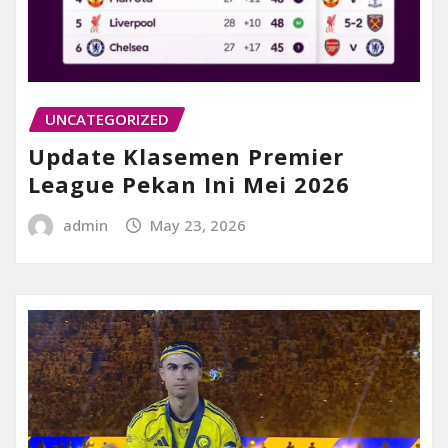
UNCATEGORIZED
Update Klasemen Premier
League Pekan Ini Mei 2026
admin
May 23, 2026