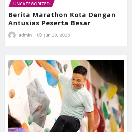
UNCATEGORIZED
Berita Marathon Kota Dengan
Antusias Peserta Besar
admin
Jun 29, 2026