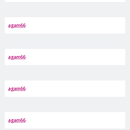
agam66
agam66
agam66
agam66