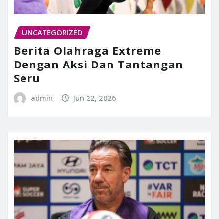
UNCATEGORIZED
Berita Olahraga Extreme
Dengan Aksi Dan Tantangan
Seru
admin
Jun 22, 2026