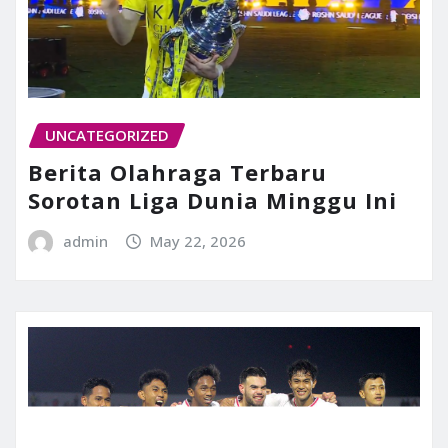
UNCATEGORIZED
Berita Olahraga Terbaru
Sorotan Liga Dunia Minggu Ini
admin
May 22, 2026