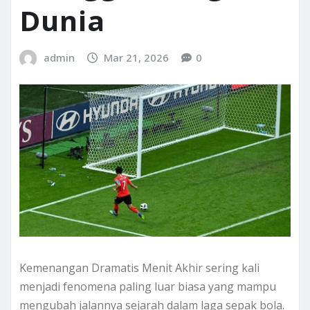
Dunia
admin
Mar 21, 2026
0
Kemenangan Dramatis Menit Akhir sering kali
menjadi fenomena paling luar biasa yang mampu
mengubah jalannya sejarah dalam laga sepak bola.