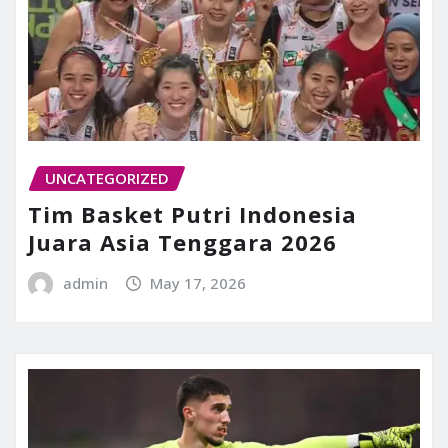
UNCATEGORIZED
Tim Basket Putri Indonesia
Juara Asia Tenggara 2026
admin
May 17, 2026