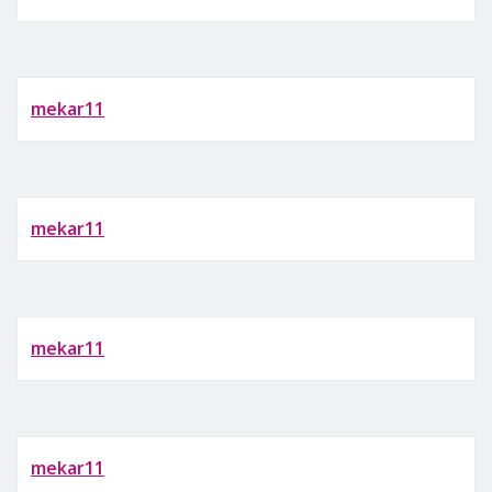
mekar11
mekar11
mekar11
mekar11