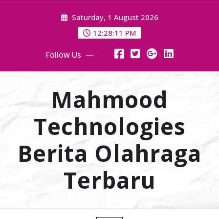
Skip
Saturday, 1 August 2026
to
content
12:28:12 PM
Follow Us
Mahmood
Technologies
Berita Olahraga
Terbaru