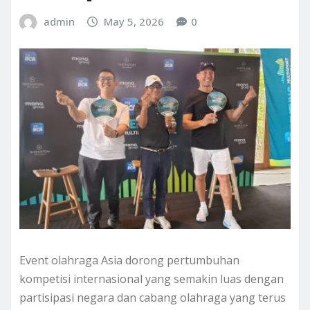
admin
May 5, 2026
0
Event olahraga Asia dorong pertumbuhan
kompetisi internasional yang semakin luas dengan
partisipasi negara dan cabang olahraga yang terus