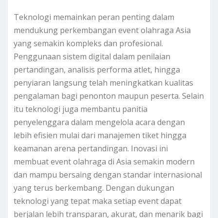
Teknologi memainkan peran penting dalam
mendukung perkembangan event olahraga Asia
yang semakin kompleks dan profesional.
Penggunaan sistem digital dalam penilaian
pertandingan, analisis performa atlet, hingga
penyiaran langsung telah meningkatkan kualitas
pengalaman bagi penonton maupun peserta. Selain
itu teknologi juga membantu panitia
penyelenggara dalam mengelola acara dengan
lebih efisien mulai dari manajemen tiket hingga
keamanan arena pertandingan. Inovasi ini
membuat event olahraga di Asia semakin modern
dan mampu bersaing dengan standar internasional
yang terus berkembang. Dengan dukungan
teknologi yang tepat maka setiap event dapat
berjalan lebih transparan, akurat, dan menarik bagi