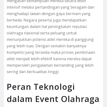
mengasah kemampuan mereka secara lebih
intensif melalui pertandingan yang beragam dan
menghadapi lawan dengan gaya bermain yang
berbeda. Negara peserta juga mendapatkan
keuntungan dalam hal peningkatan reputasi
olahraga nasional serta peluang untuk
menunjukkan potensi atlet mereka di panggung
yang lebih luas. Dengan semakin banyaknya
kompetisi yang tersedia maka proses pembinaan
atlet menjadi lebih efektif karena mereka dapat
memperoleh pengalaman bertanding yang lebih
sering dan berkualitas tinggi.
Peran Teknologi
dalam Event Olahraga