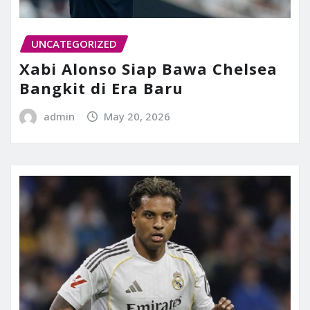
UNCATEGORIZED
Xabi Alonso Siap Bawa Chelsea
Bangkit di Era Baru
admin
May 20, 2026