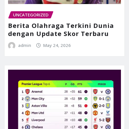
UNCATEGORIZED
Berita Olahraga Terkini Dunia
dengan Update Skor Terbaru
admin
May 24, 2026