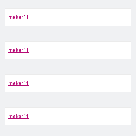
mekar11
mekar11
mekar11
mekar11