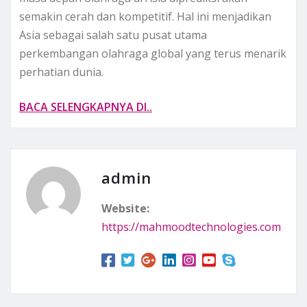
semakin cerah dan kompetitif. Hal ini menjadikan
Asia sebagai salah satu pusat utama
perkembangan olahraga global yang terus menarik
perhatian dunia.
BACA SELENGKAPNYA DI..
admin
Website:
https://mahmoodtechnologies.com