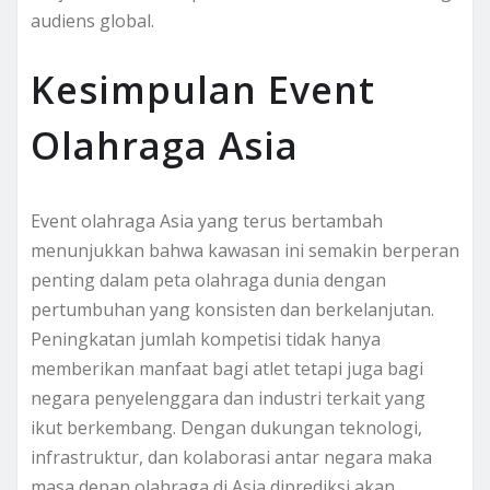
audiens global.
Kesimpulan Event
Olahraga Asia
Event olahraga Asia yang terus bertambah
menunjukkan bahwa kawasan ini semakin berperan
penting dalam peta olahraga dunia dengan
pertumbuhan yang konsisten dan berkelanjutan.
Peningkatan jumlah kompetisi tidak hanya
memberikan manfaat bagi atlet tetapi juga bagi
negara penyelenggara dan industri terkait yang
ikut berkembang. Dengan dukungan teknologi,
infrastruktur, dan kolaborasi antar negara maka
masa depan olahraga di Asia diprediksi akan