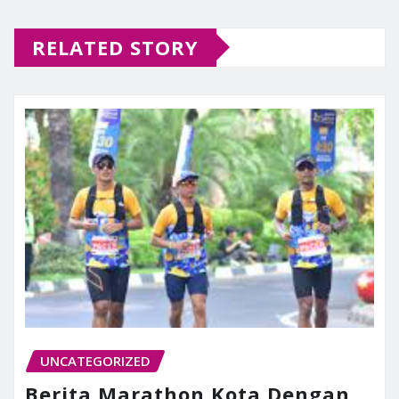
RELATED STORY
UNCATEGORIZED
Berita Marathon Kota Dengan