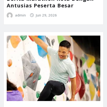
Antusias Peserta Besar
admin
Jun 29, 2026