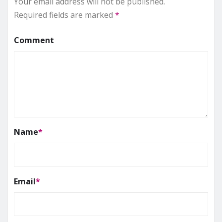
Your email address will not be published.
Required fields are marked
*
Comment
Name
*
Email
*