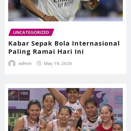
UNCATEGORIZED
Kabar Sepak Bola Internasional
Paling Ramai Hari Ini
admin
May 19, 2026