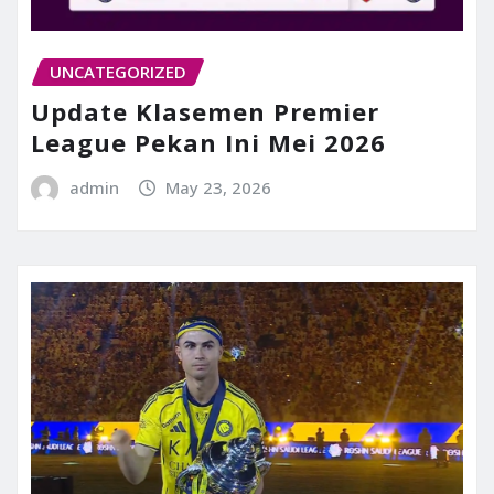
UNCATEGORIZED
Update Klasemen Premier
League Pekan Ini Mei 2026
admin
May 23, 2026