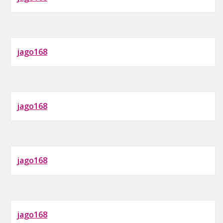
jago168
jago168
jago168
jago168