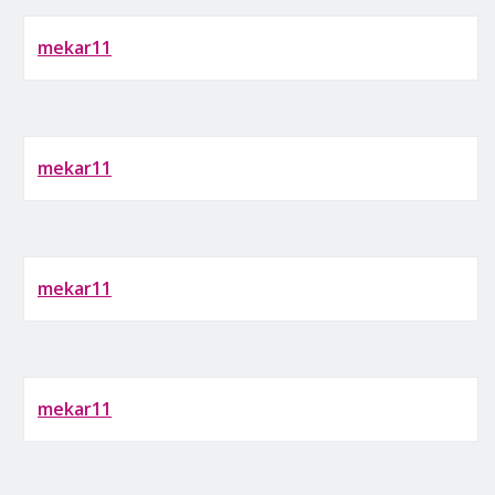
mekar11
mekar11
mekar11
mekar11