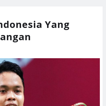
Indonesia Yang
pangan