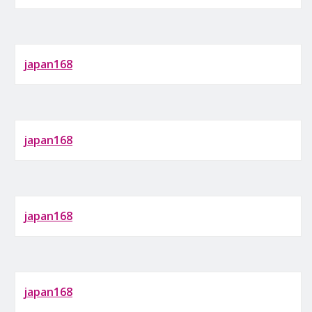
japan168
japan168
japan168
japan168