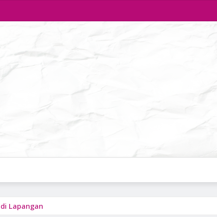
 di Lapangan