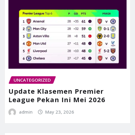
UNCATEGORIZED
Update Klasemen Premier
League Pekan Ini Mei 2026
admin
May 23, 2026