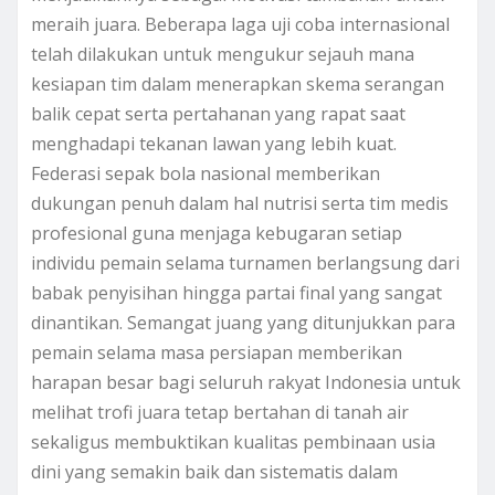
meraih juara. Beberapa laga uji coba internasional
telah dilakukan untuk mengukur sejauh mana
kesiapan tim dalam menerapkan skema serangan
balik cepat serta pertahanan yang rapat saat
menghadapi tekanan lawan yang lebih kuat.
Federasi sepak bola nasional memberikan
dukungan penuh dalam hal nutrisi serta tim medis
profesional guna menjaga kebugaran setiap
individu pemain selama turnamen berlangsung dari
babak penyisihan hingga partai final yang sangat
dinantikan. Semangat juang yang ditunjukkan para
pemain selama masa persiapan memberikan
harapan besar bagi seluruh rakyat Indonesia untuk
melihat trofi juara tetap bertahan di tanah air
sekaligus membuktikan kualitas pembinaan usia
dini yang semakin baik dan sistematis dalam