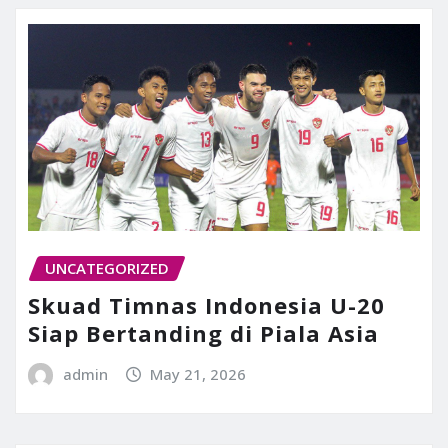
UNCATEGORIZED
Skuad Timnas Indonesia U-20
Siap Bertanding di Piala Asia
admin
May 21, 2026