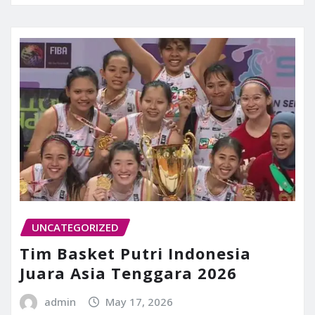
UNCATEGORIZED
Tim Basket Putri Indonesia
Juara Asia Tenggara 2026
admin
May 17, 2026