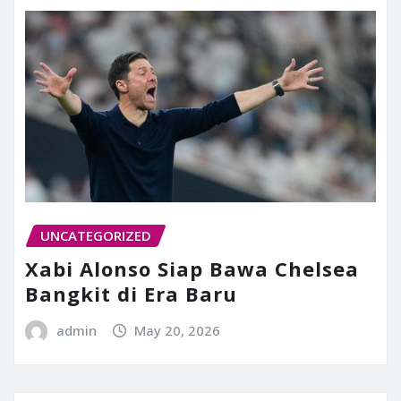
UNCATEGORIZED
Xabi Alonso Siap Bawa Chelsea
Bangkit di Era Baru
admin
May 20, 2026