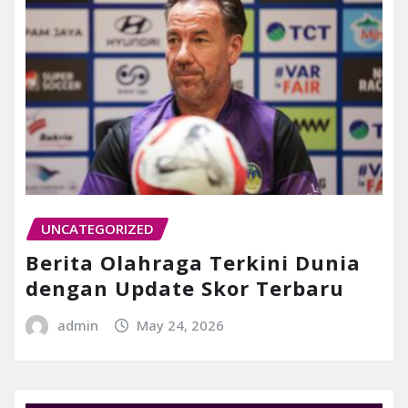
UNCATEGORIZED
Berita Olahraga Terkini Dunia
dengan Update Skor Terbaru
admin
May 24, 2026