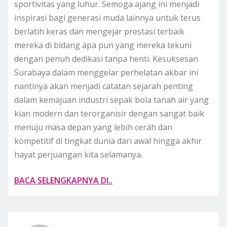
sportivitas yang luhur. Semoga ajang ini menjadi
inspirasi bagi generasi muda lainnya untuk terus
berlatih keras dan mengejar prestasi terbaik
mereka di bidang apa pun yang mereka tekuni
dengan penuh dedikasi tanpa henti. Kesuksesan
Surabaya dalam menggelar perhelatan akbar ini
nantinya akan menjadi catatan sejarah penting
dalam kemajuan industri sepak bola tanah air yang
kian modern dan terorganisir dengan sangat baik
menuju masa depan yang lebih cerah dan
kompetitif di tingkat dunia dari awal hingga akhir
hayat perjuangan kita selamanya.
BACA SELENGKAPNYA DI..