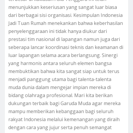
menunjukkan keseriusan yang sangat luar biasa
dari berbagai sisi organisasi. Kesimpulan Indonesia
Jadi Tuan Rumah menekankan bahwa keberhasilan
penyelenggaraan ini tidak hanya diukur dari
prestasi tim nasional di lapangan namun juga dari
seberapa lancar koordinasi teknis dan keamanan di
luar lapangan selama acara berlangsung. Sinergi
yang harmonis antara seluruh elemen bangsa
membuktikan bahwa kita sangat siap untuk terus
menjadi panggung utama bagi talenta-talenta
muda dunia dalam mengejar impian mereka di
bidang olahraga profesional. Mari kita berikan
dukungan terbaik bagi Garuda Muda agar mereka
mampu memberikan kebanggaan bagi seluruh
rakyat Indonesia melalui kemenangan yang diraih
dengan cara yang jujur serta penuh semangat