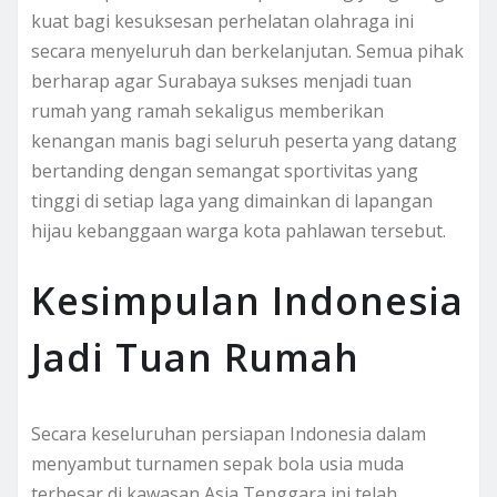
kuat bagi kesuksesan perhelatan olahraga ini
secara menyeluruh dan berkelanjutan. Semua pihak
berharap agar Surabaya sukses menjadi tuan
rumah yang ramah sekaligus memberikan
kenangan manis bagi seluruh peserta yang datang
bertanding dengan semangat sportivitas yang
tinggi di setiap laga yang dimainkan di lapangan
hijau kebanggaan warga kota pahlawan tersebut.
Kesimpulan Indonesia
Jadi Tuan Rumah
Secara keseluruhan persiapan Indonesia dalam
menyambut turnamen sepak bola usia muda
terbesar di kawasan Asia Tenggara ini telah