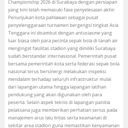
Championship 2026 di Surabaya dengan persiapan
yang kini telah memasuki fase penyelesaian akhir.
Penunjukan kota pahlawan sebagai pusat
penyelenggaraan turnamen bergengsi tingkat Asia
Tenggara ini disambut dengan antusiasme yang
luar biasa oleh para pecinta sepak bola di tanah air
mengingat fasilitas stadion yang dimiliki Surabaya
sudah berstandar internasional. Pemerintah pusat
bersama pemerintah kota serta federasi sepak bola
nasional terus bersinergi melakukan inspeksi
mendalam terhadap seluruh infrastruktur mulai
dari lapangan utama hingga lapangan latihan
pendukung yang akan digunakan oleh para
peserta. Selain aspek teknis di lapangan panitia
pelaksana juga memberikan perhatian serius pada
manajemen arus lalu lintas serta keamanan di
sekitar area stadion guna memastikan kenyamanan