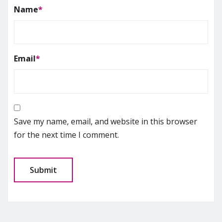
Name
*
Email
*
Save my name, email, and website in this browser
for the next time I comment.