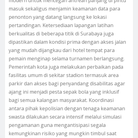
modern untuk mencegah antrean panjang di pintu
masuk sekaligus menjamin keamanan data para
penonton yang datang langsung ke lokasi
pertandingan. Ketersediaan lapangan latihan
berkualitas di beberapa titik di Surabaya juga
dipastikan dalam kondisi prima dengan akses jalan
yang mudah dijangkau dari hotel tempat para
pemain menginap selama turnamen berlangsung.
Pemerintah kota juga melakukan perbaikan pada
fasilitas umum di sekitar stadion termasuk area
parkir dan akses bagi penyandang disabilitas agar
ajang ini menjadi pesta sepak bola yang inklusif
bagi semua kalangan masyarakat. Koordinasi
antara pihak kepolisian dengan tenaga keamanan
swasta dilakukan secara intensif melalui simulasi
pengamanan guna mengantisipasi segala
kemungkinan risiko yang mungkin timbul saat