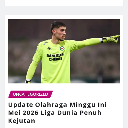
UNCATEGORIZED
Update Olahraga Minggu Ini
Mei 2026 Liga Dunia Penuh
Kejutan