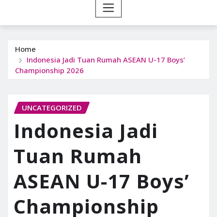
Home
Indonesia Jadi Tuan Rumah ASEAN U-17 Boys’
Championship 2026
UNCATEGORIZED
Indonesia Jadi
Tuan Rumah
ASEAN U-17 Boys’
Championship