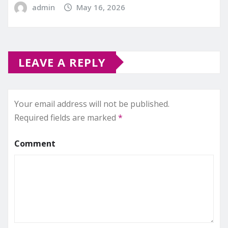
admin
May 16, 2026
LEAVE A REPLY
Your email address will not be published.
Required fields are marked
*
Comment