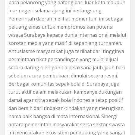
para pelancong yang datang dari luar kota maupun
luar negeri selama ajang ini berlangsung.
Pemerintah daerah melihat momentum ini sebagai
peluang emas untuk mempromosikan potensi
wisata Surabaya kepada dunia internasional melalui
sorotan media yang masif di sepanjang turnamen.
Antusiasme masyarakat juga terlihat dari tingginya
permintaan tiket pertandingan yang mulai dijual
secara daring oleh panitia pelaksana jauh-jauh hari
sebelum acara pembukaan dimulai secara resmi.
Berbagai komunitas sepak bola di Surabaya juga
turut aktif dalam melakukan kampanye dukungan
damai agar citra sepak bola Indonesia tetap positif
dan bersih dari tindakan-tindakan yang merugikan
nama baik bangsa di mata internasional. Sinergi
antara pemerintah masyarakat serta sektor swasta
ini menciptakan ekosistem pendukung yang sangat