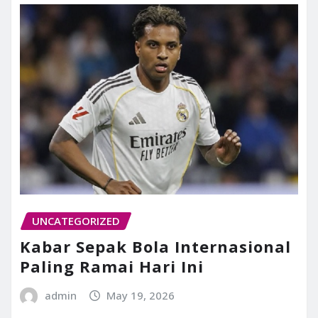
UNCATEGORIZED
Kabar Sepak Bola Internasional
Paling Ramai Hari Ini
admin
May 19, 2026