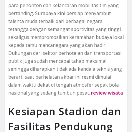
para penonton dan kelancaran mobilitas tim yang
bertanding. Surabaya kini bersiap menyambut
talenta muda terbaik dari berbagai negara
tetangga dengan semangat sportivitas yang tinggi
sekaligus mempromosikan keramahan budaya lokal
kepada tamu mancanegara yang akan hadir.
Dukungan dari sektor perhotelan dan transportasi
publik juga sudah mencapai tahap maksimal
sehingga diharapkan tidak ada kendala teknis yang
berarti saat perhelatan akbar ini resmi dimulai
dalam waktu dekat di tengah atmosfer sepak bola
nasional yang sedang tumbuh pesat.
review wisata
Kesiapan Stadion dan
Fasilitas Pendukung