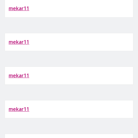
mekar11
mekar11
mekar11
mekar11