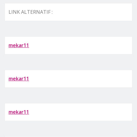
LINK ALTERNATIF :
mekar11
mekar11
mekar11