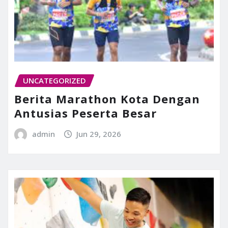
UNCATEGORIZED
Berita Marathon Kota Dengan
Antusias Peserta Besar
admin
Jun 29, 2026