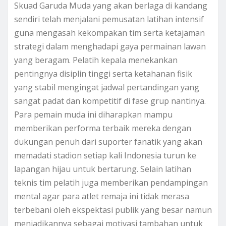
Skuad Garuda Muda yang akan berlaga di kandang
sendiri telah menjalani pemusatan latihan intensif
guna mengasah kekompakan tim serta ketajaman
strategi dalam menghadapi gaya permainan lawan
yang beragam. Pelatih kepala menekankan
pentingnya disiplin tinggi serta ketahanan fisik
yang stabil mengingat jadwal pertandingan yang
sangat padat dan kompetitif di fase grup nantinya.
Para pemain muda ini diharapkan mampu
memberikan performa terbaik mereka dengan
dukungan penuh dari suporter fanatik yang akan
memadati stadion setiap kali Indonesia turun ke
lapangan hijau untuk bertarung. Selain latihan
teknis tim pelatih juga memberikan pendampingan
mental agar para atlet remaja ini tidak merasa
terbebani oleh ekspektasi publik yang besar namun
menjadikannya sebagai motivasi tambahan untuk