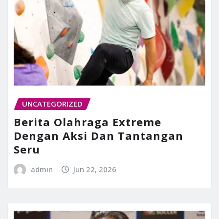
UNCATEGORIZED
Berita Olahraga Extreme
Dengan Aksi Dan Tantangan
Seru
admin
Jun 22, 2026