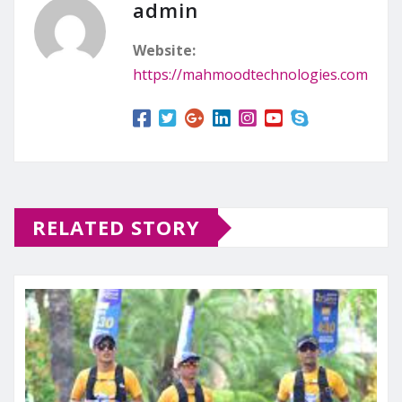
admin
Website:
https://mahmoodtechnologies.com
RELATED STORY