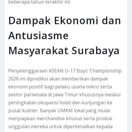
beberapa tahun terakhir ini.
Dampak Ekonomi dan
Antusiasme
Masyarakat Surabaya
Penyelenggaraan ASEAN U-17 Boys’ Championship
2026 ini diprediksi akan memberikan dampak
ekonomi positif bagi pelaku usaha mikro serta
sektor pariwisata di Jawa Timur khususnya melalui
peningkatan okupansi hotel dan kunjungan ke
pusat kuliner. Banyak UMKM lokal yang mulai
menyiapkan merchandise khusus serta produk
unggulan mereka untuk diperkenalkan kepada