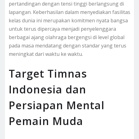
pertandingan dengan tensi tinggi berlangsung di
lapangan. Keberhasilan dalam menyediakan fasilitas
kelas dunia ini merupakan komitmen nyata bangsa
untuk terus dipercaya menjadi penyelenggara
berbagai ajang olahraga bergengsi di level global
pada masa mendatang dengan standar yang terus
meningkat dari waktu ke waktu.
Target Timnas
Indonesia dan
Persiapan Mental
Pemain Muda