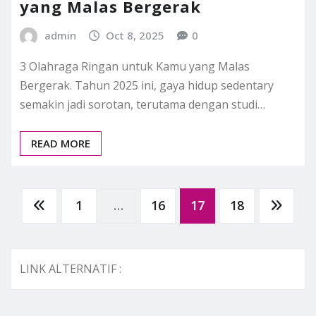
yang Malas Bergerak
admin
Oct 8, 2025
0
3 Olahraga Ringan untuk Kamu yang Malas
Bergerak. Tahun 2025 ini, gaya hidup sedentary
semakin jadi sorotan, terutama dengan studi…
READ MORE
Posts
1
…
16
17
18
pagination
LINK ALTERNATIF :