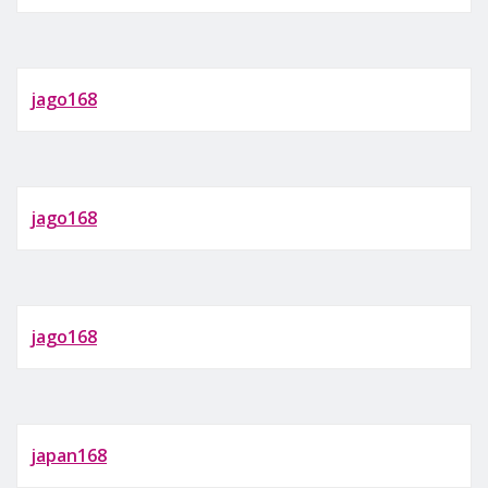
jago168
jago168
jago168
japan168