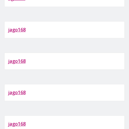
jago168
jago168
jago168
jago168