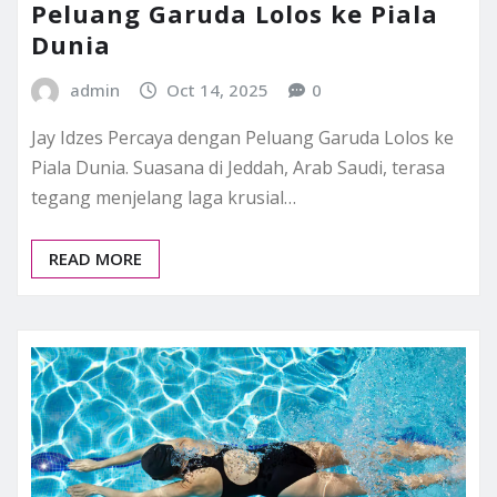
Peluang Garuda Lolos ke Piala
Dunia
admin
Oct 14, 2025
0
Jay Idzes Percaya dengan Peluang Garuda Lolos ke
Piala Dunia. Suasana di Jeddah, Arab Saudi, terasa
tegang menjelang laga krusial…
READ MORE