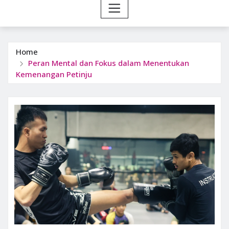
Home
Peran Mental dan Fokus dalam Menentukan
Kemenangan Petinju