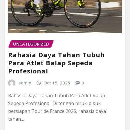
UNCATEGORIZED
Rahasia Daya Tahan Tubuh
Para Atlet Balap Sepeda
Profesional
admin
Oct 15, 2025
0
Rahasia Daya Tahan Tubuh Para Atlet Balap
Sepeda Profesional. Di tengah hiruk-pikuk
persiapan Tour de France 2026, rahasia daya
tahan…