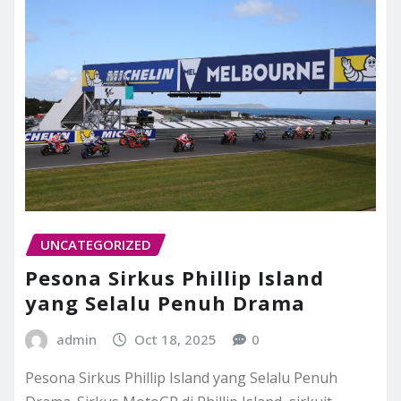
UNCATEGORIZED
Pesona Sirkus Phillip Island
yang Selalu Penuh Drama
admin
Oct 18, 2025
0
Pesona Sirkus Phillip Island yang Selalu Penuh