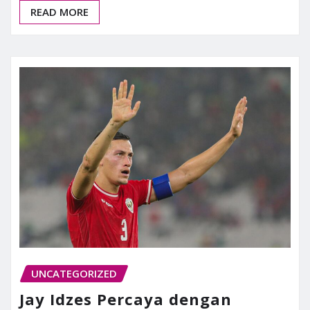
READ MORE
UNCATEGORIZED
Jay Idzes Percaya dengan