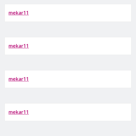
mekar11
mekar11
mekar11
mekar11