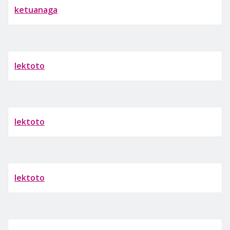
ketuanaga
lektoto
lektoto
lektoto