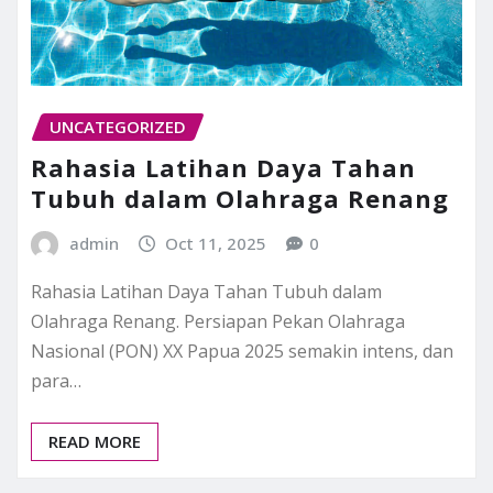
UNCATEGORIZED
Rahasia Latihan Daya Tahan
Tubuh dalam Olahraga Renang
admin
Oct 11, 2025
0
Rahasia Latihan Daya Tahan Tubuh dalam
Olahraga Renang. Persiapan Pekan Olahraga
Nasional (PON) XX Papua 2025 semakin intens, dan
para…
READ MORE