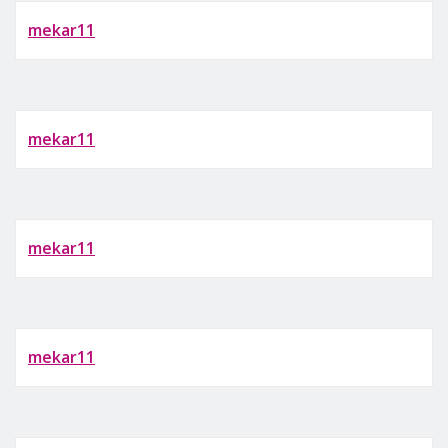
mekar11
mekar11
mekar11
mekar11