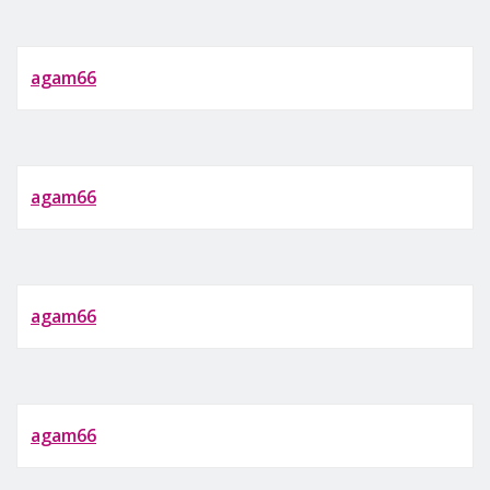
agam66
agam66
agam66
agam66