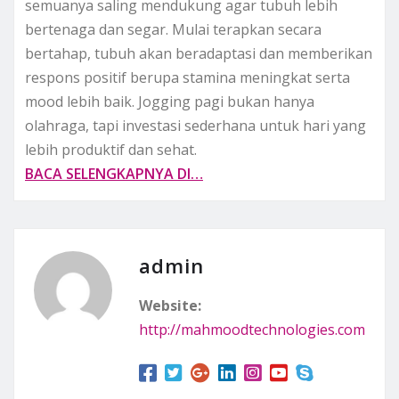
semuanya saling mendukung agar tubuh lebih
bertenaga dan segar. Mulai terapkan secara
bertahap, tubuh akan beradaptasi dan memberikan
respons positif berupa stamina meningkat serta
mood lebih baik. Jogging pagi bukan hanya
olahraga, tapi investasi sederhana untuk hari yang
lebih produktif dan sehat.
BACA SELENGKAPNYA DI…
admin
Website:
http://mahmoodtechnologies.com