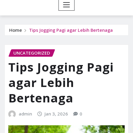
Home
Tips Jogging Pagi agar Lebih Bertenaga
UNCATEGORIZED
Tips Jogging Pagi
agar Lebih
Bertenaga
admin
Jan 3, 2026
0