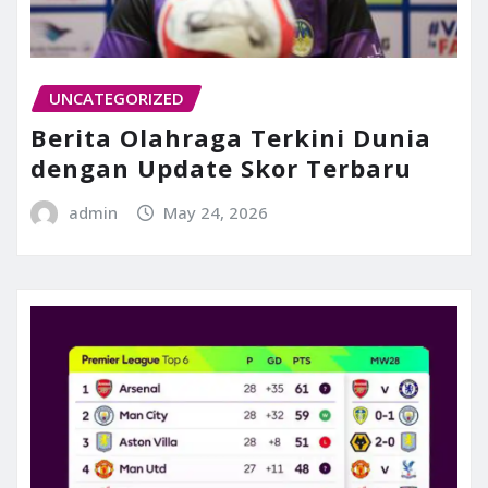
UNCATEGORIZED
Berita Olahraga Terkini Dunia
dengan Update Skor Terbaru
admin
May 24, 2026