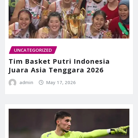
UNCATEGORIZED
Tim Basket Putri Indonesia
Juara Asia Tenggara 2026
admin
May 17, 2026