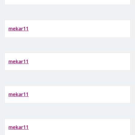
mekar11
mekar11
mekar11
mekar11