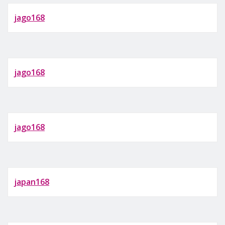
jago168
jago168
jago168
japan168