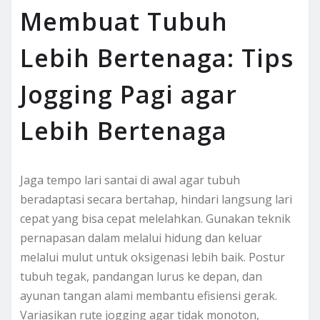
Membuat Tubuh
Lebih Bertenaga: Tips
Jogging Pagi agar
Lebih Bertenaga
Jaga tempo lari santai di awal agar tubuh
beradaptasi secara bertahap, hindari langsung lari
cepat yang bisa cepat melelahkan. Gunakan teknik
pernapasan dalam melalui hidung dan keluar
melalui mulut untuk oksigenasi lebih baik. Postur
tubuh tegak, pandangan lurus ke depan, dan
ayunan tangan alami membantu efisiensi gerak.
Variasikan rute jogging agar tidak monoton,