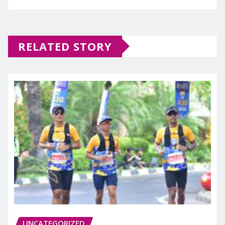
RELATED STORY
UNCATEGORIZED