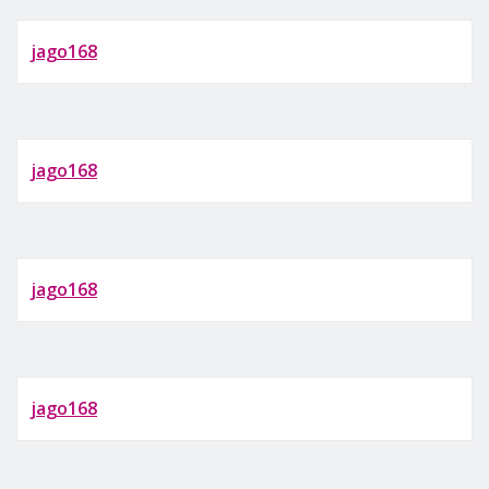
jago168
jago168
jago168
jago168