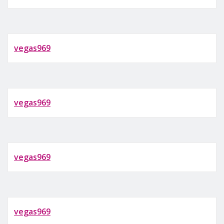
vegas969
vegas969
vegas969
vegas969