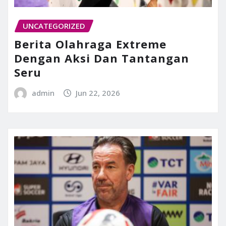
UNCATEGORIZED
Berita Olahraga Extreme
Dengan Aksi Dan Tantangan
Seru
admin
Jun 22, 2026