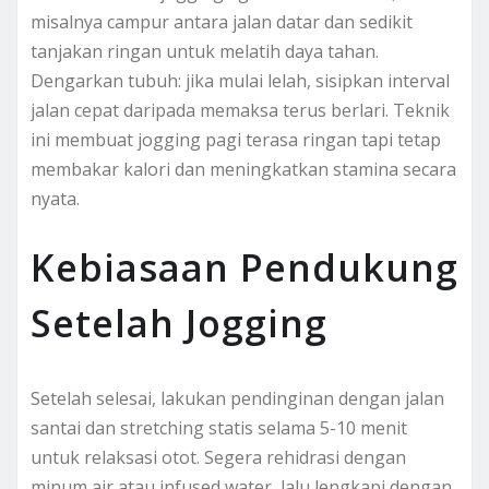
misalnya campur antara jalan datar dan sedikit
tanjakan ringan untuk melatih daya tahan.
Dengarkan tubuh: jika mulai lelah, sisipkan interval
jalan cepat daripada memaksa terus berlari. Teknik
ini membuat jogging pagi terasa ringan tapi tetap
membakar kalori dan meningkatkan stamina secara
nyata.
Kebiasaan Pendukung
Setelah Jogging
Setelah selesai, lakukan pendinginan dengan jalan
santai dan stretching statis selama 5-10 menit
untuk relaksasi otot. Segera rehidrasi dengan
minum air atau infused water, lalu lengkapi dengan