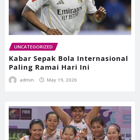
UNCATEGORIZED
Kabar Sepak Bola Internasional
Paling Ramai Hari Ini
admin
May 19, 2026