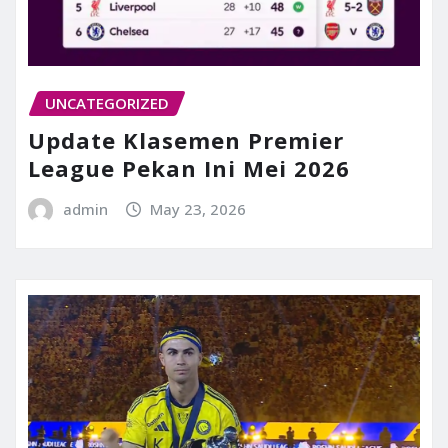
UNCATEGORIZED
Update Klasemen Premier
League Pekan Ini Mei 2026
admin
May 23, 2026