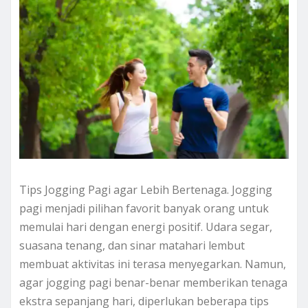
Tips Jogging Pagi agar Lebih Bertenaga. Jogging
pagi menjadi pilihan favorit banyak orang untuk
memulai hari dengan energi positif. Udara segar,
suasana tenang, dan sinar matahari lembut
membuat aktivitas ini terasa menyegarkan. Namun,
agar jogging pagi benar-benar memberikan tenaga
ekstra sepanjang hari, diperlukan beberapa tips