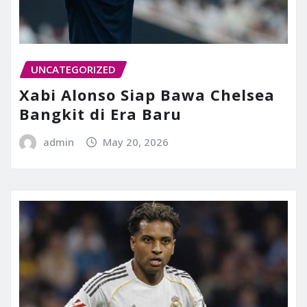
UNCATEGORIZED
Xabi Alonso Siap Bawa Chelsea
Bangkit di Era Baru
admin
May 20, 2026