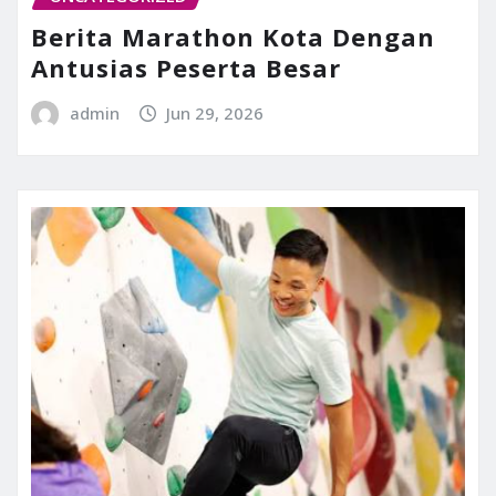
Berita Marathon Kota Dengan
Antusias Peserta Besar
admin
Jun 29, 2026