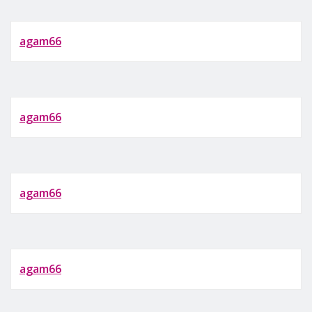
agam66
agam66
agam66
agam66