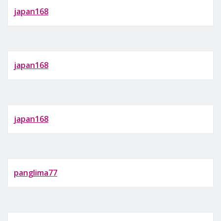
japan168
japan168
japan168
panglima77