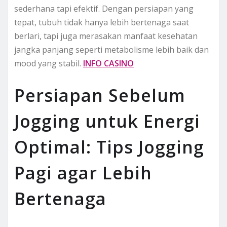
sederhana tapi efektif. Dengan persiapan yang
tepat, tubuh tidak hanya lebih bertenaga saat
berlari, tapi juga merasakan manfaat kesehatan
jangka panjang seperti metabolisme lebih baik dan
mood yang stabil.
INFO CASINO
Persiapan Sebelum
Jogging untuk Energi
Optimal: Tips Jogging
Pagi agar Lebih
Bertenaga