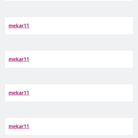
mekar11
mekar11
mekar11
mekar11