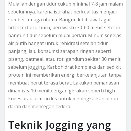
Mulailah dengan tidur cukup minimal 7-8 jam malam
sebelumnya, karena istirahat berkualitas menjadi
sumber tenaga utama. Bangun lebih awal agar
tidak terburu-buru, beri waktu 30-60 menit setelah
bangun tidur sebelum mulai berlari. Minum segelas
air putih hangat untuk rehidrasi setelah tidur
panjang, lalu konsumsi sarapan ringan seperti
pisang, oatmeal, atau roti gandum sekitar 30 menit
sebelum jogging. Karbohidrat kompleks dan sedikit
protein ini memberikan energi berkelanjutan tanpa
membuat perut terasa berat. Lakukan pemanasan
dinamis 5-10 menit dengan gerakan seperti high
knees atau arm circles untuk meningkatkan aliran
darah dan mencegah cedera.
Teknik Jogging yang