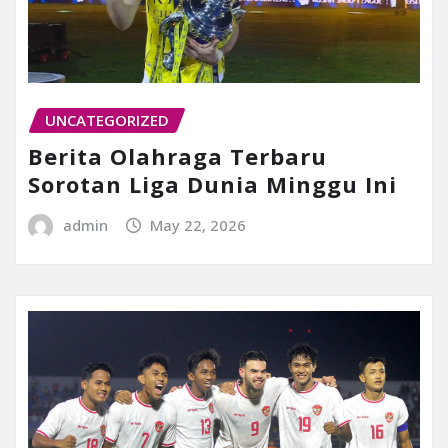
UNCATEGORIZED
Berita Olahraga Terbaru
Sorotan Liga Dunia Minggu Ini
admin
May 22, 2026