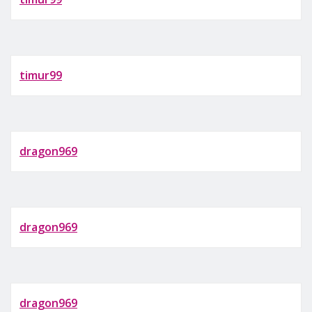
timur99
dragon969
dragon969
dragon969