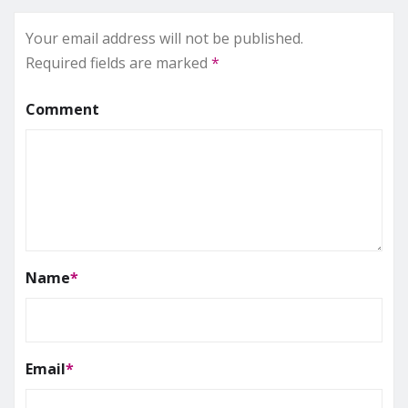
Your email address will not be published.
Required fields are marked
*
Comment
Name
*
Email
*