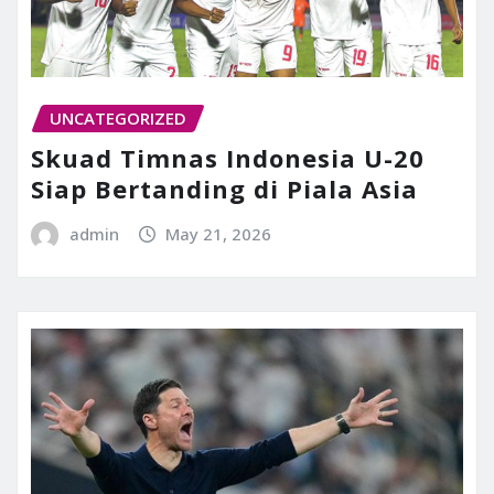
UNCATEGORIZED
Skuad Timnas Indonesia U-20
Siap Bertanding di Piala Asia
admin
May 21, 2026