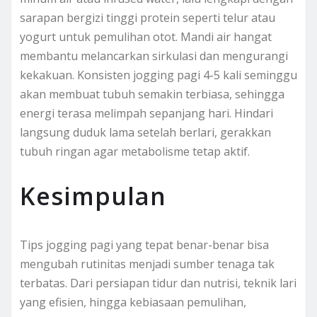
sarapan bergizi tinggi protein seperti telur atau
yogurt untuk pemulihan otot. Mandi air hangat
membantu melancarkan sirkulasi dan mengurangi
kekakuan. Konsisten jogging pagi 4-5 kali seminggu
akan membuat tubuh semakin terbiasa, sehingga
energi terasa melimpah sepanjang hari. Hindari
langsung duduk lama setelah berlari, gerakkan
tubuh ringan agar metabolisme tetap aktif.
Kesimpulan
Tips jogging pagi yang tepat benar-benar bisa
mengubah rutinitas menjadi sumber tenaga tak
terbatas. Dari persiapan tidur dan nutrisi, teknik lari
yang efisien, hingga kebiasaan pemulihan,