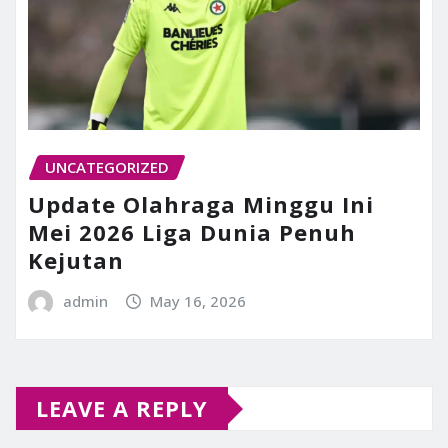
UNCATEGORIZED
Update Olahraga Minggu Ini
Mei 2026 Liga Dunia Penuh
Kejutan
admin
May 16, 2026
LEAVE A REPLY