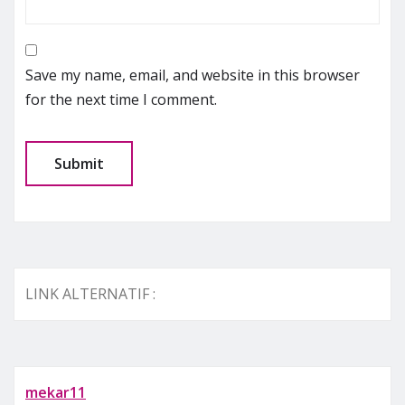
Save my name, email, and website in this browser
for the next time I comment.
LINK ALTERNATIF :
mekar11