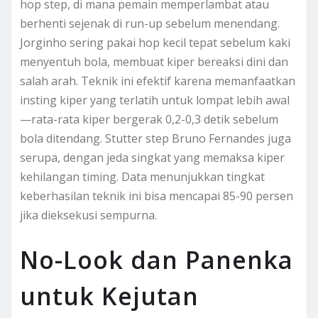
hop step, di mana pemain memperlambat atau
berhenti sejenak di run-up sebelum menendang.
Jorginho sering pakai hop kecil tepat sebelum kaki
menyentuh bola, membuat kiper bereaksi dini dan
salah arah. Teknik ini efektif karena memanfaatkan
insting kiper yang terlatih untuk lompat lebih awal
—rata-rata kiper bergerak 0,2-0,3 detik sebelum
bola ditendang. Stutter step Bruno Fernandes juga
serupa, dengan jeda singkat yang memaksa kiper
kehilangan timing. Data menunjukkan tingkat
keberhasilan teknik ini bisa mencapai 85-90 persen
jika dieksekusi sempurna.
No-Look dan Panenka
untuk Kejutan