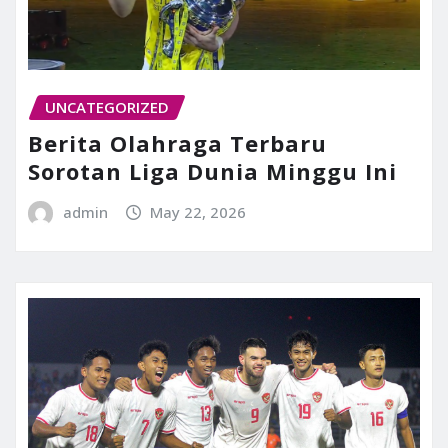
UNCATEGORIZED
Berita Olahraga Terbaru
Sorotan Liga Dunia Minggu Ini
admin
May 22, 2026