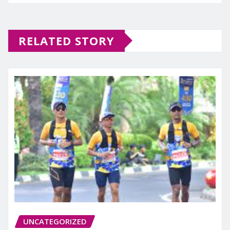
RELATED STORY
UNCATEGORIZED