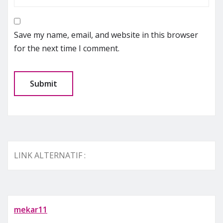
Save my name, email, and website in this browser
for the next time I comment.
LINK ALTERNATIF :
mekar11