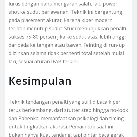
lurus dengan bahu mengarah salah, lalu power
shot ke sudut berlawanan. Teknik ini bergantung
pada placement akurat, karena kiper modern
terlatih menutup sudut. Studi menunjukkan penalti
sukses 75-80 persen jika ke sudut atas, lebih tinggi
daripada ke tengah atau bawah. Feinting di run-up
diizinkan selama tidak berhenti total setelah mulai
lari, sesuai aturan IFAB terkini.
Kesimpulan
Teknik tendangan penalti yang sulit dibaca kiper
terus berkembang, dari stutter step hingga no-look
dan Panenka, memanfaatkan psikologi dan timing
untuk tingkatkan akurasi. Pemain top saat ini
bukan hanya kuat tendang, tapi pintar baca gerak