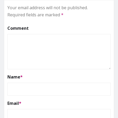
Your email address will not be published.
Required fields are marked
*
Comment
Name
*
Email
*