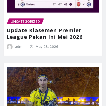
UNCATEGORIZED
Update Klasemen Premier
League Pekan Ini Mei 2026
admin
May 23, 2026