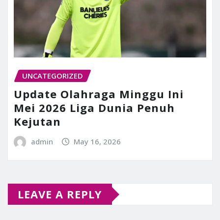
UNCATEGORIZED
Update Olahraga Minggu Ini
Mei 2026 Liga Dunia Penuh
Kejutan
admin
May 16, 2026
LEAVE A REPLY