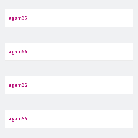
agam66
agam66
agam66
agam66