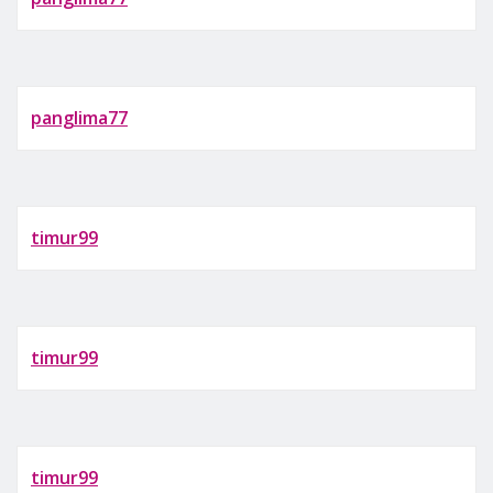
panglima77
timur99
timur99
timur99