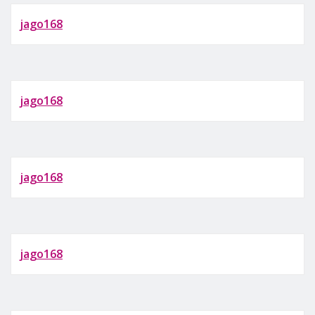
jago168
jago168
jago168
jago168