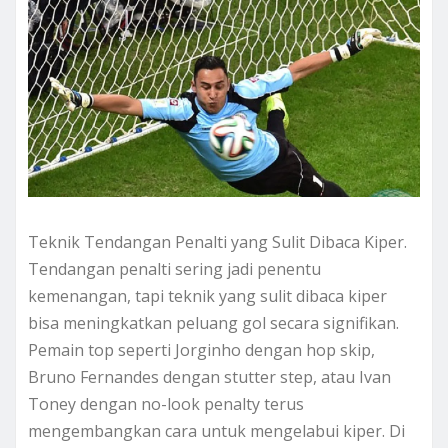
Teknik Tendangan Penalti yang Sulit Dibaca Kiper.
Tendangan penalti sering jadi penentu
kemenangan, tapi teknik yang sulit dibaca kiper
bisa meningkatkan peluang gol secara signifikan.
Pemain top seperti Jorginho dengan hop skip,
Bruno Fernandes dengan stutter step, atau Ivan
Toney dengan no-look penalty terus
mengembangkan cara untuk mengelabui kiper. Di