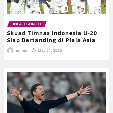
UNCATEGORIZED
Skuad Timnas Indonesia U-20
Siap Bertanding di Piala Asia
admin
May 21, 2026