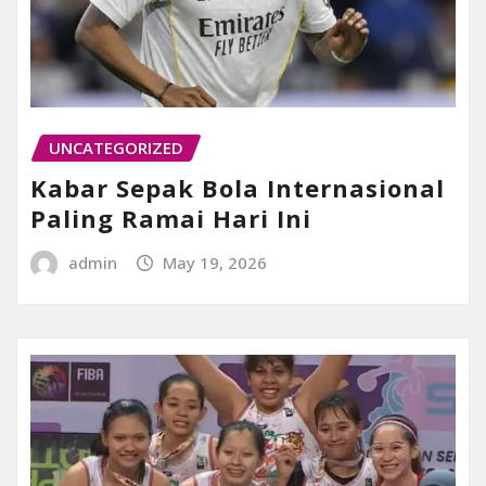
UNCATEGORIZED
Kabar Sepak Bola Internasional
Paling Ramai Hari Ini
admin
May 19, 2026