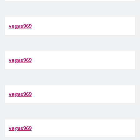
vegas969
vegas969
vegas969
vegas969