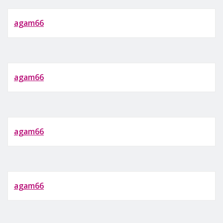
agam66
agam66
agam66
agam66