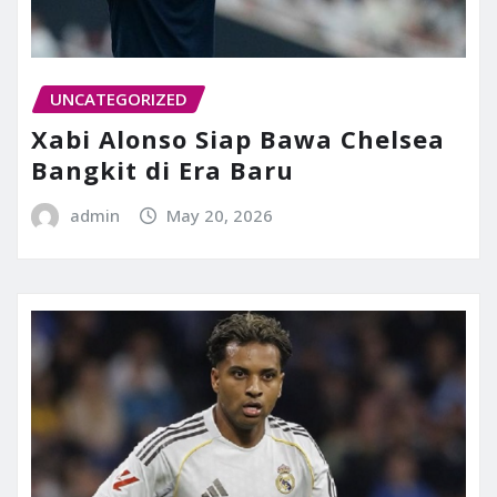
UNCATEGORIZED
Xabi Alonso Siap Bawa Chelsea
Bangkit di Era Baru
admin
May 20, 2026