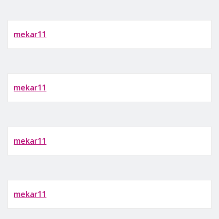
mekar11
mekar11
mekar11
mekar11