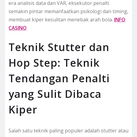
era analisis data dan VAR, eksekutor penalti
semakin pintar memanfaatkan psikologi dan timing,
membuat kiper kesulitan menebak arah bola.
INFO
CASINO
Teknik Stutter dan
Hop Step: Teknik
Tendangan Penalti
yang Sulit Dibaca
Kiper
Salah satu teknik paling populer adalah stutter atau