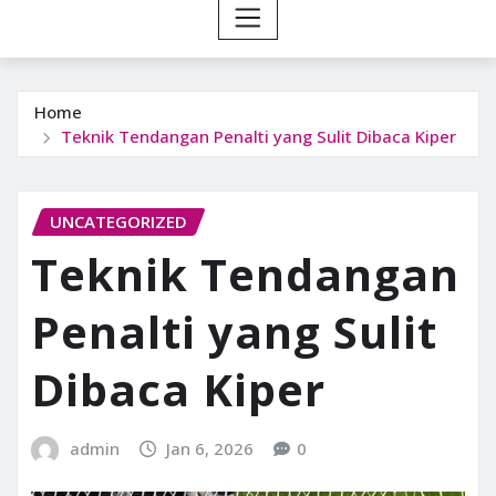
Home
Teknik Tendangan Penalti yang Sulit Dibaca Kiper
UNCATEGORIZED
Teknik Tendangan
Penalti yang Sulit
Dibaca Kiper
admin
Jan 6, 2026
0