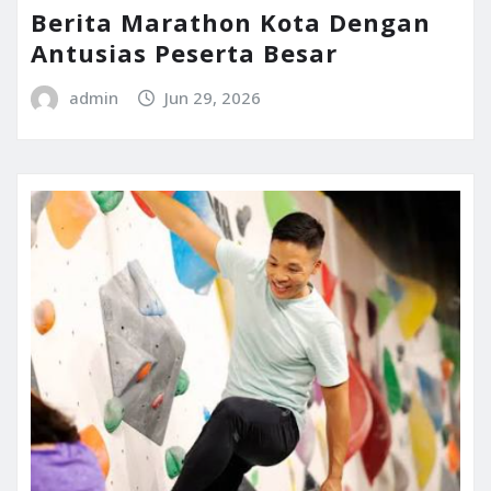
Berita Marathon Kota Dengan
Antusias Peserta Besar
admin
Jun 29, 2026