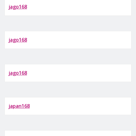
jago168
jago168
jago168
japan168