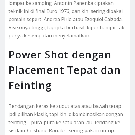
lompat ke samping. Antonín Panenka ciptakan
teknik ini di final Euro 1976, dan kini sering dipakai
pemain seperti Andrea Pirlo atau Ezequiel Calzada.
Risikonya tinggi, tapi jika berhasil, kiper hampir tak
punya kesempatan menyelamatkan.
Power Shot dengan
Placement Tepat dan
Feinting
Tendangan keras ke sudut atas atau bawah tetap
jadi pilihan klasik, tapi kini dikombinasikan dengan
feinting—pura-pura ke satu arah lalu tendang ke
sisi lain. Cristiano Ronaldo sering pakai run-up