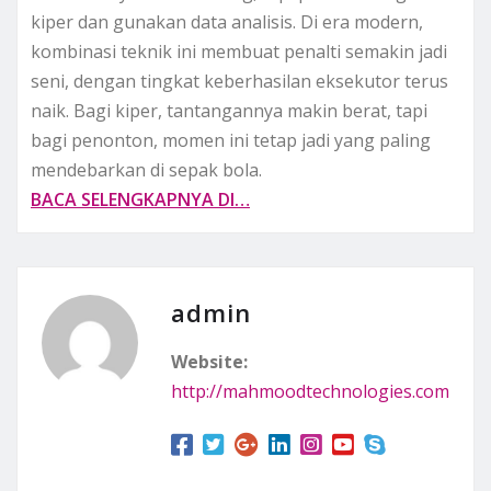
kiper dan gunakan data analisis. Di era modern,
kombinasi teknik ini membuat penalti semakin jadi
seni, dengan tingkat keberhasilan eksekutor terus
naik. Bagi kiper, tantangannya makin berat, tapi
bagi penonton, momen ini tetap jadi yang paling
mendebarkan di sepak bola.
BACA SELENGKAPNYA DI…
admin
Website:
http://mahmoodtechnologies.com