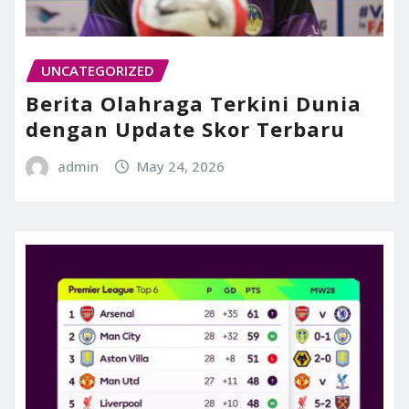
UNCATEGORIZED
Berita Olahraga Terkini Dunia
dengan Update Skor Terbaru
admin
May 24, 2026