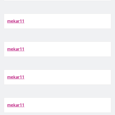
mekar11
mekar11
mekar11
mekar11