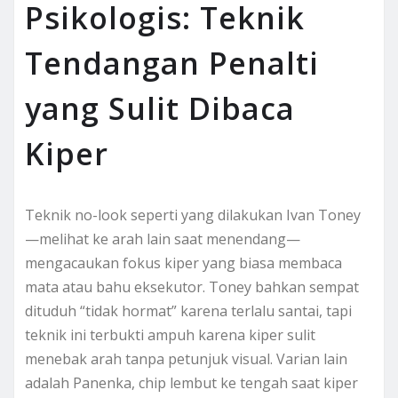
Psikologis: Teknik
Tendangan Penalti
yang Sulit Dibaca
Kiper
Teknik no-look seperti yang dilakukan Ivan Toney
—melihat ke arah lain saat menendang—
mengacaukan fokus kiper yang biasa membaca
mata atau bahu eksekutor. Toney bahkan sempat
dituduh “tidak hormat” karena terlalu santai, tapi
teknik ini terbukti ampuh karena kiper sulit
menebak arah tanpa petunjuk visual. Varian lain
adalah Panenka, chip lembut ke tengah saat kiper