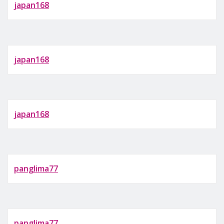
japan168
japan168
japan168
panglima77
panglima77