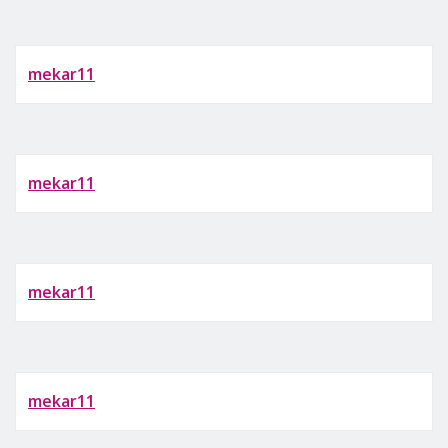
mekar11
mekar11
mekar11
mekar11