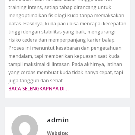
training intens, setiap tahap dirancang untuk
mengoptimalkan fisiologi kuda tanpa memaksakan
batas. Hasilnya, kuda pacu bisa mencapai kecepatan
tinggi dengan stabilitas yang baik, mengurangi
risiko cedera dan memperpanjang karier balap.
Proses ini menuntut kesabaran dan pengetahuan
mendalam, tapi memberikan kepuasan saat kuda
tampil maksimal di lintasan. Pada akhirnya, latihan
yang cerdas membuat kuda tidak hanya cepat, tapi
juga tangguh dan sehat.
BACA SELENGKAPNYA DI…
admin
Website: