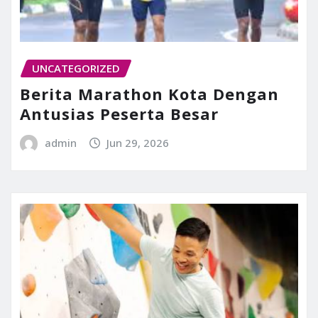
UNCATEGORIZED
Berita Marathon Kota Dengan
Antusias Peserta Besar
admin
Jun 29, 2026