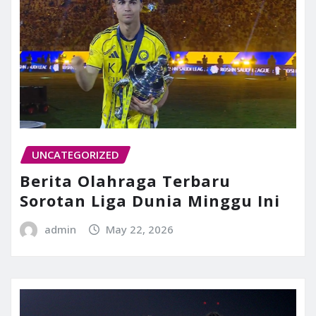
UNCATEGORIZED
Berita Olahraga Terbaru
Sorotan Liga Dunia Minggu Ini
admin
May 22, 2026