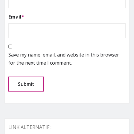
Email
*
Save my name, email, and website in this browser
for the next time I comment.
LINK ALTERNATIF :