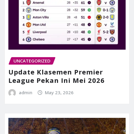
UNCATEGORIZED
Update Klasemen Premier
League Pekan Ini Mei 2026
admin
May 23, 2026