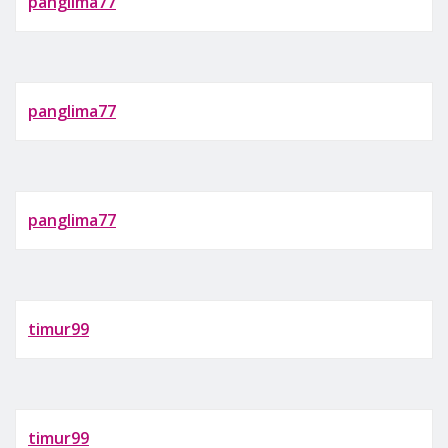
panglima77
panglima77
panglima77
timur99
timur99