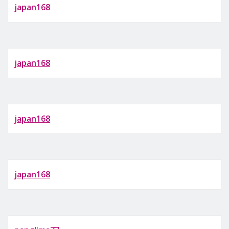
japan168
japan168
japan168
japan168