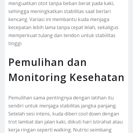
menguatkan otot tanpa beban berat pada kaki,
sehingga meningkatkan stabilitas saat berlari
kencang. Variasi ini membantu kuda menjaga
kecepatan lebih lama tanpa cepat lelah, sekaligus
memperkuat tulang dan tendon untuk stabilitas
tinggi.
Pemulihan dan
Monitoring Kesehatan
Pemulihan sama pentingnya dengan latihan itu
sendiri untuk menjaga stabilitas jangka panjang.
Setelah sesi intens, kuda diberi cool down dengan
trot lambat dan jalan kaki, diikuti hari istirahat atau
kerja ringan seperti walking. Nutrisi seimbang