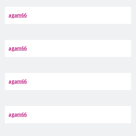
agam66
agam66
agam66
agam66