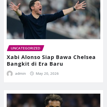
UNCATEGORIZED
Xabi Alonso Siap Bawa Chelsea
Bangkit di Era Baru
admin
May 20, 2026