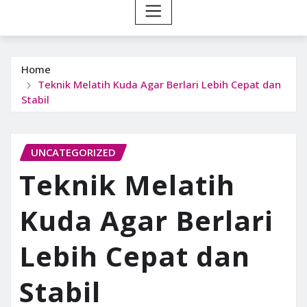
Home
Teknik Melatih Kuda Agar Berlari Lebih Cepat dan
Stabil
UNCATEGORIZED
Teknik Melatih
Kuda Agar Berlari
Lebih Cepat dan
Stabil