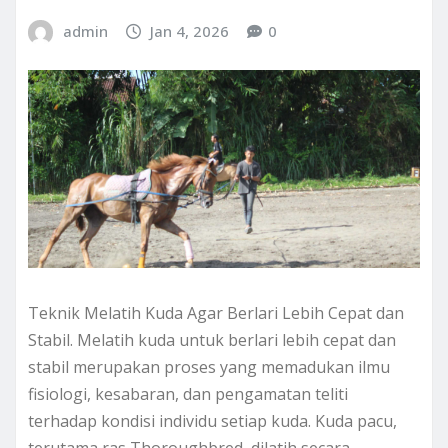
admin
Jan 4, 2026
0
Teknik Melatih Kuda Agar Berlari Lebih Cepat dan
Stabil. Melatih kuda untuk berlari lebih cepat dan
stabil merupakan proses yang memadukan ilmu
fisiologi, kesabaran, dan pengamatan teliti
terhadap kondisi individu setiap kuda. Kuda pacu,