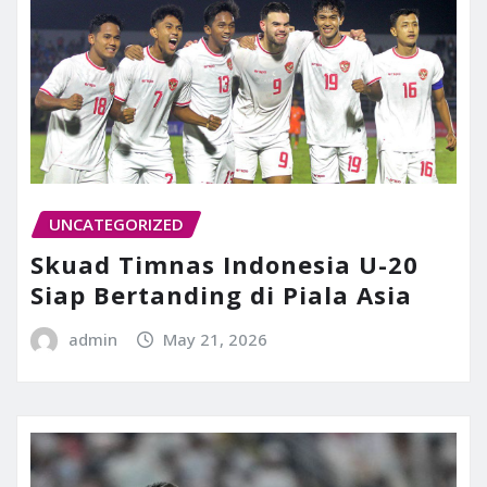
UNCATEGORIZED
Skuad Timnas Indonesia U-20
Siap Bertanding di Piala Asia
admin
May 21, 2026