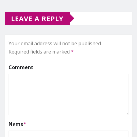
LEAVE A REPLY
Your email address will not be published.
Required fields are marked
*
Comment
Name
*