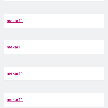
mekar11
mekar11
mekar11
mekar11