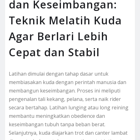
dan Keseimbangan:
Teknik Melatih Kuda
Agar Berlari Lebih
Cepat dan Stabil
Latihan dimulai dengan tahap dasar untuk
membiasakan kuda dengan perintah manusia dan
membangun keseimbangan. Proses ini meliputi
pengenalan tali kekang, pelana, serta naik rider
secara bertahap. Latihan lunging atau long reining
membantu meningkatkan obedience dan
keseimbangan tubuh tanpa beban berat.
Selanjutnya, kuda diajarkan trot dan canter lambat