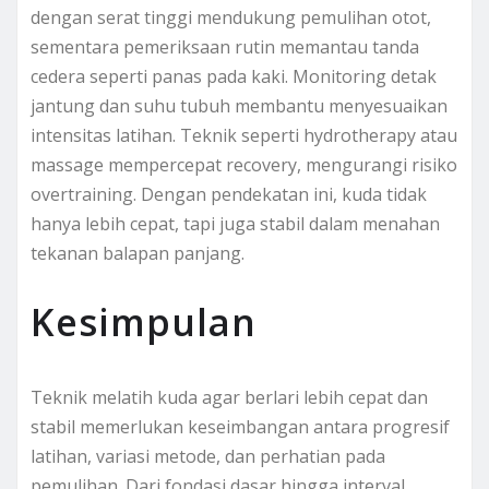
dengan serat tinggi mendukung pemulihan otot,
sementara pemeriksaan rutin memantau tanda
cedera seperti panas pada kaki. Monitoring detak
jantung dan suhu tubuh membantu menyesuaikan
intensitas latihan. Teknik seperti hydrotherapy atau
massage mempercepat recovery, mengurangi risiko
overtraining. Dengan pendekatan ini, kuda tidak
hanya lebih cepat, tapi juga stabil dalam menahan
tekanan balapan panjang.
Kesimpulan
Teknik melatih kuda agar berlari lebih cepat dan
stabil memerlukan keseimbangan antara progresif
latihan, variasi metode, dan perhatian pada
pemulihan. Dari fondasi dasar hingga interval