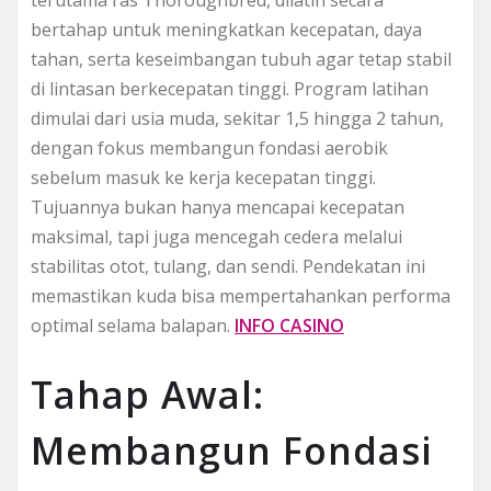
terutama ras Thoroughbred, dilatih secara
bertahap untuk meningkatkan kecepatan, daya
tahan, serta keseimbangan tubuh agar tetap stabil
di lintasan berkecepatan tinggi. Program latihan
dimulai dari usia muda, sekitar 1,5 hingga 2 tahun,
dengan fokus membangun fondasi aerobik
sebelum masuk ke kerja kecepatan tinggi.
Tujuannya bukan hanya mencapai kecepatan
maksimal, tapi juga mencegah cedera melalui
stabilitas otot, tulang, dan sendi. Pendekatan ini
memastikan kuda bisa mempertahankan performa
optimal selama balapan.
INFO CASINO
Tahap Awal:
Membangun Fondasi