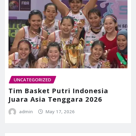
UNCATEGORIZED
Tim Basket Putri Indonesia
Juara Asia Tenggara 2026
admin
May 17, 2026