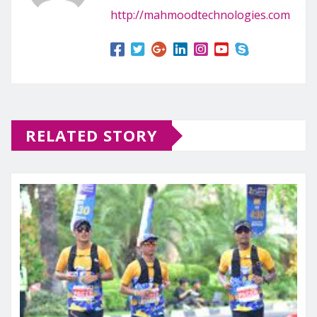
http://mahmoodtechnologies.com
RELATED STORY