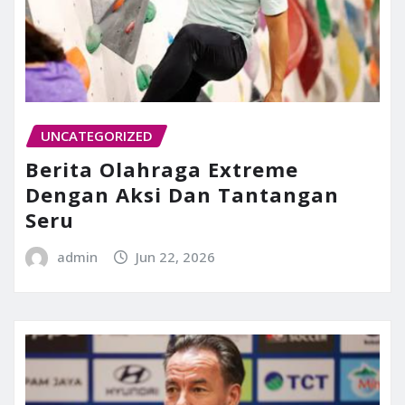
UNCATEGORIZED
Berita Olahraga Extreme
Dengan Aksi Dan Tantangan
Seru
admin
Jun 22, 2026