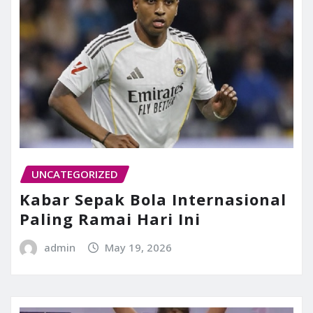
UNCATEGORIZED
Kabar Sepak Bola Internasional
Paling Ramai Hari Ini
admin
May 19, 2026