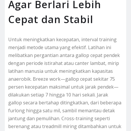
Agar Berlari Lebih
Cepat dan Stabil
Untuk meningkatkan kecepatan, interval training
menjadi metode utama yang efektif. Latihan ini
melibatkan pergantian antara gallop cepat pendek
dengan periode istirahat atau canter lambat, mirip
latihan manusia untuk meningkatkan kapasitas
anaerobik. Breeze work—gallop cepat sekitar 75
persen kecepatan maksimal untuk jarak pendek—
dilakukan setiap 7 hingga 10 hari sekali. Jarak
gallop secara bertahap ditingkatkan, dari beberapa
furlong hingga satu mil, sambil memantau detak
jantung dan pemulihan. Cross-training seperti
berenang atau treadmill miring ditambahkan untuk