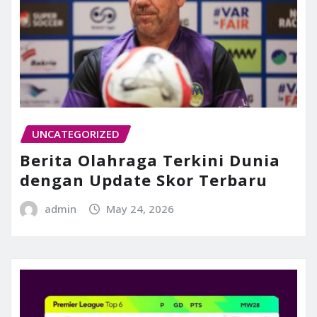
UNCATEGORIZED
Berita Olahraga Terkini Dunia
dengan Update Skor Terbaru
admin
May 24, 2026