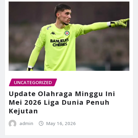
UNCATEGORIZED
Update Olahraga Minggu Ini
Mei 2026 Liga Dunia Penuh
Kejutan
admin
May 16, 2026