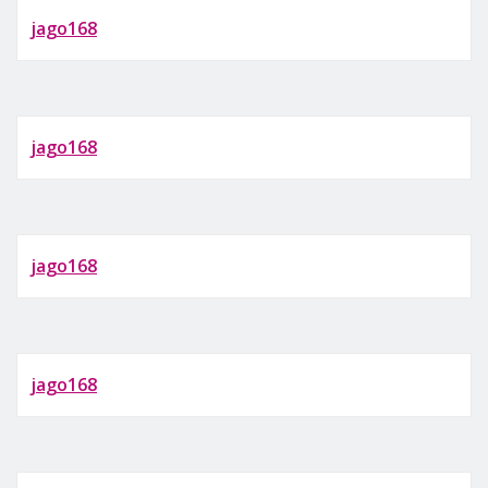
jago168
jago168
jago168
jago168