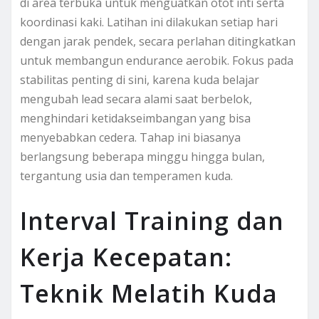
di area terbuka untuk menguatkan otot inti serta
koordinasi kaki. Latihan ini dilakukan setiap hari
dengan jarak pendek, secara perlahan ditingkatkan
untuk membangun endurance aerobik. Fokus pada
stabilitas penting di sini, karena kuda belajar
mengubah lead secara alami saat berbelok,
menghindari ketidakseimbangan yang bisa
menyebabkan cedera. Tahap ini biasanya
berlangsung beberapa minggu hingga bulan,
tergantung usia dan temperamen kuda.
Interval Training dan
Kerja Kecepatan:
Teknik Melatih Kuda