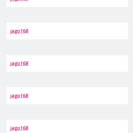
jago168
jago168
jago168
jago168