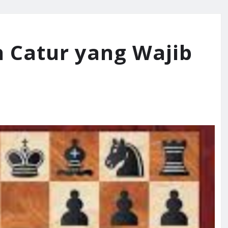
 Catur yang Wajib