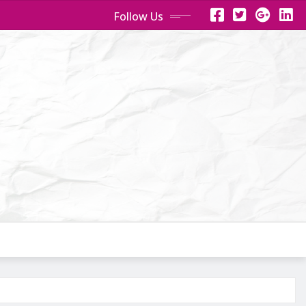
Follow Us