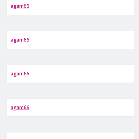
agam66
agam66
agam66
agam66