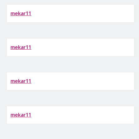
mekar11
mekar11
mekar11
mekar11