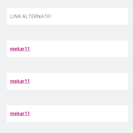
LINK ALTERNATIF :
mekar11
mekar11
mekar11