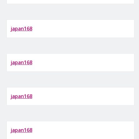
japan168
japan168
japan168
japan168