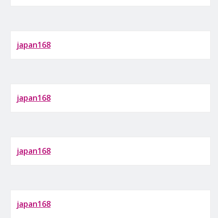
japan168
japan168
japan168
japan168