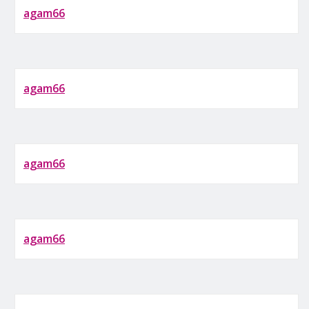
agam66
agam66
agam66
agam66