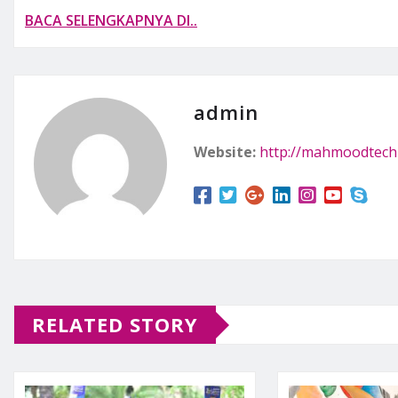
BACA SELENGKAPNYA DI..
admin
Website:
http://mahmoodtech
RELATED STORY