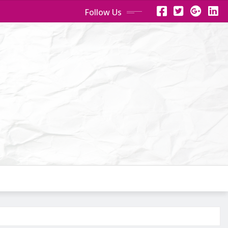
Follow Us