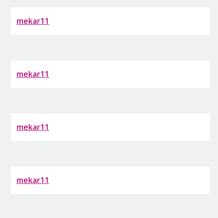
mekar11
mekar11
mekar11
mekar11