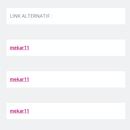
LINK ALTERNATIF :
mekar11
mekar11
mekar11