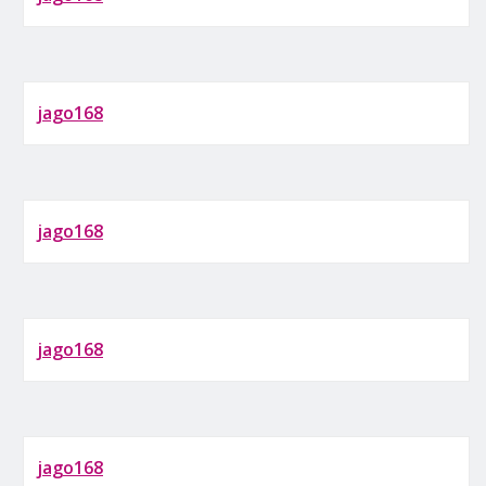
jago168
jago168
jago168
jago168