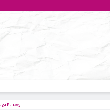
raga Renang