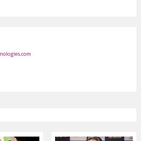
nologies.com