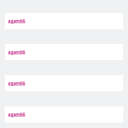
agam66
agam66
agam66
agam66