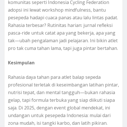
komunitas seperti Indonesia Cycling Federation
adopsi ini lewat workshop mindfulness, bantu
pesepeda hadapi cuaca panas atau lalu lintas padat.
Rahasia terbesar? Rutinitas harian: jurnal refleksi
pasca-ride untuk catat apa yang bekerja, apa yang
tak—ubah pengalaman jadi pelajaran. Ini bikin atlet
pro tak cuma tahan lama, tapi juga pintar bertahan.
Kesimpulan
Rahasia daya tahan para atlet balap sepeda
profesional terletak di keseimbangan latihan pintar,
nutrisi tepat, dan mental tangguh—bukan rahasia
gelap, tapi formula terbuka yang siap diikuti siapa
saja. Di 2025, dengan event global mendekat, ini
undangan untuk pesepeda Indonesia: mulai dari
zona mudah, isi tangki karbo, dan latih pikiran.