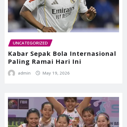
UNCATEGORIZED
Kabar Sepak Bola Internasional
Paling Ramai Hari Ini
admin
May 19, 2026