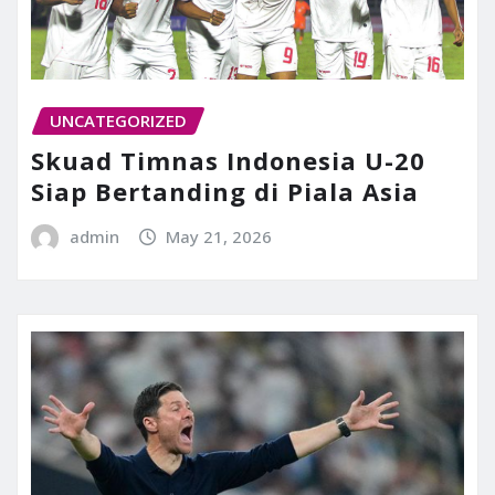
UNCATEGORIZED
Skuad Timnas Indonesia U-20
Siap Bertanding di Piala Asia
admin
May 21, 2026