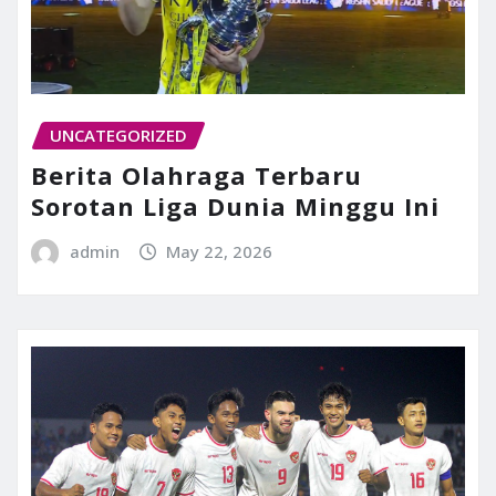
UNCATEGORIZED
Berita Olahraga Terbaru
Sorotan Liga Dunia Minggu Ini
admin
May 22, 2026