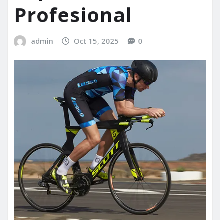
Profesional
admin
Oct 15, 2025
0