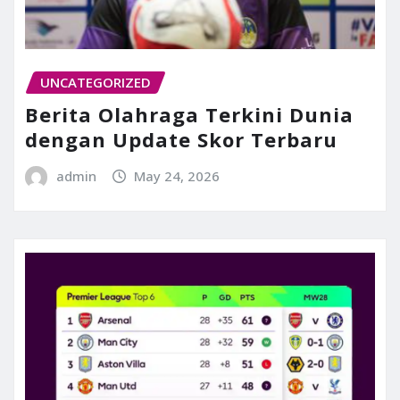
UNCATEGORIZED
Berita Olahraga Terkini Dunia
dengan Update Skor Terbaru
admin
May 24, 2026