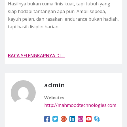
Hasilnya bukan cuma finis kuat, tapi tubuh yang
siap hadapi tantangan apa pun. Ambil sepeda,
kayuh pelan, dan rasakan: endurance bukan hadiah,
tapi hasil disiplin harian.
BACA SELENGKAPNYA DI…
admin
Website:
http://mahmoodtechnologies.com