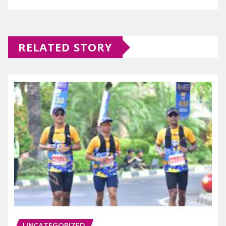
RELATED STORY
UNCATEGORIZED