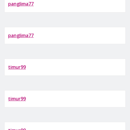
panglima77
panglima77
timur99
timur99