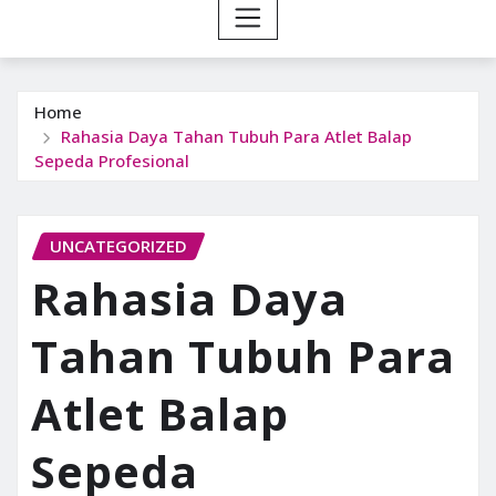
Home
Rahasia Daya Tahan Tubuh Para Atlet Balap
Sepeda Profesional
UNCATEGORIZED
Rahasia Daya
Tahan Tubuh Para
Atlet Balap
Sepeda