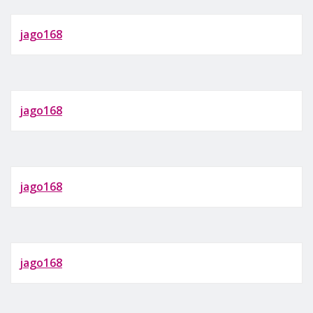
jago168
jago168
jago168
jago168