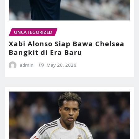
UNCATEGORIZED
Xabi Alonso Siap Bawa Chelsea
Bangkit di Era Baru
admin
May 20, 2026