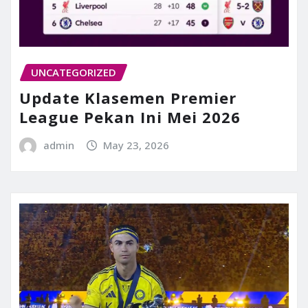
UNCATEGORIZED
Update Klasemen Premier
League Pekan Ini Mei 2026
admin
May 23, 2026