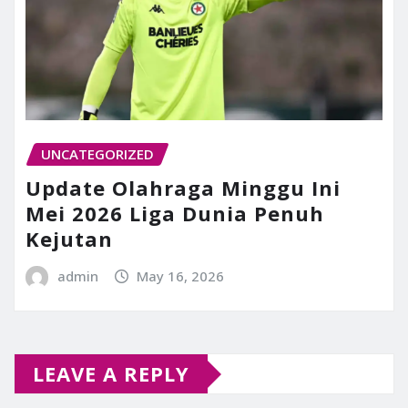
UNCATEGORIZED
Update Olahraga Minggu Ini
Mei 2026 Liga Dunia Penuh
Kejutan
admin
May 16, 2026
LEAVE A REPLY