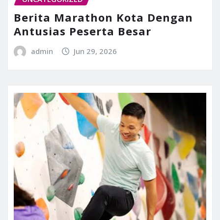
Berita Marathon Kota Dengan
Antusias Peserta Besar
admin
Jun 29, 2026