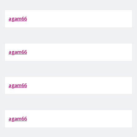
agam66
agam66
agam66
agam66