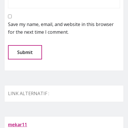
Save my name, email, and website in this browser
for the next time I comment.
LINK ALTERNATIF :
mekar11