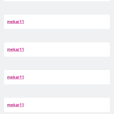
mekar11
mekar11
mekar11
mekar11