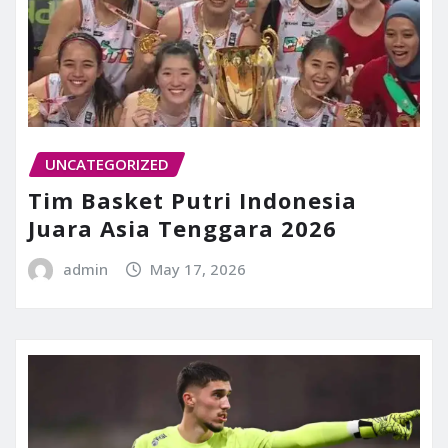
UNCATEGORIZED
Tim Basket Putri Indonesia
Juara Asia Tenggara 2026
admin
May 17, 2026