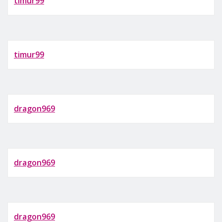
timur99
timur99
dragon969
dragon969
dragon969