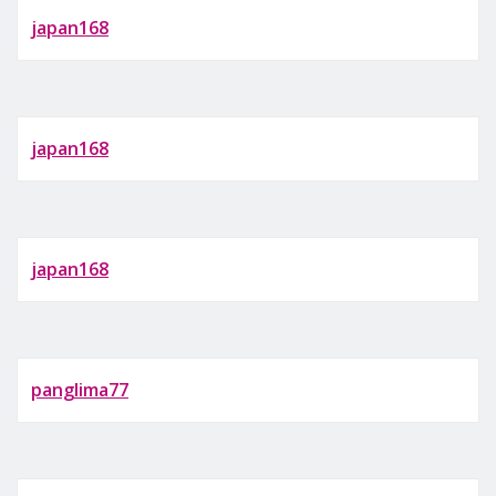
japan168
japan168
japan168
panglima77