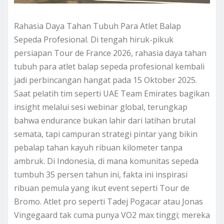
Rahasia Daya Tahan Tubuh Para Atlet Balap
Sepeda Profesional. Di tengah hiruk-pikuk
persiapan Tour de France 2026, rahasia daya tahan
tubuh para atlet balap sepeda profesional kembali
jadi perbincangan hangat pada 15 Oktober 2025.
Saat pelatih tim seperti UAE Team Emirates bagikan
insight melalui sesi webinar global, terungkap
bahwa endurance bukan lahir dari latihan brutal
semata, tapi campuran strategi pintar yang bikin
pebalap tahan kayuh ribuan kilometer tanpa
ambruk. Di Indonesia, di mana komunitas sepeda
tumbuh 35 persen tahun ini, fakta ini inspirasi
ribuan pemula yang ikut event seperti Tour de
Bromo. Atlet pro seperti Tadej Pogacar atau Jonas
Vingegaard tak cuma punya VO2 max tinggi; mereka