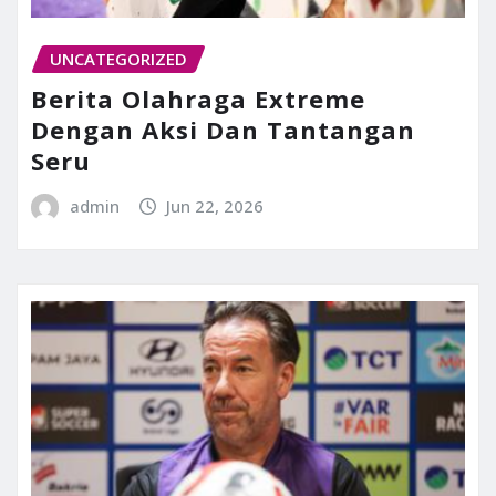
UNCATEGORIZED
Berita Olahraga Extreme
Dengan Aksi Dan Tantangan
Seru
admin
Jun 22, 2026