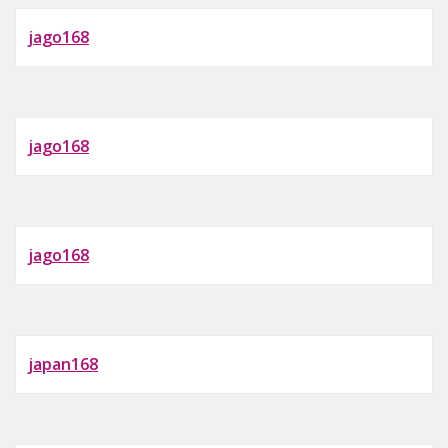
jago168
jago168
jago168
japan168