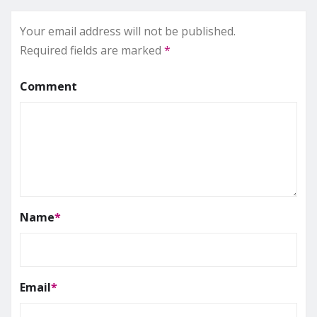
Your email address will not be published.
Required fields are marked
*
Comment
Name
*
Email
*