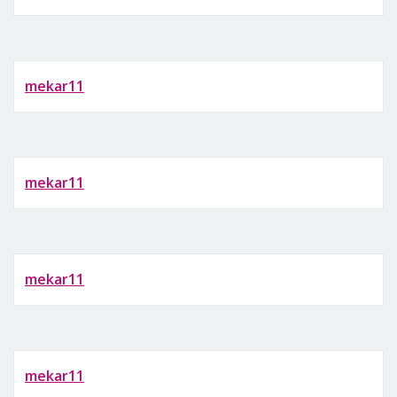
mekar11
mekar11
mekar11
mekar11