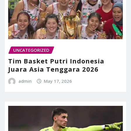
UNCATEGORIZED
Tim Basket Putri Indonesia
Juara Asia Tenggara 2026
admin
May 17, 2026