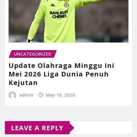
UNCATEGORIZED
Update Olahraga Minggu Ini
Mei 2026 Liga Dunia Penuh
Kejutan
admin
May 16, 2026
LEAVE A REPLY