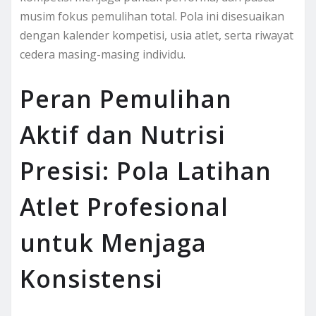
musim fokus pemulihan total. Pola ini disesuaikan
dengan kalender kompetisi, usia atlet, serta riwayat
cedera masing-masing individu.
Peran Pemulihan
Aktif dan Nutrisi
Presisi: Pola Latihan
Atlet Profesional
untuk Menjaga
Konsistensi