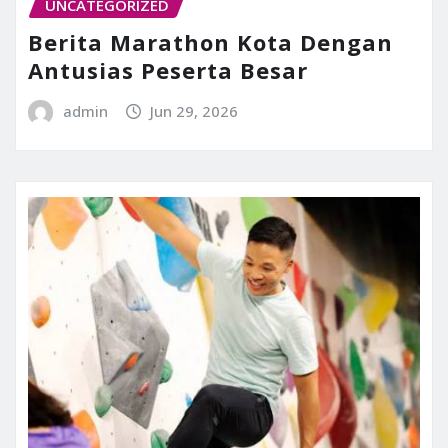
UNCATEGORIZED
Berita Marathon Kota Dengan
Antusias Peserta Besar
admin
Jun 29, 2026