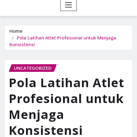
Home
Pola Latihan Atlet Profesional untuk Menjaga
Konsistensi
UNCATEGORIZED
Pola Latihan Atlet
Profesional untuk
Menjaga
Konsistensi