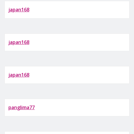
japan168
japan168
japan168
panglima77