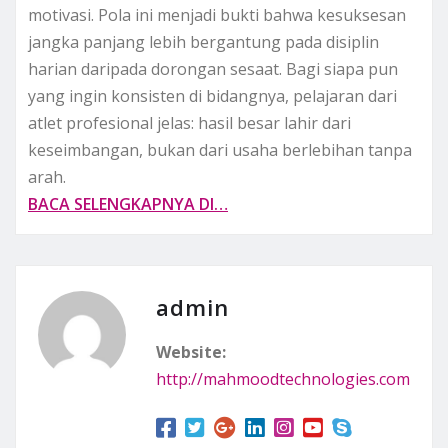
motivasi. Pola ini menjadi bukti bahwa kesuksesan
jangka panjang lebih bergantung pada disiplin
harian daripada dorongan sesaat. Bagi siapa pun
yang ingin konsisten di bidangnya, pelajaran dari
atlet profesional jelas: hasil besar lahir dari
keseimbangan, bukan dari usaha berlebihan tanpa
arah.
BACA SELENGKAPNYA DI…
admin
Website:
http://mahmoodtechnologies.com