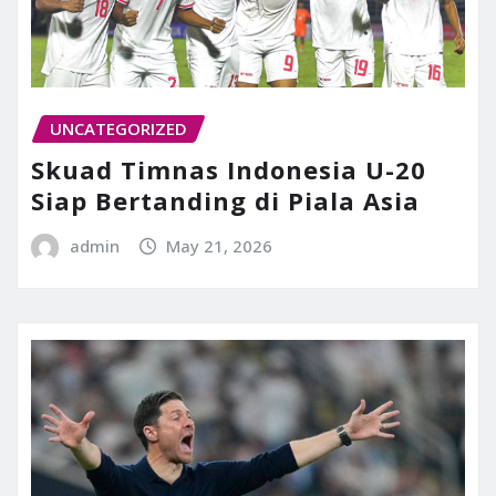
UNCATEGORIZED
Skuad Timnas Indonesia U-20
Siap Bertanding di Piala Asia
admin
May 21, 2026