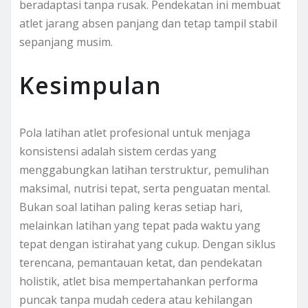
beradaptasi tanpa rusak. Pendekatan ini membuat
atlet jarang absen panjang dan tetap tampil stabil
sepanjang musim.
Kesimpulan
Pola latihan atlet profesional untuk menjaga
konsistensi adalah sistem cerdas yang
menggabungkan latihan terstruktur, pemulihan
maksimal, nutrisi tepat, serta penguatan mental.
Bukan soal latihan paling keras setiap hari,
melainkan latihan yang tepat pada waktu yang
tepat dengan istirahat yang cukup. Dengan siklus
terencana, pemantauan ketat, dan pendekatan
holistik, atlet bisa mempertahankan performa
puncak tanpa mudah cedera atau kehilangan