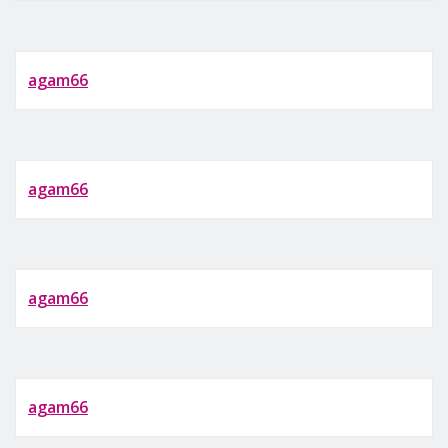
agam66
agam66
agam66
agam66