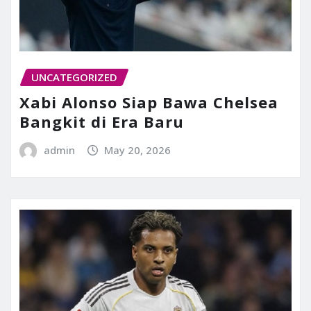
UNCATEGORIZED
Xabi Alonso Siap Bawa Chelsea
Bangkit di Era Baru
admin
May 20, 2026