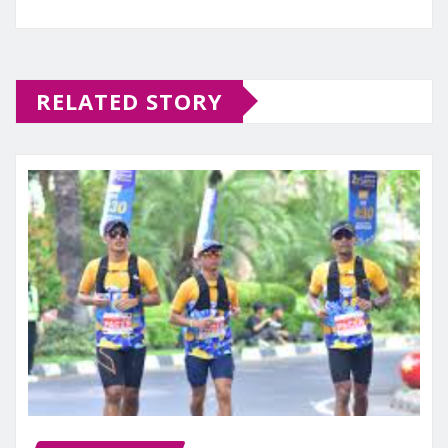
RELATED STORY