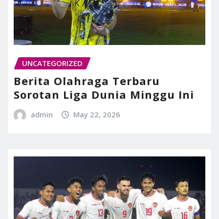
UNCATEGORIZED
Berita Olahraga Terbaru
Sorotan Liga Dunia Minggu Ini
admin
May 22, 2026