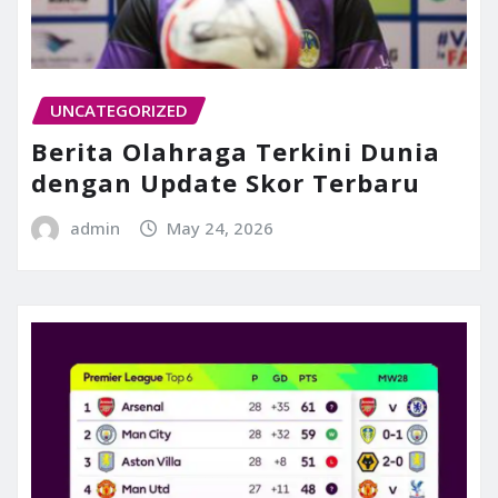
UNCATEGORIZED
Berita Olahraga Terkini Dunia
dengan Update Skor Terbaru
admin
May 24, 2026