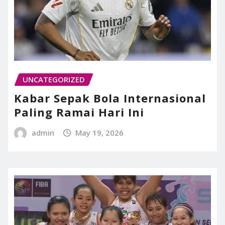
UNCATEGORIZED
Kabar Sepak Bola Internasional
Paling Ramai Hari Ini
admin
May 19, 2026