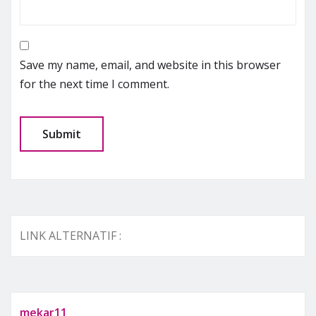
Save my name, email, and website in this browser
for the next time I comment.
LINK ALTERNATIF :
mekar11