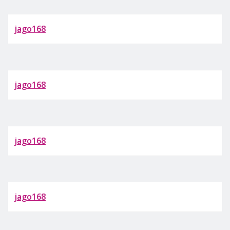
jago168
jago168
jago168
jago168