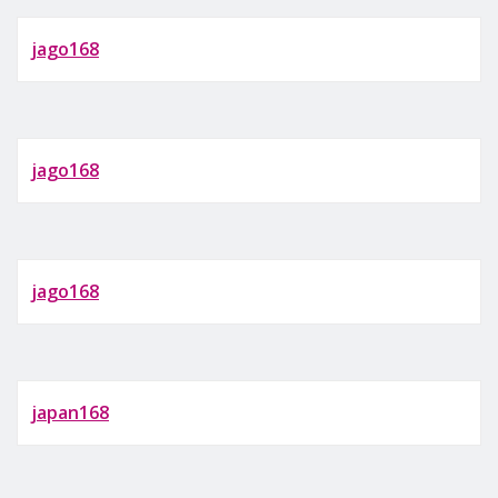
jago168
jago168
jago168
japan168