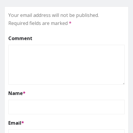
Your email address will not be published.
Required fields are marked
*
Comment
Name
*
Email
*