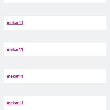
mekar11
mekar11
mekar11
mekar11