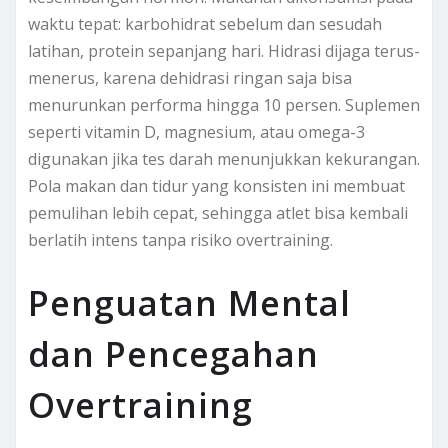
waktu tepat: karbohidrat sebelum dan sesudah
latihan, protein sepanjang hari. Hidrasi dijaga terus-
menerus, karena dehidrasi ringan saja bisa
menurunkan performa hingga 10 persen. Suplemen
seperti vitamin D, magnesium, atau omega-3
digunakan jika tes darah menunjukkan kekurangan.
Pola makan dan tidur yang konsisten ini membuat
pemulihan lebih cepat, sehingga atlet bisa kembali
berlatih intens tanpa risiko overtraining.
Penguatan Mental
dan Pencegahan
Overtraining