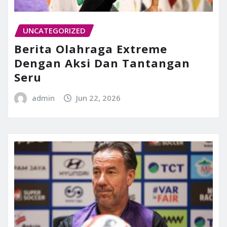
UNCATEGORIZED
Berita Olahraga Extreme
Dengan Aksi Dan Tantangan
Seru
admin
Jun 22, 2026