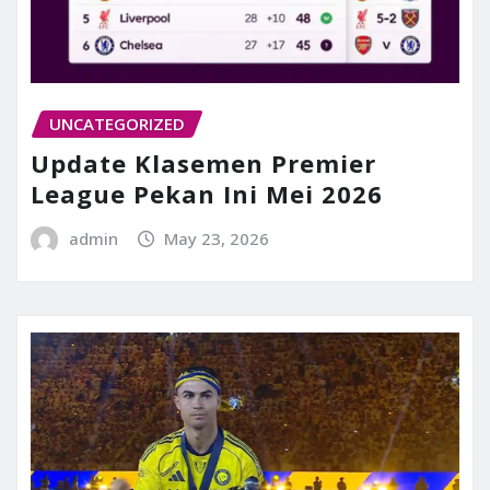
UNCATEGORIZED
Update Klasemen Premier
League Pekan Ini Mei 2026
admin
May 23, 2026