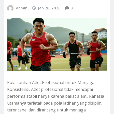
admin
Jan 28, 2026
0
Pola Latihan Atlet Profesional untuk Menjaga
Konsistensi. Atlet profesional tidak mencapai
performa stabil hanya karena bakat alami. Rahasia
utamanya terletak pada pola latihan yang disiplin,
terencana, dan dirancang untuk menjaga