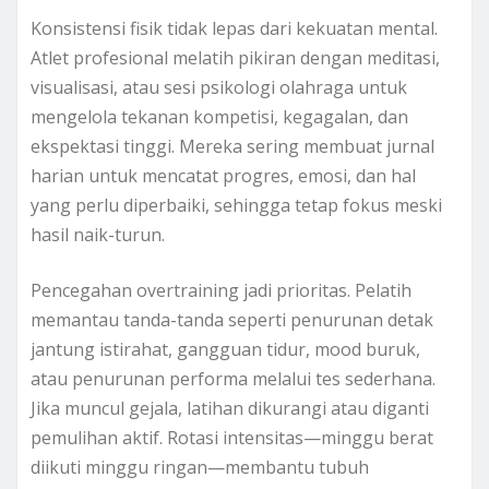
Konsistensi fisik tidak lepas dari kekuatan mental.
Atlet profesional melatih pikiran dengan meditasi,
visualisasi, atau sesi psikologi olahraga untuk
mengelola tekanan kompetisi, kegagalan, dan
ekspektasi tinggi. Mereka sering membuat jurnal
harian untuk mencatat progres, emosi, dan hal
yang perlu diperbaiki, sehingga tetap fokus meski
hasil naik-turun.
Pencegahan overtraining jadi prioritas. Pelatih
memantau tanda-tanda seperti penurunan detak
jantung istirahat, gangguan tidur, mood buruk,
atau penurunan performa melalui tes sederhana.
Jika muncul gejala, latihan dikurangi atau diganti
pemulihan aktif. Rotasi intensitas—minggu berat
diikuti minggu ringan—membantu tubuh