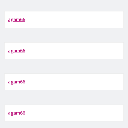
agam66
agam66
agam66
agam66