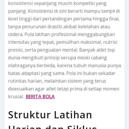
konsistensi sepanjang musim kompetisi yang
panjang. Konsistensi di sini berarti mampu tampil di
level tinggi dari pertandingan pertama hingga final,
tanpa penurunan drastis akibat kelelahan atau
cedera. Pola latihan profesional menggabungkan
intensitas yang tepat, pemulihan maksimal, nutrisi
presisi, serta penguatan mental. Banyak atlet top
dunia mengikuti prinsip serupa meski cabang
olahraganya berbeda, karena tubuh manusia punya
batas adaptasi yang sama. Pola ini bukan sekadar
rutinitas harian, melainkan sistem yang terus
disesuaikan agar atlet tetap prima di setiap momen
krusial.
BERITA BOLA
Struktur Latihan