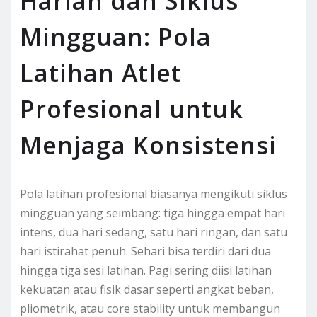
Harian dan Siklus
Mingguan: Pola
Latihan Atlet
Profesional untuk
Menjaga Konsistensi
Pola latihan profesional biasanya mengikuti siklus
mingguan yang seimbang: tiga hingga empat hari
intens, dua hari sedang, satu hari ringan, dan satu
hari istirahat penuh. Sehari bisa terdiri dari dua
hingga tiga sesi latihan. Pagi sering diisi latihan
kekuatan atau fisik dasar seperti angkat beban,
pliometrik, atau core stability untuk membangun