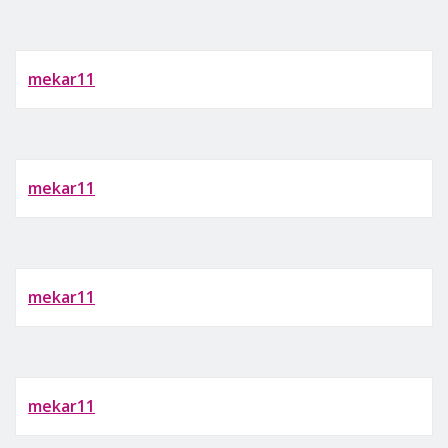
mekar11
mekar11
mekar11
mekar11