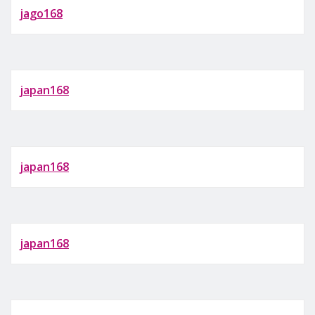
jago168
japan168
japan168
japan168