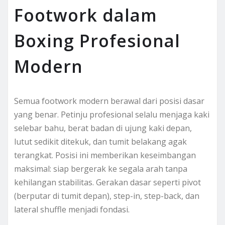
Footwork dalam
Boxing Profesional
Modern
Semua footwork modern berawal dari posisi dasar
yang benar. Petinju profesional selalu menjaga kaki
selebar bahu, berat badan di ujung kaki depan,
lutut sedikit ditekuk, dan tumit belakang agak
terangkat. Posisi ini memberikan keseimbangan
maksimal: siap bergerak ke segala arah tanpa
kehilangan stabilitas. Gerakan dasar seperti pivot
(berputar di tumit depan), step-in, step-back, dan
lateral shuffle menjadi fondasi.