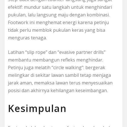
efektif: mundur satu langkah untuk menghindari
pukulan, lalu langsung maju dengan kombinasi.
Footwork ini menghemat energi karena petinju
tidak perlu memblok pukulan keras yang bisa
menguras tenaga.
Latihan “slip rope” dan “evasive partner drills”
membantu membangun refleks menghindar.
Petinju juga melatih “circle walking”: bergerak
melingkar di sekitar lawan sambil tetap menjaga
jarak aman, memaksa lawan terus menyesuaikan
posisi dan akhirnya kehilangan keseimbangan.
Kesimpulan