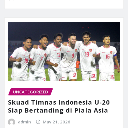
UNCATEGORIZED
Skuad Timnas Indonesia U-20
Siap Bertanding di Piala Asia
admin
May 21, 2026