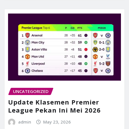
UNCATEGORIZED
Update Klasemen Premier
League Pekan Ini Mei 2026
admin
May 23, 2026