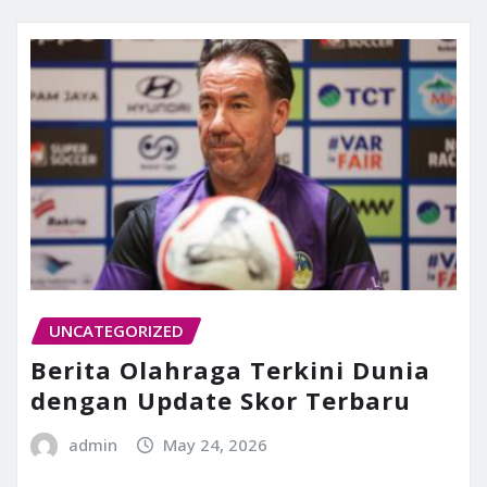
UNCATEGORIZED
Berita Olahraga Terkini Dunia
dengan Update Skor Terbaru
admin
May 24, 2026