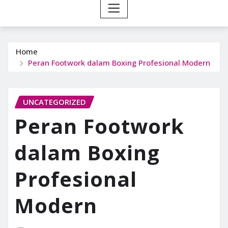
Home
Peran Footwork dalam Boxing Profesional Modern
UNCATEGORIZED
Peran Footwork
dalam Boxing
Profesional
Modern