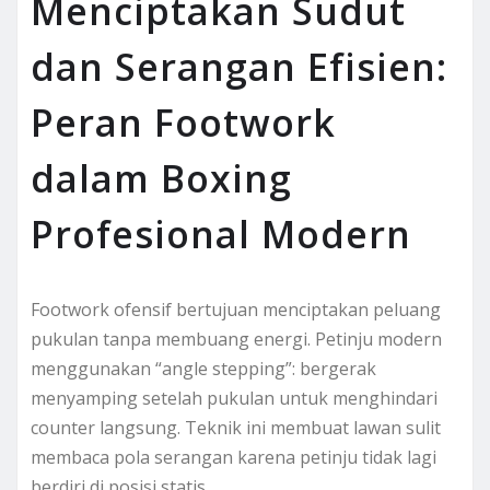
Menciptakan Sudut
dan Serangan Efisien:
Peran Footwork
dalam Boxing
Profesional Modern
Footwork ofensif bertujuan menciptakan peluang
pukulan tanpa membuang energi. Petinju modern
menggunakan “angle stepping”: bergerak
menyamping setelah pukulan untuk menghindari
counter langsung. Teknik ini membuat lawan sulit
membaca pola serangan karena petinju tidak lagi
berdiri di posisi statis.