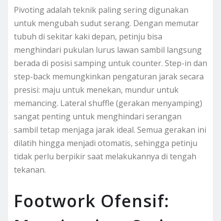
Pivoting adalah teknik paling sering digunakan
untuk mengubah sudut serang. Dengan memutar
tubuh di sekitar kaki depan, petinju bisa
menghindari pukulan lurus lawan sambil langsung
berada di posisi samping untuk counter. Step-in dan
step-back memungkinkan pengaturan jarak secara
presisi: maju untuk menekan, mundur untuk
memancing. Lateral shuffle (gerakan menyamping)
sangat penting untuk menghindari serangan
sambil tetap menjaga jarak ideal. Semua gerakan ini
dilatih hingga menjadi otomatis, sehingga petinju
tidak perlu berpikir saat melakukannya di tengah
tekanan.
Footwork Ofensif: