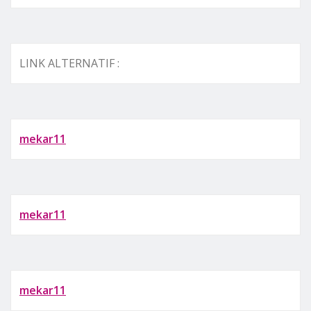
LINK ALTERNATIF :
mekar11
mekar11
mekar11