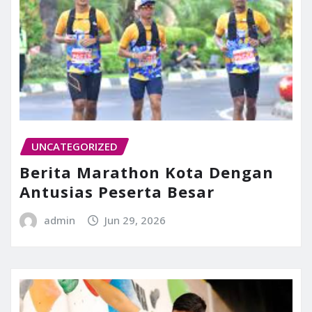
UNCATEGORIZED
Berita Marathon Kota Dengan
Antusias Peserta Besar
admin
Jun 29, 2026