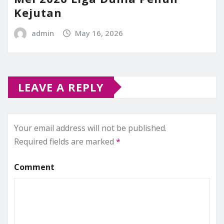
Kejutan
admin
May 16, 2026
LEAVE A REPLY
Your email address will not be published.
Required fields are marked
*
Comment