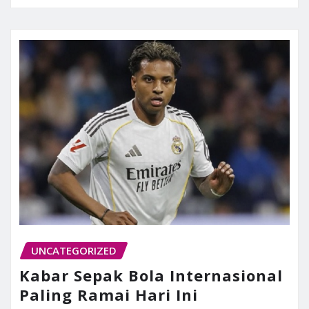
UNCATEGORIZED
Kabar Sepak Bola Internasional
Paling Ramai Hari Ini