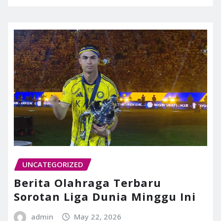
UNCATEGORIZED
Berita Olahraga Terbaru
Sorotan Liga Dunia Minggu Ini
admin
May 22, 2026