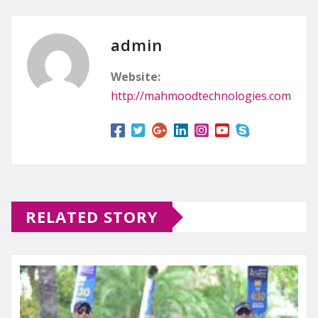
admin
Website:
http://mahmoodtechnologies.com
RELATED STORY