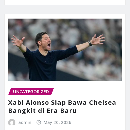
UNCATEGORIZED
Xabi Alonso Siap Bawa Chelsea
Bangkit di Era Baru
admin
May 20, 2026