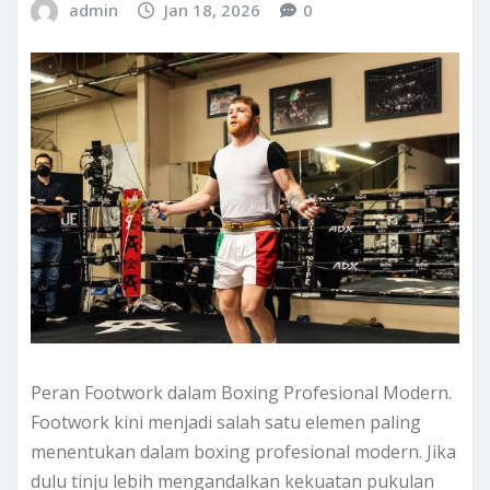
admin
Jan 18, 2026
0
Peran Footwork dalam Boxing Profesional Modern.
Footwork kini menjadi salah satu elemen paling
menentukan dalam boxing profesional modern. Jika
dulu tinju lebih mengandalkan kekuatan pukulan