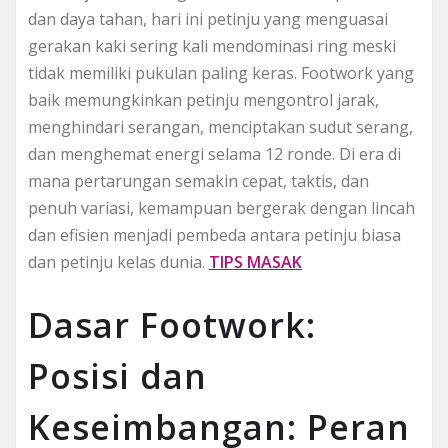
dan daya tahan, hari ini petinju yang menguasai
gerakan kaki sering kali mendominasi ring meski
tidak memiliki pukulan paling keras. Footwork yang
baik memungkinkan petinju mengontrol jarak,
menghindari serangan, menciptakan sudut serang,
dan menghemat energi selama 12 ronde. Di era di
mana pertarungan semakin cepat, taktis, dan
penuh variasi, kemampuan bergerak dengan lincah
dan efisien menjadi pembeda antara petinju biasa
dan petinju kelas dunia.
TIPS MASAK
Dasar Footwork:
Posisi dan
Keseimbangan: Peran