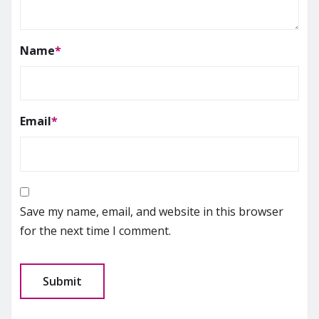
Name
*
Email
*
Save my name, email, and website in this browser
for the next time I comment.