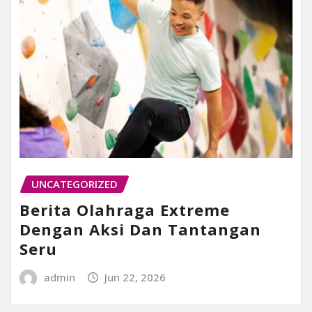
UNCATEGORIZED
Berita Olahraga Extreme
Dengan Aksi Dan Tantangan
Seru
admin
Jun 22, 2026