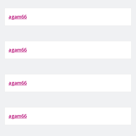
agam66
agam66
agam66
agam66