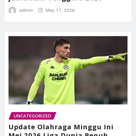
admin
May 17, 2026
UNCATEGORIZED
Update Olahraga Minggu Ini
Mei 2026 Liga Dunia Penuh