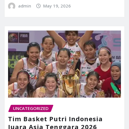
admin
May 19, 2026
UNCATEGORIZED
Tim Basket Putri Indonesia
Juara Asia Tenggara 2026