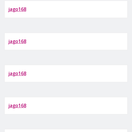
jago168
jago168
jago168
jago168