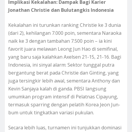
Implikasi Kekalahan: Dampak Bagi Karier
Jonathan Christie dan Bulutangkis Indonesia
Kekalahan ini turunkan ranking Christie ke 3 dunia
(dari 2), kehilangan 7.000 poin, sementara Naraoka
naik ke 3 dengan tambahan 7.500 poin – ia kini
favorit juara melawan Leong Jun Hao di semifinal,
yang baru saja kalahkan Axelsen 21-15, 21-16. Bagi
Indonesia, ini sinyal alarm: Sektor tunggal putra
bergantung berat pada Christie dan Ginting, yang
juga tersingkir lebih awal, sementara Anthony dan
Kevin Sanjaya kalah di ganda. PBSI langsung
umumkan program intensif di Pelatnas Cipayung,
termasuk sparring dengan pelatih Korea Jeon Jun-
bum untuk tingkatkan variasi pukulan.
Secara lebih luas, turnamen ini tunjukkan dominasi