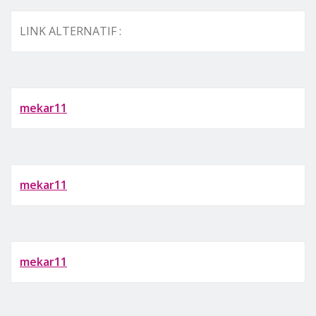
LINK ALTERNATIF :
mekar11
mekar11
mekar11