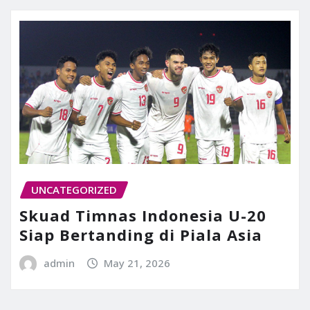
UNCATEGORIZED
Skuad Timnas Indonesia U-20
Siap Bertanding di Piala Asia
admin
May 21, 2026