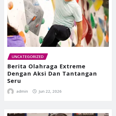
UNCATEGORIZED
Berita Olahraga Extreme
Dengan Aksi Dan Tantangan
Seru
admin
Jun 22, 2026