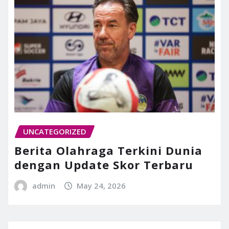
UNCATEGORIZED
Berita Olahraga Terkini Dunia
dengan Update Skor Terbaru
admin
May 24, 2026