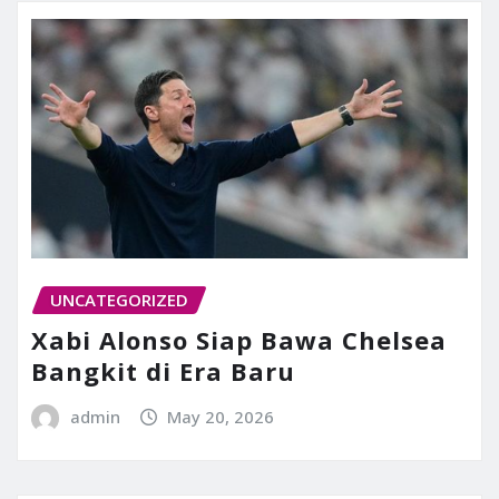
UNCATEGORIZED
Xabi Alonso Siap Bawa Chelsea
Bangkit di Era Baru
admin
May 20, 2026