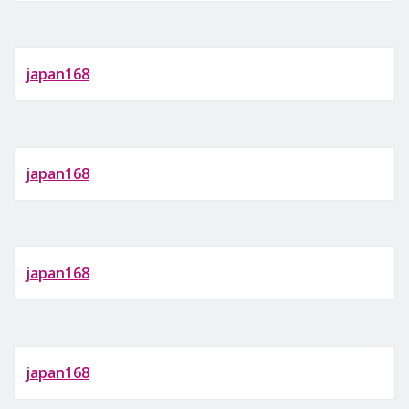
japan168
japan168
japan168
japan168