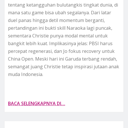
tentang ketangguhan bulutangkis tingkat dunia, di
mana satu game bisa ubah segalanya. Dari latar
duel panas hingga detil momentum berganti,
pertandingan ini bukti skill Naraoka lagi puncak,
sementara Christie punya modal mental untuk
bangkit lebih kuat. Implikasinya jelas: PBSI harus
percepat regenerasi, dan Jo fokus recovery untuk
China Open. Meski hari ini Garuda terbang rendah,
semangat juang Christie tetap inspirasi jutaan anak
muda Indonesia.
BACA SELENGKAPNYA DI…