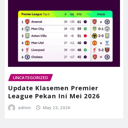
UNCATEGORIZED
Update Klasemen Premier
League Pekan Ini Mei 2026
admin
May 23, 2026