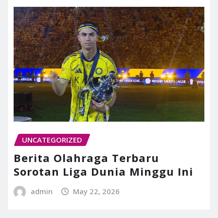
UNCATEGORIZED
Berita Olahraga Terbaru
Sorotan Liga Dunia Minggu Ini
admin
May 22, 2026