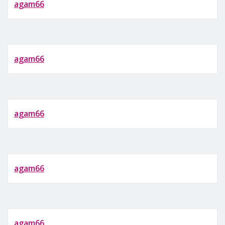
agam66
agam66
agam66
agam66
agam66