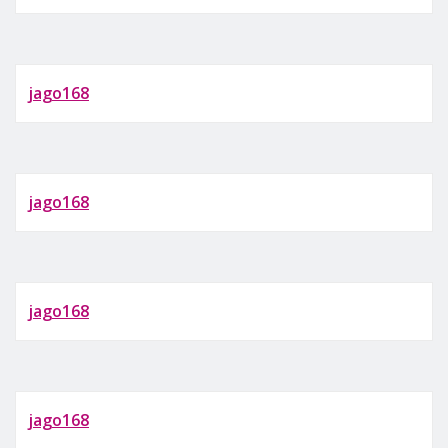
jago168
jago168
jago168
jago168