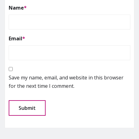
Name
*
Email
*
Save my name, email, and website in this browser
for the next time I comment.