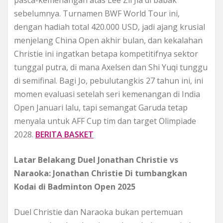
sebelumnya. Turnamen BWF World Tour ini,
dengan hadiah total 420.000 USD, jadi ajang krusial
menjelang China Open akhir bulan, dan kekalahan
Christie ini ingatkan betapa kompetitifnya sektor
tunggal putra, di mana Axelsen dan Shi Yuqi tunggu
di semifinal. Bagi Jo, pebulutangkis 27 tahun ini, ini
momen evaluasi setelah seri kemenangan di India
Open Januari lalu, tapi semangat Garuda tetap
menyala untuk AFF Cup tim dan target Olimpiade
2028.
BERITA BASKET
Latar Belakang Duel Jonathan Christie vs
Naraoka: Jonathan Christie Di tumbangkan
Kodai di Badminton Open 2025
Duel Christie dan Naraoka bukan pertemuan