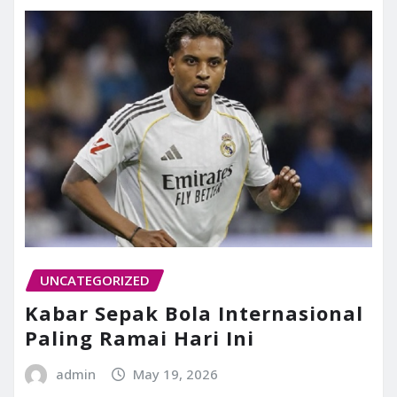
UNCATEGORIZED
Kabar Sepak Bola Internasional
Paling Ramai Hari Ini
admin
May 19, 2026