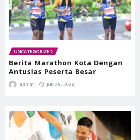
UNCATEGORIZED
Berita Marathon Kota Dengan
Antusias Peserta Besar
admin
Jun 29, 2026