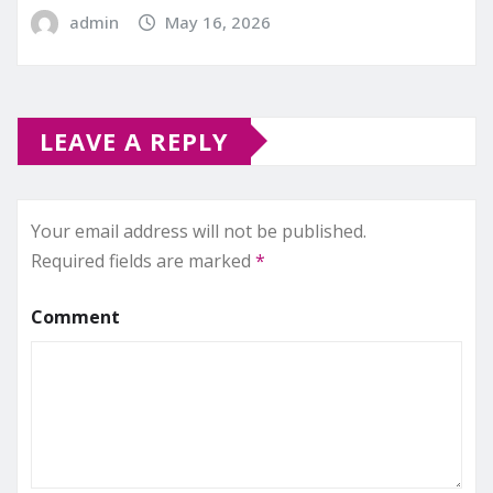
admin
May 16, 2026
LEAVE A REPLY
Your email address will not be published.
Required fields are marked
*
Comment