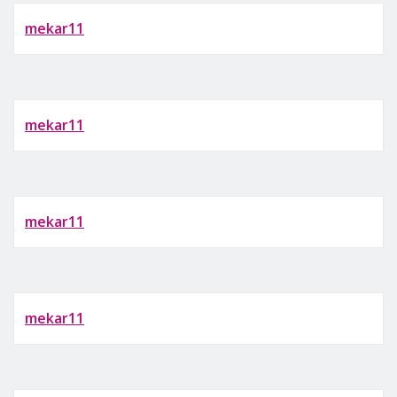
mekar11
mekar11
mekar11
mekar11