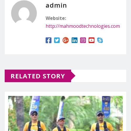
admin
Website:
http://mahmoodtechnologies.com
RELATED STORY