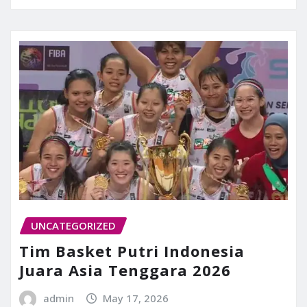
UNCATEGORIZED
Tim Basket Putri Indonesia
Juara Asia Tenggara 2026
admin
May 17, 2026