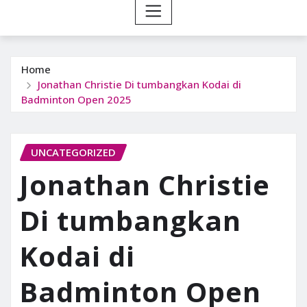
Home
Jonathan Christie Di tumbangkan Kodai di
Badminton Open 2025
UNCATEGORIZED
Jonathan Christie
Di tumbangkan
Kodai di
Badminton Open