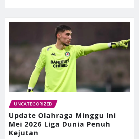
UNCATEGORIZED
Update Olahraga Minggu Ini
Mei 2026 Liga Dunia Penuh
Kejutan